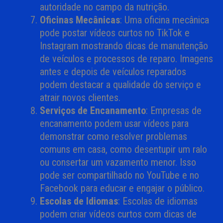
autoridade no campo da nutrição.
Oficinas Mecânicas
: Uma oficina mecânica
pode postar vídeos curtos no TikTok e
Instagram mostrando dicas de manutenção
de veículos e processos de reparo. Imagens
antes e depois de veículos reparados
podem destacar a qualidade do serviço e
atrair novos clientes.
Serviços de Encanamento
: Empresas de
encanamento podem usar vídeos para
demonstrar como resolver problemas
comuns em casa, como desentupir um ralo
ou consertar um vazamento menor. Isso
pode ser compartilhado no YouTube e no
Facebook para educar e engajar o público.
Escolas de Idiomas
: Escolas de idiomas
podem criar vídeos curtos com dicas de