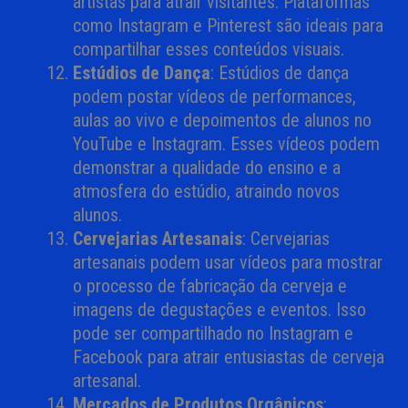
artistas para atrair visitantes. Plataformas
como Instagram e Pinterest são ideais para
compartilhar esses conteúdos visuais.
Estúdios de Dança
: Estúdios de dança
podem postar vídeos de performances,
aulas ao vivo e depoimentos de alunos no
YouTube e Instagram. Esses vídeos podem
demonstrar a qualidade do ensino e a
atmosfera do estúdio, atraindo novos
alunos.
Cervejarias Artesanais
: Cervejarias
artesanais podem usar vídeos para mostrar
o processo de fabricação da cerveja e
imagens de degustações e eventos. Isso
pode ser compartilhado no Instagram e
Facebook para atrair entusiastas de cerveja
artesanal.
Mercados de Produtos Orgânicos
: