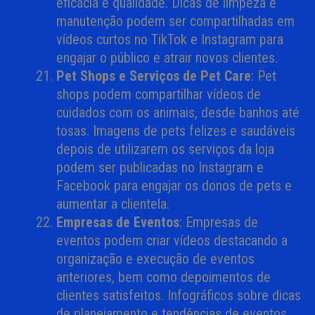
eficácia e qualidade. Dicas de limpeza e
manutenção podem ser compartilhadas em
vídeos curtos no TikTok e Instagram para
engajar o público e atrair novos clientes.
Pet Shops e Serviços de Pet Care
: Pet
shops podem compartilhar vídeos de
cuidados com os animais, desde banhos até
tosas. Imagens de pets felizes e saudáveis
depois de utilizarem os serviços da loja
podem ser publicadas no Instagram e
Facebook para engajar os donos de pets e
aumentar a clientela.
Empresas de Eventos
: Empresas de
eventos podem criar vídeos destacando a
organização e execução de eventos
anteriores, bem como depoimentos de
clientes satisfeitos. Infográficos sobre dicas
de planejamento e tendências de eventos