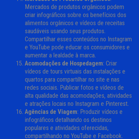
Mercados de produtos orgânicos podem
criar infográficos sobre os benefícios dos
alimentos orgânicos e vídeos de receitas
saudáveis usando seus produtos.
Compartilhar esses conteúdos no Instagram
e YouTube pode educar os consumidores e
aumentar a lealdade à marca.
Acomodações de Hospedagem
: Criar
vídeos de tours virtuais das instalações e
quartos para compartilhar no site e nas
redes sociais. Publicar fotos e vídeos de
alta qualidade das acomodações, atividades
e atrações locais no Instagram e Pinterest.
Agências de Viagem
: Produzir vídeos e
infográficos detalhando os destinos
populares e atividades oferecidas,
compartilhando no YouTube e Facebook.