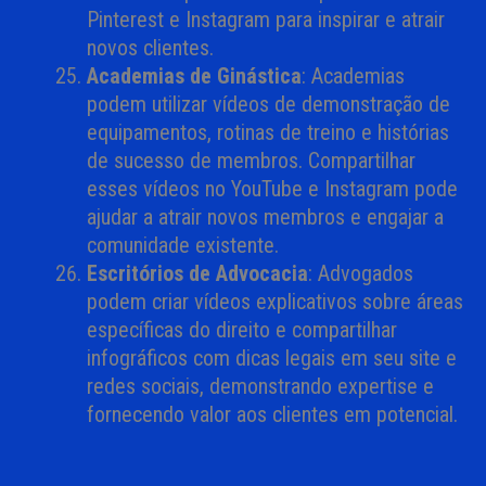
Pinterest e Instagram para inspirar e atrair
novos clientes.
Academias de Ginástica
: Academias
podem utilizar vídeos de demonstração de
equipamentos, rotinas de treino e histórias
de sucesso de membros. Compartilhar
esses vídeos no YouTube e Instagram pode
ajudar a atrair novos membros e engajar a
comunidade existente.
Escritórios de Advocacia
: Advogados
podem criar vídeos explicativos sobre áreas
específicas do direito e compartilhar
infográficos com dicas legais em seu site e
redes sociais, demonstrando expertise e
fornecendo valor aos clientes em potencial.