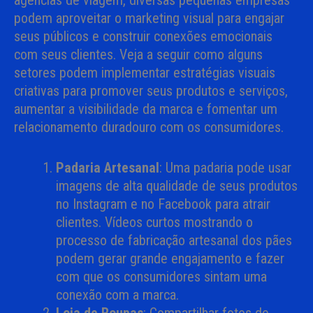
agências de viagem, diversas pequenas empresas
podem aproveitar o marketing visual para engajar
seus públicos e construir conexões emocionais
com seus clientes. Veja a seguir como alguns
setores podem implementar estratégias visuais
criativas para promover seus produtos e serviços,
aumentar a visibilidade da marca e fomentar um
relacionamento duradouro com os consumidores.
Padaria Artesanal
: Uma padaria pode usar
imagens de alta qualidade de seus produtos
no Instagram e no Facebook para atrair
clientes. Vídeos curtos mostrando o
processo de fabricação artesanal dos pães
podem gerar grande engajamento e fazer
com que os consumidores sintam uma
conexão com a marca.