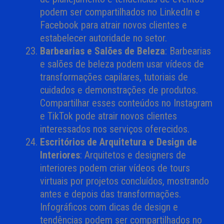
podem ser compartilhados no LinkedIn e
Facebook para atrair novos clientes e
estabelecer autoridade no setor.
Barbearias e Salões de Beleza
: Barbearias
e salões de beleza podem usar vídeos de
transformações capilares, tutoriais de
cuidados e demonstrações de produtos.
Compartilhar esses conteúdos no Instagram
e TikTok pode atrair novos clientes
interessados nos serviços oferecidos.
Escritórios de Arquitetura e Design de
Interiores
: Arquitetos e designers de
interiores podem criar vídeos de tours
virtuais por projetos concluídos, mostrando
antes e depois das transformações.
Infográficos com dicas de design e
tendências podem ser compartilhados no