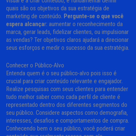
visual e a criar conteúdo, é fundamental definir
quais são os objetivos da sua estratégia de
marketing de conteúdo.
Pergunte-se o que você
espera alcança
r: aumentar o reconhecimento da
marca, gerar leads, fidelizar clientes, ou impulsionar
as vendas? Ter objetivos claros ajudará a direcionar
seus esforços e medir o sucesso da sua estratégia.
Conhecer o Público-Alvo
Entenda quem é o seu público-alvo pois isso é
crucial para criar conteúdo relevante e engajador.
Realize pesquisas com seus clientes para entender
tudo melhor saber como cada perfil de cliente é
representado dentro dos diferentes segmentos do
seu público. Considere aspectos como demografia,
interesses, desafios e comportamentos de compra.
Conhecendo bem o seu público, você poderá criar