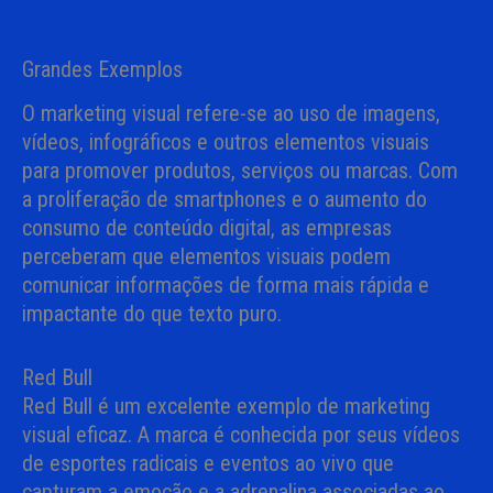
Grandes Exemplos
O marketing visual refere-se ao uso de imagens,
vídeos, infográficos e outros elementos visuais
para promover produtos, serviços ou marcas. Com
a proliferação de smartphones e o aumento do
consumo de conteúdo digital, as empresas
perceberam que elementos visuais podem
comunicar informações de forma mais rápida e
impactante do que texto puro.
Red Bull
Red Bull é um excelente exemplo de marketing
visual eficaz. A marca é conhecida por seus vídeos
de esportes radicais e eventos ao vivo que
capturam a emoção e a adrenalina associadas ao