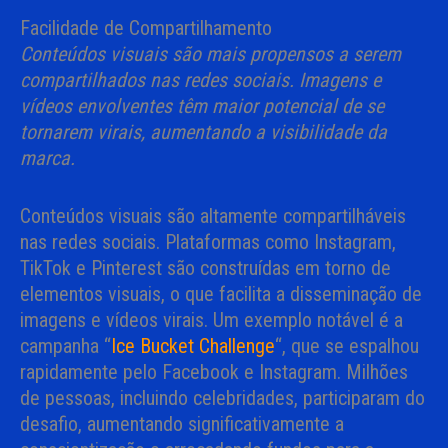
Facilidade de Compartilhamento
Conteúdos visuais são mais propensos a serem
compartilhados nas redes sociais. Imagens e
vídeos envolventes têm maior potencial de se
tornarem virais, aumentando a visibilidade da
marca.
Conteúdos visuais são altamente compartilháveis
nas redes sociais. Plataformas como Instagram,
TikTok e Pinterest são construídas em torno de
elementos visuais, o que facilita a disseminação de
imagens e vídeos virais. Um exemplo notável é a
campanha “
Ice Bucket Challenge
“, que se espalhou
rapidamente pelo Facebook e Instagram. Milhões
de pessoas, incluindo celebridades, participaram do
desafio, aumentando significativamente a