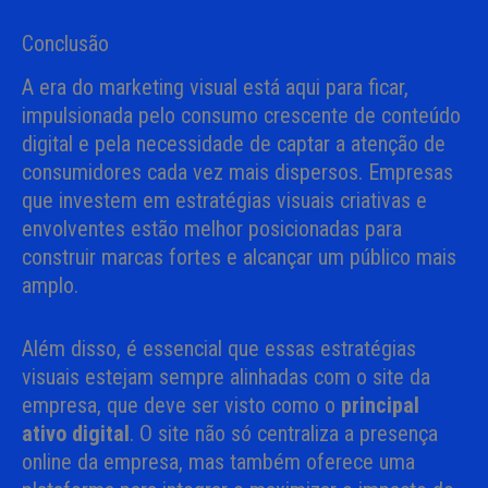
Conclusão
A era do marketing visual está aqui para ficar,
impulsionada pelo consumo crescente de conteúdo
digital e pela necessidade de captar a atenção de
consumidores cada vez mais dispersos. Empresas
que investem em estratégias visuais criativas e
envolventes estão melhor posicionadas para
construir marcas fortes e alcançar um público mais
amplo.
Além disso, é essencial que essas estratégias
visuais estejam sempre alinhadas com o site da
empresa, que deve ser visto como o
principal
ativo digital
. O site não só centraliza a presença
online da empresa, mas também oferece uma