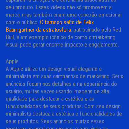
seu produto. Esses vídeos não só promovem a
marca, mas também criam uma conexão emocional
com o público.
O famoso salto de Felix
Baumgartner da estratosfera
, patrocinado pela Red
Bull, é um exemplo icônico de como o marketing
visual pode gerar enorme impacto e engajamento.
Apple
A Apple utiliza um design visual elegante e
minimalista em suas campanhas de marketing. Seus
anúncios focam nos detalhes e na experiência do
usuário, muitas vezes usando imagens de alta
qualidade para destacar a estética e as
funcionalidades de seus produtos. Com seu design
minimalista destaca a estética e funcionalidades de
seus produtos. Seus anúncios muitas vezes
mostram os produtos em uso, o que ajuda os