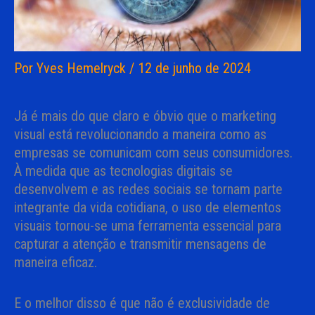
Por
Yves Hemelryck
/
12 de junho de 2024
Já é mais do que claro e óbvio que o marketing
visual está revolucionando a maneira como as
empresas se comunicam com seus consumidores.
À medida que as tecnologias digitais se
desenvolvem e as redes sociais se tornam parte
integrante da vida cotidiana, o uso de elementos
visuais tornou-se uma ferramenta essencial para
capturar a atenção e transmitir mensagens de
maneira eficaz.
E o melhor disso é que não é exclusividade de