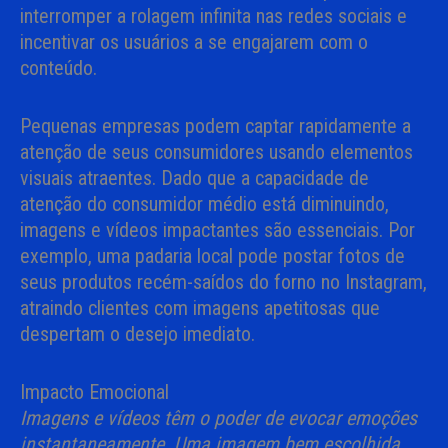
interromper a rolagem infinita nas redes sociais e
incentivar os usuários a se engajarem com o
conteúdo.
Pequenas empresas podem captar rapidamente a
atenção de seus consumidores usando elementos
visuais atraentes. Dado que a capacidade de
atenção do consumidor médio está diminuindo,
imagens e vídeos impactantes são essenciais. Por
exemplo, uma padaria local pode postar fotos de
seus produtos recém-saídos do forno no Instagram,
atraindo clientes com imagens apetitosas que
despertam o desejo imediato.
Impacto Emocional
Imagens e vídeos têm o poder de evocar emoções
instantaneamente. Uma imagem bem escolhida