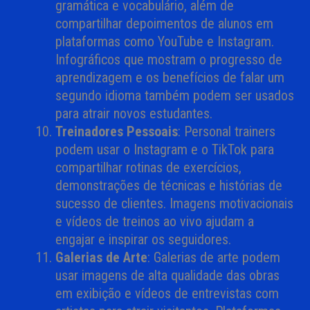
gramática e vocabulário, além de
compartilhar depoimentos de alunos em
plataformas como YouTube e Instagram.
Infográficos que mostram o progresso de
aprendizagem e os benefícios de falar um
segundo idioma também podem ser usados
para atrair novos estudantes.
Treinadores Pessoais
: Personal trainers
podem usar o Instagram e o TikTok para
compartilhar rotinas de exercícios,
demonstrações de técnicas e histórias de
sucesso de clientes. Imagens motivacionais
e vídeos de treinos ao vivo ajudam a
engajar e inspirar os seguidores.
Galerias de Arte
: Galerias de arte podem
usar imagens de alta qualidade das obras
em exibição e vídeos de entrevistas com