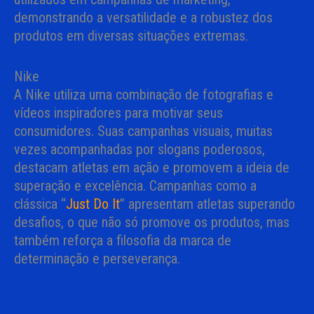
demonstrando a versatilidade e a robustez dos
produtos em diversas situações extremas.
Nike
A Nike utiliza uma combinação de fotografias e
vídeos inspiradores para motivar seus
consumidores. Suas campanhas visuais, muitas
vezes acompanhadas por slogans poderosos,
destacam atletas em ação e promovem a ideia de
superação e excelência. Campanhas como a
clássica “
Just Do It
” apresentam atletas superando
desafios, o que não só promove os produtos, mas
também reforça a filosofia da marca de
determinação e perseverança.