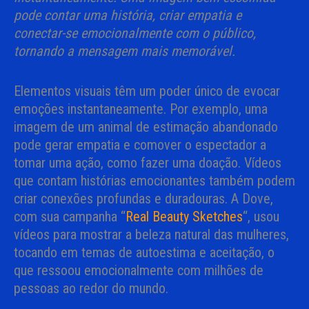
pode contar uma história, criar empatia e
conectar-se emocionalmente com o público,
tornando a mensagem mais memorável.
Elementos visuais têm um poder único de evocar
emoções instantaneamente. Por exemplo, uma
imagem de um animal de estimação abandonado
pode gerar empatia e comover o espectador a
tomar uma ação, como fazer uma doação. Vídeos
que contam histórias emocionantes também podem
criar conexões profundas e duradouras. A Dove,
com sua campanha “
Real Beauty Sketches
“, usou
vídeos para mostrar a beleza natural das mulheres,
tocando em temas de autoestima e aceitação, o
que ressoou emocionalmente com milhões de
pessoas ao redor do mundo.