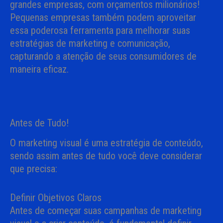
grandes empresas, com orçamentos milionários!
Pequenas empresas também podem aproveitar
essa poderosa ferramenta para melhorar suas
estratégias de marketing e comunicação,
capturando a atenção de seus consumidores de
maneira eficaz.
Antes de Tudo!
O marketing visual é uma estratégia de conteúdo,
sendo assim antes de tudo você deve considerar
que precisa:
Definir Objetivos Claros
Antes de começar suas campanhas de marketing