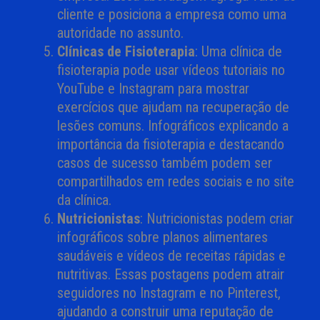
cliente e posiciona a empresa como uma
autoridade no assunto.
Clínicas de Fisioterapia
: Uma clínica de
fisioterapia pode usar vídeos tutoriais no
YouTube e Instagram para mostrar
exercícios que ajudam na recuperação de
lesões comuns. Infográficos explicando a
importância da fisioterapia e destacando
casos de sucesso também podem ser
compartilhados em redes sociais e no site
da clínica.
Nutricionistas
: Nutricionistas podem criar
infográficos sobre planos alimentares
saudáveis e vídeos de receitas rápidas e
nutritivas. Essas postagens podem atrair
seguidores no Instagram e no Pinterest,
ajudando a construir uma reputação de