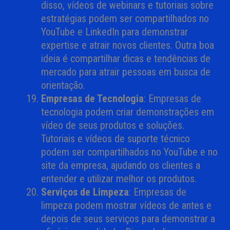
disso, vídeos de webinars e tutoriais sobre
estratégias podem ser compartilhados no
YouTube e LinkedIn para demonstrar
expertise e atrair novos clientes. Outra boa
ideia é compartilhar dicas e tendências de
mercado para atrair pessoas em busca de
orientação.
Empresas de Tecnologia
: Empresas de
tecnologia podem criar demonstrações em
vídeo de seus produtos e soluções.
Tutoriais e vídeos de suporte técnico
podem ser compartilhados no YouTube e no
site da empresa, ajudando os clientes a
entender e utilizar melhor os produtos.
Serviços de Limpeza
: Empresas de
limpeza podem mostrar vídeos de antes e
depois de seus serviços para demonstrar a