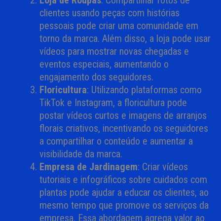
Loja de Roupas
: Compartilhar fotos de
clientes usando peças com histórias
pessoais pode criar uma comunidade em
torno da marca. Além disso, a loja pode usar
vídeos para mostrar novas chegadas e
eventos especiais, aumentando o
engajamento dos seguidores.
Floricultura
: Utilizando plataformas como
TikTok e Instagram, a floricultura pode
postar vídeos curtos e imagens de arranjos
florais criativos, incentivando os seguidores
a compartilhar o conteúdo e aumentar a
visibilidade da marca.
Empresa de Jardinagem
: Criar vídeos
tutoriais e infográficos sobre cuidados com
plantas pode ajudar a educar os clientes, ao
mesmo tempo que promove os serviços da
empresa. Essa abordagem agrega valor ao