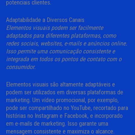
potenciais clientes.
Adaptabilidade a Diversos Canais
Elementos visuais podem ser facilmente
adaptados para diferentes plataformas, como
redes sociais, websites, e-mails e anúncios online.
Isso permite uma comunicação consistente e
integrada em todos os pontos de contato com o
consumidor.
Elementos visuais são altamente adaptáveis e
podem ser utilizados em diversas plataformas de
marketing. Um vídeo promocional, por exemplo,
pode ser compartilhado no YouTube, recortado para
histórias no Instagram e Facebook, e incorporado
em e-mails de marketing. Isso garante uma
mensagem consistente e maximiza o alcance.