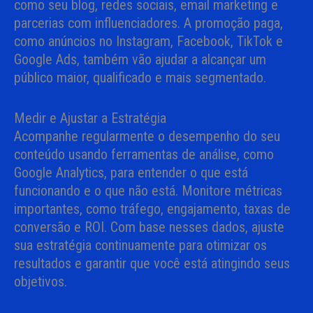
como seu blog, redes sociais, email marketing e
parcerias com influenciadores. A promoção paga,
como anúncios no Instagram, Facebook, TikTok e
Google Ads, também vão ajudar a alcançar um
público maior, qualificado e mais segmentado.
Medir e Ajustar a Estratégia
Acompanhe regularmente o desempenho do seu
conteúdo usando ferramentas de análise, como
Google Analytics, para entender o que está
funcionando e o que não está. Monitore métricas
importantes, como tráfego, engajamento, taxas de
conversão e ROI. Com base nesses dados, ajuste
sua estratégia continuamente para otimizar os
resultados e garantir que você está atingindo seus
objetivos.