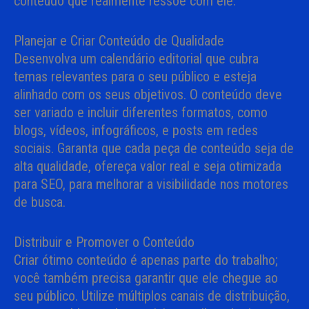
conteúdo que realmente ressoe com ele.
Planejar e Criar Conteúdo de Qualidade
Desenvolva um calendário editorial que cubra
temas relevantes para o seu público e esteja
alinhado com os seus objetivos. O conteúdo deve
ser variado e incluir diferentes formatos, como
blogs, vídeos, infográficos, e posts em redes
sociais. Garanta que cada peça de conteúdo seja de
alta qualidade, ofereça valor real e seja otimizada
para SEO, para melhorar a visibilidade nos motores
de busca.
Distribuir e Promover o Conteúdo
Criar ótimo conteúdo é apenas parte do trabalho;
você também precisa garantir que ele chegue ao
seu público. Utilize múltiplos canais de distribuição,