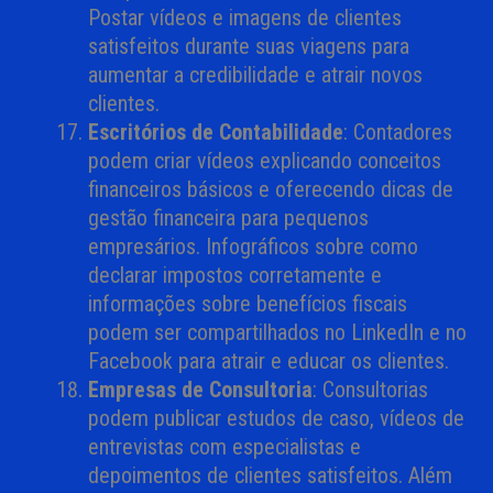
Postar vídeos e imagens de clientes
satisfeitos durante suas viagens para
aumentar a credibilidade e atrair novos
clientes.
Escritórios de Contabilidade
: Contadores
podem criar vídeos explicando conceitos
financeiros básicos e oferecendo dicas de
gestão financeira para pequenos
empresários. Infográficos sobre como
declarar impostos corretamente e
informações sobre benefícios fiscais
podem ser compartilhados no LinkedIn e no
Facebook para atrair e educar os clientes.
Empresas de Consultoria
: Consultorias
podem publicar estudos de caso, vídeos de
entrevistas com especialistas e
depoimentos de clientes satisfeitos. Além