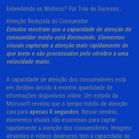
Entendendo os Motivos? Por Trás do Sucesso…
Atenção Reduzida do Consumidor
Estudos mostram que a capacidade de atenção do
consumidor médio está diminuindo. Elementos
visuais capturam a atenção mais rapidamente do
que texto e são processados pelo cérebro a uma
velocidade maior.
A capacidade de atenção dos consumidores está
em declínio devido à enorme quantidade de
informações disponíveis online. Um estudo da
Microsoft revelou que o tempo médio de atenção
caiu para
apenas 8 segundos
. Nesse cenário,
elementos visuais são essenciais para captar
rapidamente a atenção dos consumidores. Imagens
atraentes e vídeos dinâmicos têm a capacidade de