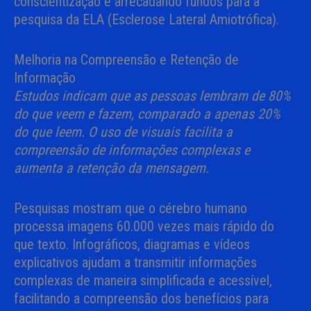
conscientização e arrecadando fundos para a
pesquisa da ELA (Esclerose Lateral Amiotrófica).
Melhoria na Compreensão e Retenção de
Informação
Estudos indicam que as pessoas lembram de 80%
do que veem e fazem, comparado a apenas 20%
do que leem. O uso de visuais facilita a
compreensão de informações complexas e
aumenta a retenção da mensagem.
Pesquisas mostram que o cérebro humano
processa imagens 60.000 vezes mais rápido do
que texto. Infográficos, diagramas e vídeos
explicativos ajudam a transmitir informações
complexas de maneira simplificada e acessível,
facilitando a compreensão dos benefícios para