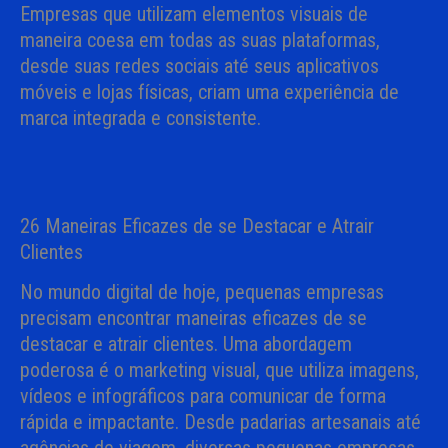
Empresas que utilizam elementos visuais de
maneira coesa em todas as suas plataformas,
desde suas redes sociais até seus aplicativos
móveis e lojas físicas, criam uma experiência de
marca integrada e consistente.
26 Maneiras Eficazes de se Destacar e Atrair
Clientes
No mundo digital de hoje, pequenas empresas
precisam encontrar maneiras eficazes de se
destacar e atrair clientes. Uma abordagem
poderosa é o marketing visual, que utiliza imagens,
vídeos e infográficos para comunicar de forma
rápida e impactante. Desde padarias artesanais até