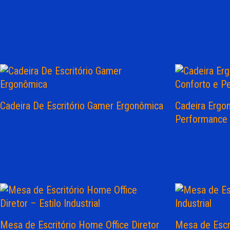
Cadeira De Escritório Gamer Ergonômica
Cadeira Ergo
Performance
Mesa de Escritório Home Office Diretor
Mesa de Escri