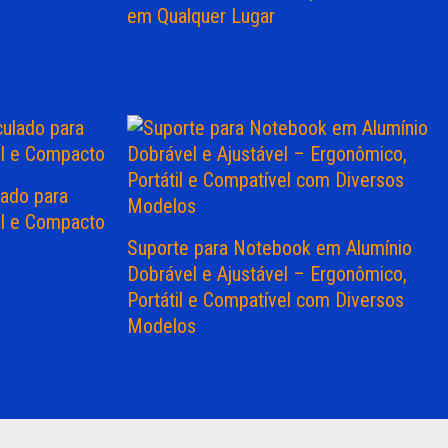
em Qualquer Lugar
lado para
til e Compacto
Suporte para Notebook em Alumínio
Dobrável e Ajustável – Ergonômico,
Portátil e Compatível com Diversos
Modelos