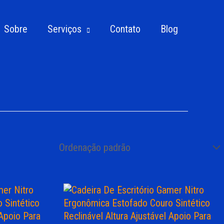
Sobre
Serviços
Contato
Blog