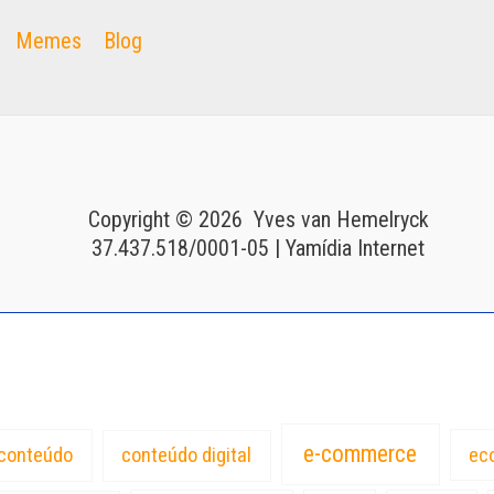
Memes
Blog
Copyright © 2026 Yves van Hemelryck
37.437.518/0001-05 | Yamídia Internet
e-commerce
conteúdo
conteúdo digital
ec