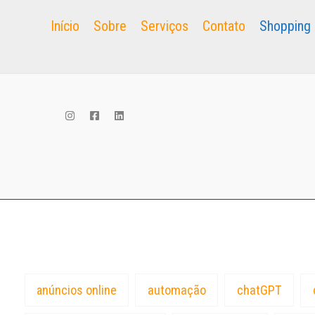
Início
Sobre
Serviços
Contato
Shopping
Tags
anúncios online
automação
chatGPT