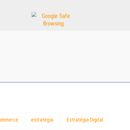
estratégia
ommerce
Estratégia Digital