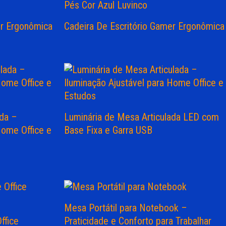
er Ergonômica
Cadeira De Escritório Gamer Ergonômica
ada –
Luminária de Mesa Articulada LED com
Home Office e
Base Fixa e Garra USB
Mesa Portátil para Notebook –
ffice
Praticidade e Conforto para Trabalhar