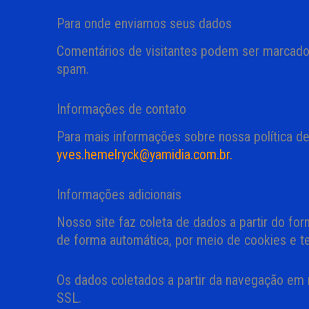
Para onde enviamos seus dados
Comentários de visitantes podem ser marcado
spam.
Informações de contato
Para mais informações sobre nossa política de
yves.hemelryck@yamidia.com.br.
Informações adicionais
Nosso site faz coleta de dados a partir do f
de forma automática, por meio de cookies e te
Os dados coletados a partir da navegação em n
SSL.