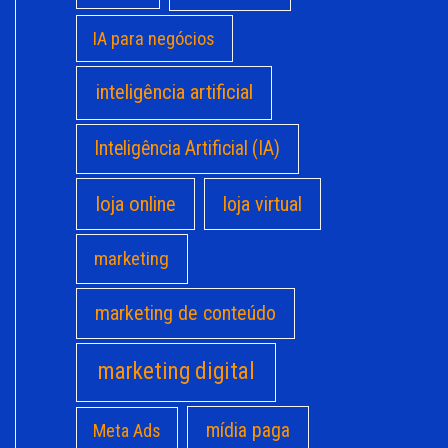
IA para negócios
inteligência artificial
Inteligência Artificial (IA)
loja online
loja virtual
marketing
marketing de conteúdo
marketing digital
mídia paga
Meta Ads