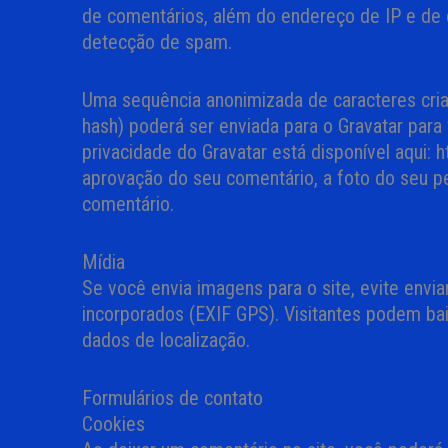
de comentários, além do endereço de IP e de d
detecção de spam.
Uma sequência anonimizada de caracteres cri
hash) poderá ser enviada para o Gravatar para v
privacidade do Gravatar está disponível aqui: 
aprovação do seu comentário, a foto do seu per
comentário.
Mídia
Se você envia imagens para o site, evite envi
incorporados (EXIF GPS). Visitantes podem bai
dados de localização.
Formulários de contato
Cookies