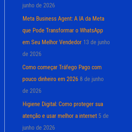
junho de 2026
Meta Business Agent: A IA da Meta
que Pode Transformar o WhatsApp
em Seu Melhor Vendedor
13 de junho
de 2026
Como começar Tráfego Pago com
pouco dinheiro em 2026
8 de junho
de 2026
Higiene Digital: Como proteger sua
atenção e usar melhor a internet
5 de
junho de 2026