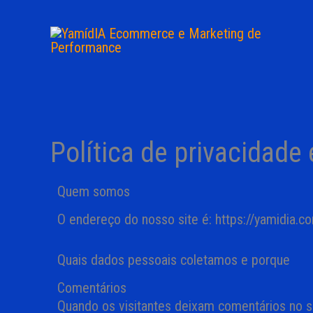
Ir
para
o
conteúdo
Política de privacidade
Quem somos
O endereço do nosso site é: https://yamidia.co
Quais dados pessoais coletamos e porque
Comentários
Quando os visitantes deixam comentários no s