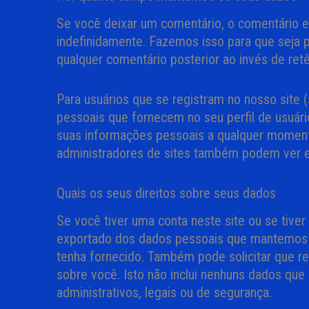
Se você deixar um comentário, o comentário 
indefinidamente. Fazemos isso para que seja 
qualquer comentário posterior ao invés de ret
Para usuários que se registram no nosso site
pessoais que fornecem no seu perfil de usuário
suas informações pessoais a qualquer momento
administradores de sites também podem ver e
Quais os seus direitos sobre seus dados
Se você tiver uma conta neste site ou se tiver
exportado dos dados pessoais que mantemos s
tenha fornecido. Também pode solicitar que
sobre você. Isto não inclui nenhuns dados qu
administrativos, legais ou de segurança.