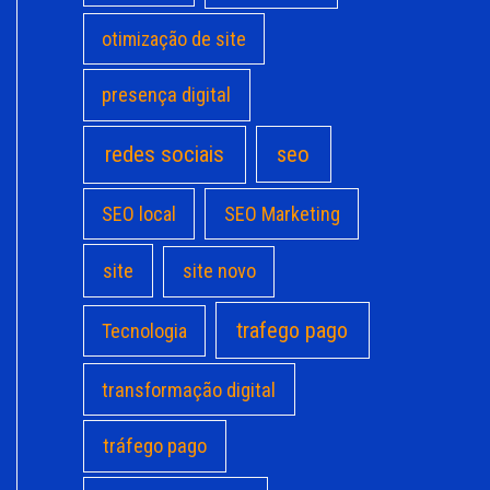
otimização de site
presença digital
redes sociais
seo
SEO local
SEO Marketing
site
site novo
trafego pago
Tecnologia
transformação digital
tráfego pago