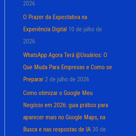
2026
O Prazer da Expectativa na
Experiência Digital
10 de julho de
2026
WhatsApp Agora Terá @Usuários: O
Que Muda Para Empresas e Como se
Preparar
2 de julho de 2026
Como otimizar o Google Meu
Negócio em 2026: guia prático para
aparecer mais no Google Maps, na
Busca e nas respostas de IA
30 de