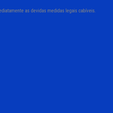
diatamente as devidas medidas legais cabíveis.