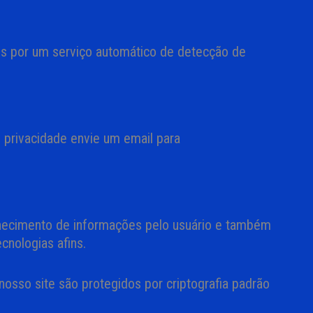
s por um serviço automático de detecção de
 privacidade envie um email para
ornecimento de informações pelo usuário e também
cnologias afins.
osso site são protegidos por criptografia padrão