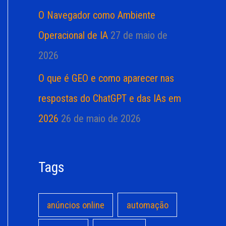
O Navegador como Ambiente
Operacional de IA
27 de maio de
2026
O que é GEO e como aparecer nas
respostas do ChatGPT e das IAs em
2026
26 de maio de 2026
Tags
anúncios online
automação