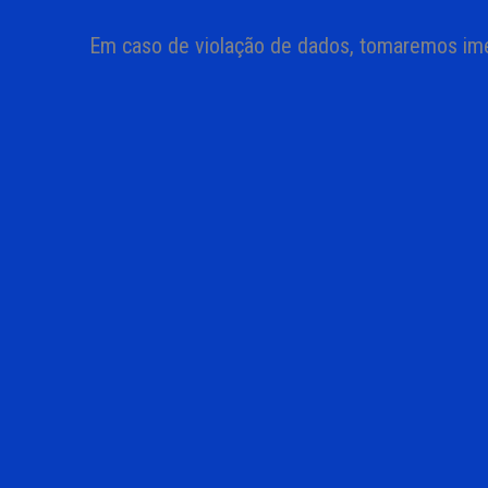
Em caso de violação de dados, tomaremos ime