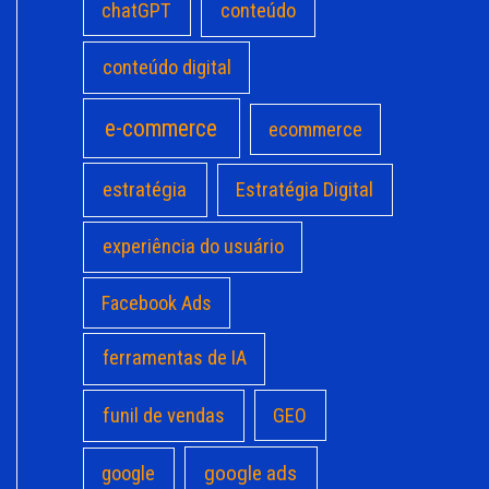
chatGPT
conteúdo
conteúdo digital
e-commerce
ecommerce
estratégia
Estratégia Digital
experiência do usuário
Facebook Ads
ferramentas de IA
funil de vendas
GEO
google ads
google