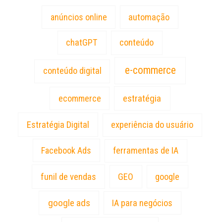
anúncios online
automação
chatGPT
conteúdo
e-commerce
conteúdo digital
estratégia
ecommerce
Estratégia Digital
experiência do usuário
Facebook Ads
ferramentas de IA
funil de vendas
GEO
google
google ads
IA para negócios