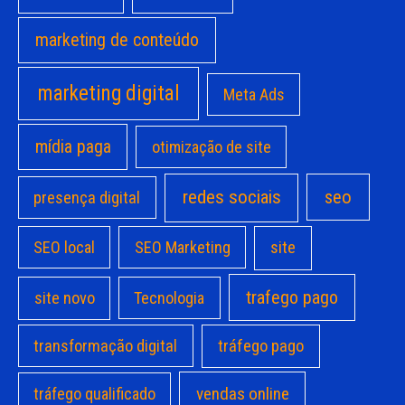
marketing de conteúdo
marketing digital
Meta Ads
mídia paga
otimização de site
redes sociais
seo
presença digital
site
SEO local
SEO Marketing
trafego pago
site novo
Tecnologia
transformação digital
tráfego pago
vendas online
tráfego qualificado