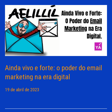
Ainda vivo e forte: o poder do email
marketing na era digital
19 de abril de 2023