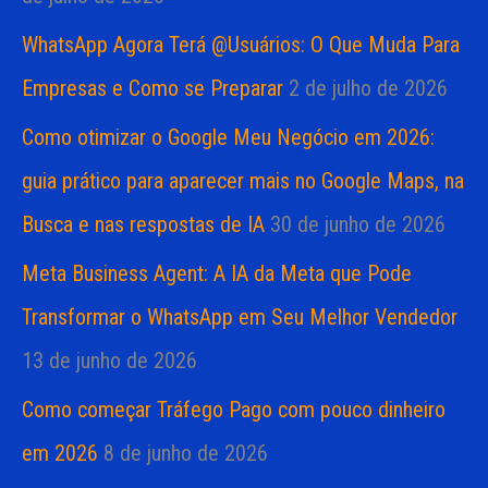
WhatsApp Agora Terá @Usuários: O Que Muda Para
Empresas e Como se Preparar
2 de julho de 2026
Como otimizar o Google Meu Negócio em 2026:
guia prático para aparecer mais no Google Maps, na
Busca e nas respostas de IA
30 de junho de 2026
Meta Business Agent: A IA da Meta que Pode
Transformar o WhatsApp em Seu Melhor Vendedor
13 de junho de 2026
Como começar Tráfego Pago com pouco dinheiro
em 2026
8 de junho de 2026