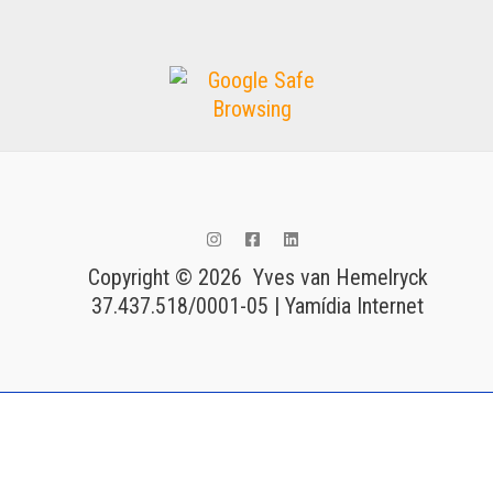
Copyright © 2026 Yves van Hemelryck
37.437.518/0001-05 | Yamídia Internet
Tags