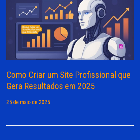
Como Criar um Site Profissional que
Gera Resultados em 2025
25 de maio de 2025