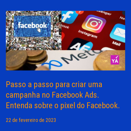
Passo a passo para criar uma
campanha no Facebook Ads.
Entenda sobre o pixel do Facebook.
22 de fevereiro de 2023