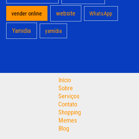
website
vender online
WhatsApp
Yamidia
yamídia
Início
Sobre
Serviços
Contato
Shopping
Memes
Blog