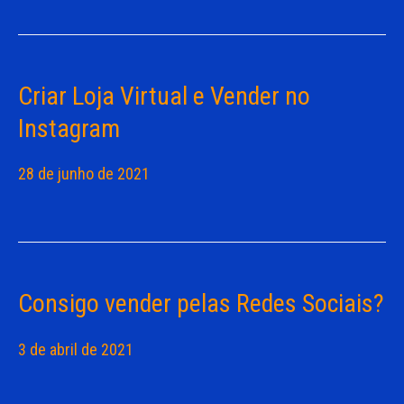
Criar Loja Virtual e Vender no
Instagram
28 de junho de 2021
Consigo vender pelas Redes Sociais?
3 de abril de 2021