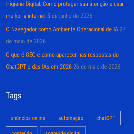
Higiene Digital: Como proteger sua atenção e usar
melhor a internet
5 de junho de 2026
O Navegador como Ambiente Operacional de IA
27
de maio de 2026
O que é GEO e como aparecer nas respostas do
ChatGPT e das IAs em 2026
26 de maio de 2026
Tags
anúncios online
automação
chatGPT
conteúdo
conteúdo digital