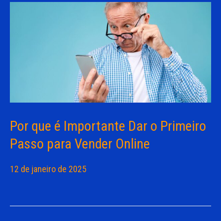
Por que é Importante Dar o Primeiro
Passo para Vender Online
12 de janeiro de 2025