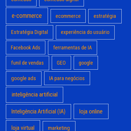
e-commerce
estratégia
ecommerce
Estratégia Digital
experiência do usuário
Facebook Ads
ferramentas de IA
funil de vendas
GEO
google
google ads
IA para negócios
inteligência artificial
loja online
Inteligência Artificial (IA)
loja virtual
marketing