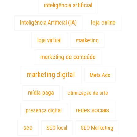
inteligência artificial
loja online
Inteligência Artificial (IA)
loja virtual
marketing
marketing de conteúdo
marketing digital
Meta Ads
mídia paga
otimização de site
redes sociais
presença digital
seo
SEO local
SEO Marketing