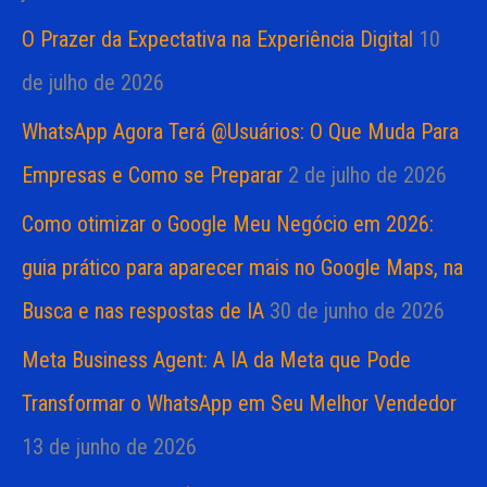
O Prazer da Expectativa na Experiência Digital
10
de julho de 2026
WhatsApp Agora Terá @Usuários: O Que Muda Para
Empresas e Como se Preparar
2 de julho de 2026
Como otimizar o Google Meu Negócio em 2026:
guia prático para aparecer mais no Google Maps, na
Busca e nas respostas de IA
30 de junho de 2026
Meta Business Agent: A IA da Meta que Pode
Transformar o WhatsApp em Seu Melhor Vendedor
13 de junho de 2026