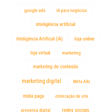
google ads
IA para negócios
inteligência artificial
loja online
Inteligência Artificial (IA)
loja virtual
marketing
marketing de conteúdo
marketing digital
Meta Ads
mídia paga
otimização de site
redes sociais
presença digital