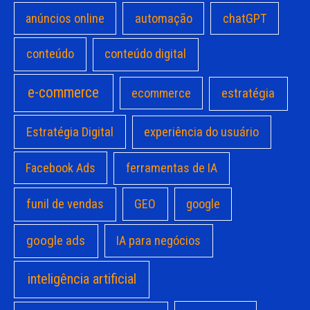
anúncios online
automação
chatGPT
conteúdo
conteúdo digital
e-commerce
estratégia
ecommerce
Estratégia Digital
experiência do usuário
Facebook Ads
ferramentas de IA
funil de vendas
GEO
google
google ads
IA para negócios
inteligência artificial