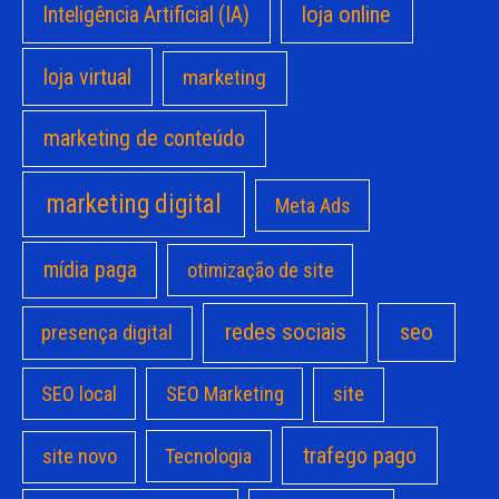
loja online
Inteligência Artificial (IA)
loja virtual
marketing
marketing de conteúdo
marketing digital
Meta Ads
mídia paga
otimização de site
redes sociais
seo
presença digital
site
SEO local
SEO Marketing
trafego pago
site novo
Tecnologia