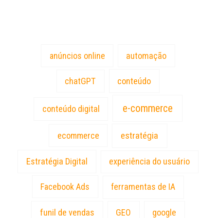
Tags
anúncios online
automação
chatGPT
conteúdo
e-commerce
conteúdo digital
estratégia
ecommerce
Estratégia Digital
experiência do usuário
Facebook Ads
ferramentas de IA
funil de vendas
GEO
google