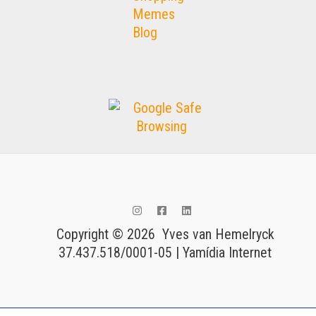
Memes
Blog
Copyright © 2026 Yves van Hemelryck
37.437.518/0001-05 | Yamídia Internet