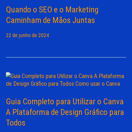
Quando o SEO e o Marketing
Caminham de Mãos Juntas
22 de junho de 2024
Guia Completo para Utilizar o Canva
A Plataforma de Design Gráfico para
Todos