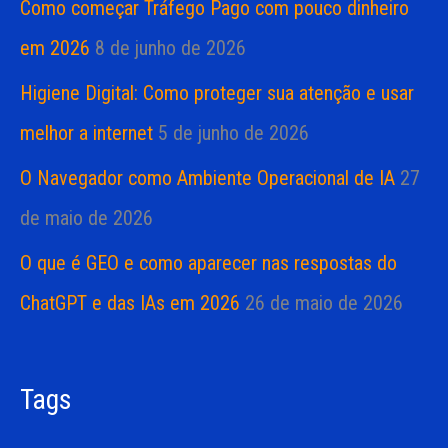
Como começar Tráfego Pago com pouco dinheiro
em 2026
8 de junho de 2026
Higiene Digital: Como proteger sua atenção e usar
melhor a internet
5 de junho de 2026
O Navegador como Ambiente Operacional de IA
27
de maio de 2026
O que é GEO e como aparecer nas respostas do
ChatGPT e das IAs em 2026
26 de maio de 2026
Tags