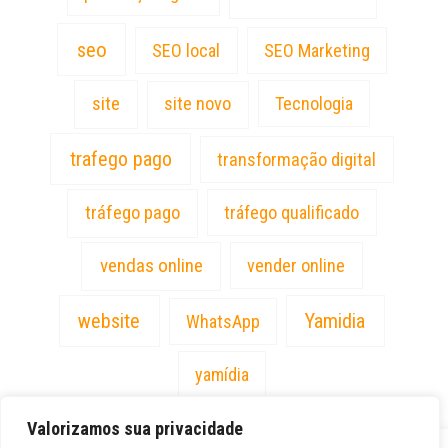
seo
SEO local
SEO Marketing
site
site novo
Tecnologia
trafego pago
transformação digital
tráfego pago
tráfego qualificado
vendas online
vender online
website
Yamidia
WhatsApp
yamídia
Valorizamos sua privacidade