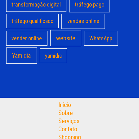
transformação digital
tráfego pago
vendas online
tráfego qualificado
website
vender online
WhatsApp
Yamidia
yamídia
Início
Sobre
Serviços
Contato
Shopping