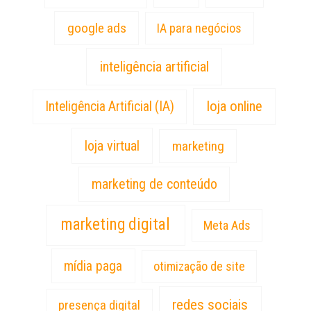
google ads
IA para negócios
inteligência artificial
loja online
Inteligência Artificial (IA)
loja virtual
marketing
marketing de conteúdo
marketing digital
Meta Ads
mídia paga
otimização de site
redes sociais
presença digital