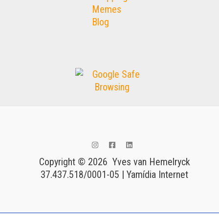
Memes
Blog
Copyright © 2026 Yves van Hemelryck
37.437.518/0001-05 | Yamídia Internet