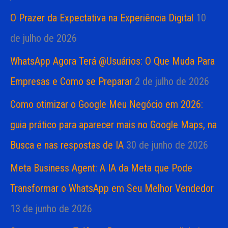
O Prazer da Expectativa na Experiência Digital
10
de julho de 2026
WhatsApp Agora Terá @Usuários: O Que Muda Para
Empresas e Como se Preparar
2 de julho de 2026
Como otimizar o Google Meu Negócio em 2026:
guia prático para aparecer mais no Google Maps, na
Busca e nas respostas de IA
30 de junho de 2026
Meta Business Agent: A IA da Meta que Pode
Transformar o WhatsApp em Seu Melhor Vendedor
13 de junho de 2026