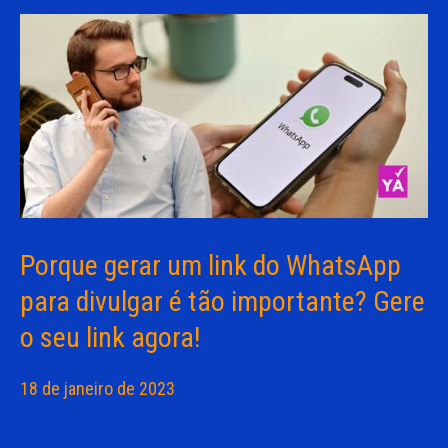
Porque gerar um link do WhatsApp
para divulgar é tão importante? Gere
o seu link agora!
18 de janeiro de 2023