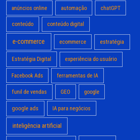
anúncios online
automação
chatGPT
conteúdo
conteúdo digital
e-commerce
estratégia
ecommerce
Estratégia Digital
experiência do usuário
Facebook Ads
ferramentas de IA
funil de vendas
GEO
google
google ads
IA para negócios
inteligência artificial