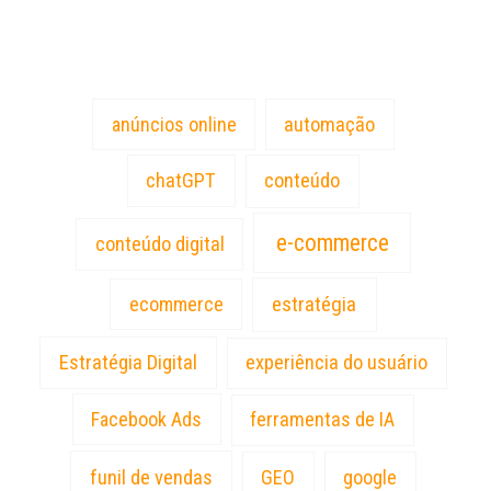
Tags
anúncios online
automação
chatGPT
conteúdo
e-commerce
conteúdo digital
estratégia
ecommerce
Estratégia Digital
experiência do usuário
Facebook Ads
ferramentas de IA
funil de vendas
GEO
google