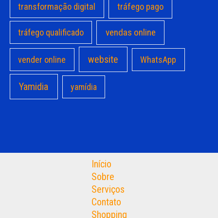
transformação digital
tráfego pago
vendas online
tráfego qualificado
website
vender online
WhatsApp
Yamidia
yamídia
Início
Sobre
Serviços
Contato
Shopping