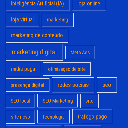
loja online
Inteligência Artificial (IA)
loja virtual
marketing
marketing de conteúdo
marketing digital
Meta Ads
mídia paga
otimização de site
redes sociais
seo
presença digital
site
SEO local
SEO Marketing
trafego pago
site novo
Tecnologia