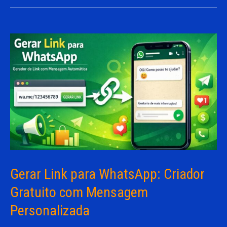
Gerar Link para WhatsApp: Criador
Gratuito com Mensagem
Personalizada