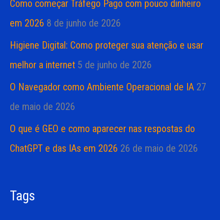
Como começar Tráfego Pago com pouco dinheiro
em 2026
8 de junho de 2026
Higiene Digital: Como proteger sua atenção e usar
melhor a internet
5 de junho de 2026
O Navegador como Ambiente Operacional de IA
27
de maio de 2026
O que é GEO e como aparecer nas respostas do
ChatGPT e das IAs em 2026
26 de maio de 2026
Tags