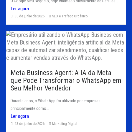
O Google Meu Negócio, hoje chamado oficialmente de Perfil da...
Ler agora
30 de junho de 2026
SEO e Tráfego Orgânico
Meta Business Agent: A IA da Meta
que Pode Transformar o WhatsApp em
Seu Melhor Vendedor
Durante anos, o WhatsApp foi utilizado por empresas
principalmente como...
Ler agora
13 de junho de 2026
Marketing Digital