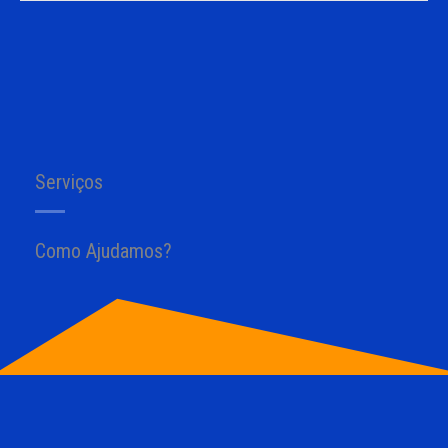
Serviços
Como Ajudamos?