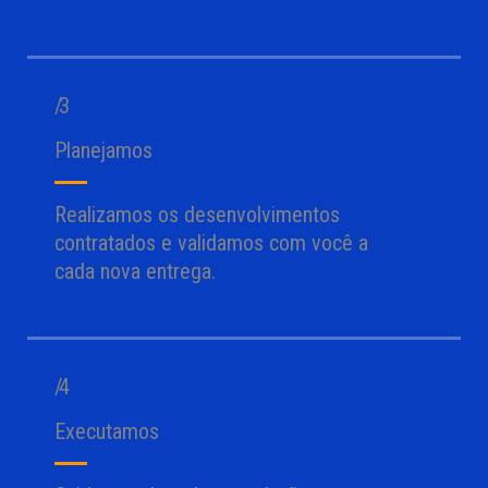
/ 3
Planejamos
Realizamos os desenvolvimentos
contratados e validamos com você a
cada nova entrega.
/ 4
Executamos