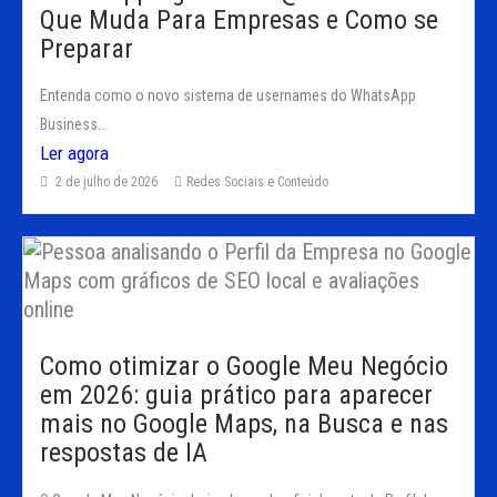
Que Muda Para Empresas e Como se
Preparar
Entenda como o novo sistema de usernames do WhatsApp
Business...
Ler agora
2 de julho de 2026
Redes Sociais e Conteúdo
Como otimizar o Google Meu Negócio
em 2026: guia prático para aparecer
mais no Google Maps, na Busca e nas
respostas de IA