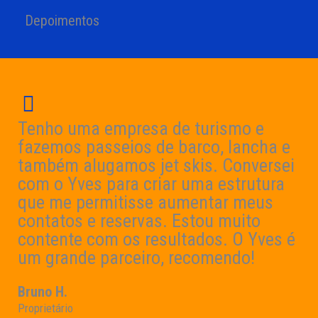
Depoimentos
Tenho uma empresa de turismo e
fazemos passeios de barco, lancha e
também alugamos jet skis. Conversei
com o Yves para criar uma estrutura
que me permitisse aumentar meus
contatos e reservas. Estou muito
contente com os resultados. O Yves é
um grande parceiro, recomendo!
Bruno H.
Proprietário