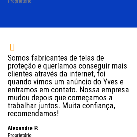
Proprietário
Somos fabricantes de telas de
proteção e queríamos conseguir mais
clientes através da internet, foi
quando vimos um anúncio do Yves e
entramos em contato. Nossa empresa
mudou depois que começamos a
trabalhar juntos. Muita confiança,
recomendamos!
Alexandre P.
Proprietário