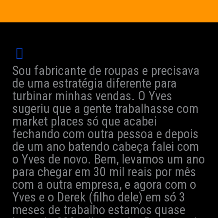
Sou fabricante de roupas e precisava
de uma estratégia diferente para
turbinar minhas vendas. O Yves
sugeriu que a gente trabalhasse com
market places só que acabei
fechando com outra pessoa e depois
de um ano batendo cabeça falei com
o Yves de novo. Bem, levamos um ano
para chegar em 30 mil reais por mês
com a outra empresa, e agora com o
Yves e o Derek (filho dele) em só 3
meses de trabalho estamos quase