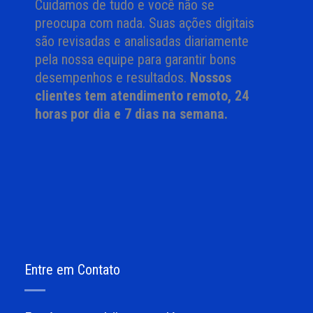
Cuidamos de tudo e você não se
preocupa com nada. Suas ações digitais
são revisadas e analisadas diariamente
pela nossa equipe para garantir bons
desempenhos e resultados.
Nossos
clientes tem atendimento remoto, 24
horas por dia e 7 dias na semana.
Entre em Contato