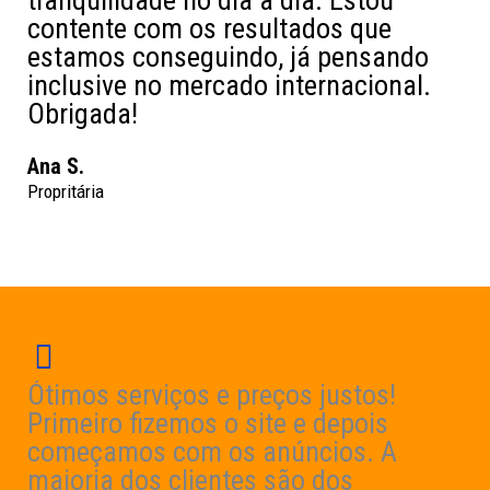
contente com os resultados que
estamos conseguindo, já pensando
inclusive no mercado internacional.
Obrigada!
Ana S.
Propritária
Ótimos serviços e preços justos!
Primeiro fizemos o site e depois
começamos com os anúncios. A
maioria dos clientes são dos