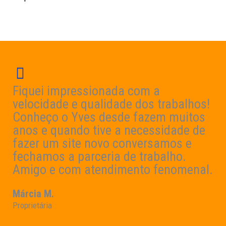
Fiquei impressionada com a
velocidade e qualidade dos trabalhos!
Conheço o Yves desde fazem muitos
anos e quando tive a necessidade de
fazer um site novo conversamos e
fechamos a parceria de trabalho.
Amigo e com atendimento fenomenal.
Márcia M.
Proprietária