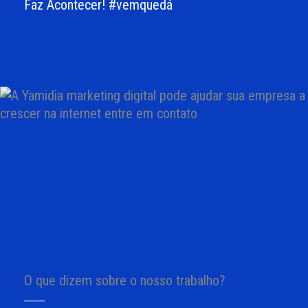
Faz Acontecer! #vemquedá
O que dizem sobre o nosso trabalho?