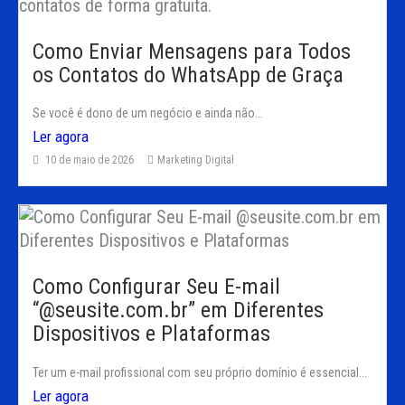
Como Enviar Mensagens para Todos
os Contatos do WhatsApp de Graça
Se você é dono de um negócio e ainda não...
Ler agora
10 de maio de 2026
Marketing Digital
Como Configurar Seu E-mail
“@seusite.com.br” em Diferentes
Dispositivos e Plataformas
Ter um e-mail profissional com seu próprio domínio é essencial...
Ler agora