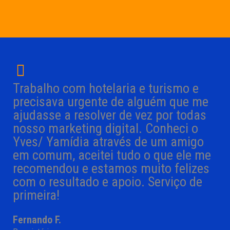
Trabalho com hotelaria e turismo e
precisava urgente de alguém que me
ajudasse a resolver de vez por todas
nosso marketing digital. Conheci o
Yves/ Yamídia através de um amigo
em comum, aceitei tudo o que ele me
recomendou e estamos muito felizes
com o resultado e apoio. Serviço de
primeira!
Fernando F.