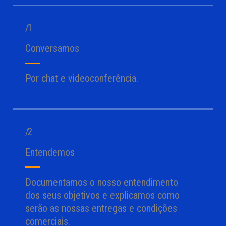
/ 1
Conversamos
Por chat e videoconferência.
/ 2
Entendemos
Documentamos o nosso entendimento
dos seus objetivos e explicamos como
serão as nossas entregas e condições
comerciais.