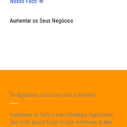
Nosso Foco 🎯
Aumentar os Seus Negócios
Te Ajudamos a Crescer com a Internet
Cuidamos de toda a sua estratégia digital para
que você possa focar no que interessa,
o seu