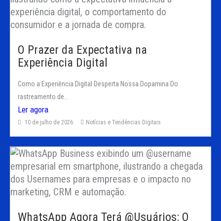
O Prazer da Expectativa na
Experiência Digital
Como a Experiência Digital Desperta Nossa Dopamina Do
rastreamento de...
Ler agora
10 de julho de 2026
Notícias e Tendências Digitais
WhatsApp Agora Terá @Usuários: O