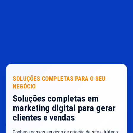
SOLUÇÕES COMPLETAS PARA O SEU
NEGÓCIO
Soluções completas em
marketing digital para gerar
clientes e vendas
Conheça nossos serviços de criação de sites, tráfego