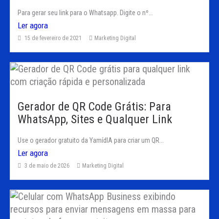
Para gerar seu link para o Whatsapp. Digite o nº...
Ler agora
15 de fevereiro de 2021
Marketing Digital
Gerador de QR Code Grátis: Para
WhatsApp, Sites e Qualquer Link
Use o gerador gratuito da YamídIA para criar um QR...
Ler agora
3 de maio de 2026
Marketing Digital