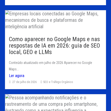
Como aparecer no Google Maps e nas
respostas de IA em 2026: guia de SEO
local, GEO e LLMs
Conteúdo atualizado em julho de 2026 Aparecer no Google
Maps...
Ler agora
27 de julho de 2026
SEO e Tráfego Orgânico