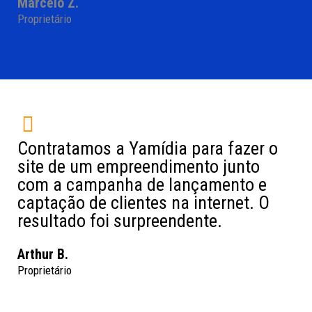
Marcelo Z.
Proprietário
Contratamos a Yamídia para fazer o
site de um empreendimento junto
com a campanha de lançamento e
captação de clientes na internet. O
resultado foi surpreendente.
Arthur B.
Proprietário