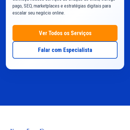
pago, SEO, marketplaces e estratégias digitais para
escalar seu negócio online.
Ver Todos os Serviços
Falar com Especialista