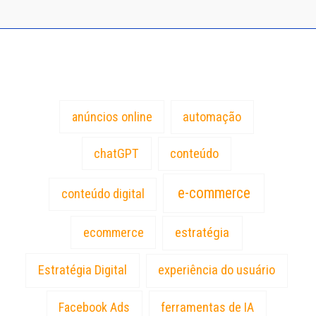
Tags
anúncios online
automação
chatGPT
conteúdo
e-commerce
conteúdo digital
estratégia
ecommerce
Estratégia Digital
experiência do usuário
Facebook Ads
ferramentas de IA