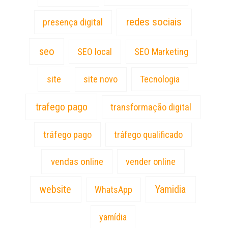
redes sociais
presença digital
seo
SEO local
SEO Marketing
site
site novo
Tecnologia
trafego pago
transformação digital
tráfego pago
tráfego qualificado
vendas online
vender online
website
Yamidia
WhatsApp
yamídia