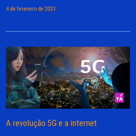
4 de fevereiro de 2023
A revolução 5G e a internet