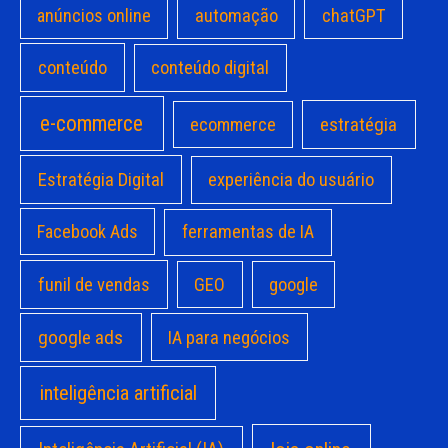
anúncios online
automação
chatGPT
conteúdo
conteúdo digital
e-commerce
estratégia
ecommerce
Estratégia Digital
experiência do usuário
Facebook Ads
ferramentas de IA
funil de vendas
GEO
google
google ads
IA para negócios
inteligência artificial