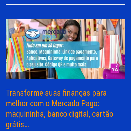
Transforme suas finanças para
melhor com o Mercado Pago:
maquininha, banco digital, cartão
grátis…