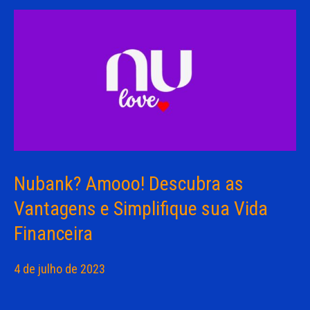
Nubank? Amooo! Descubra as
Vantagens e Simplifique sua Vida
Financeira
4 de julho de 2023