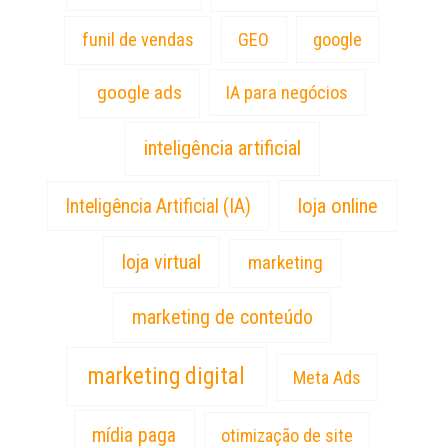
funil de vendas
GEO
google
google ads
IA para negócios
inteligência artificial
loja online
Inteligência Artificial (IA)
loja virtual
marketing
marketing de conteúdo
marketing digital
Meta Ads
mídia paga
otimização de site