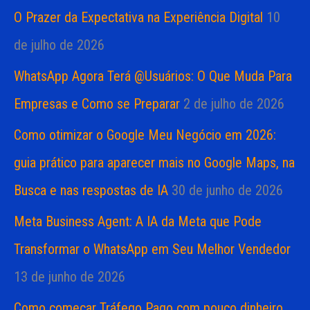
O Prazer da Expectativa na Experiência Digital
10
de julho de 2026
WhatsApp Agora Terá @Usuários: O Que Muda Para
Empresas e Como se Preparar
2 de julho de 2026
Como otimizar o Google Meu Negócio em 2026:
guia prático para aparecer mais no Google Maps, na
Busca e nas respostas de IA
30 de junho de 2026
Meta Business Agent: A IA da Meta que Pode
Transformar o WhatsApp em Seu Melhor Vendedor
13 de junho de 2026
Como começar Tráfego Pago com pouco dinheiro