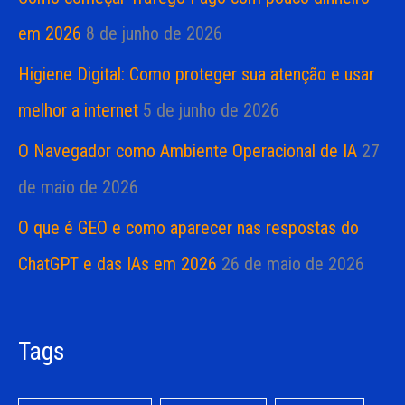
em 2026
8 de junho de 2026
Higiene Digital: Como proteger sua atenção e usar
melhor a internet
5 de junho de 2026
O Navegador como Ambiente Operacional de IA
27
de maio de 2026
O que é GEO e como aparecer nas respostas do
ChatGPT e das IAs em 2026
26 de maio de 2026
Tags