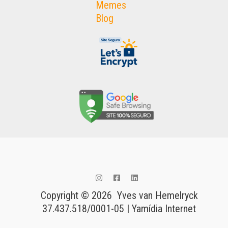
Memes
Blog
Copyright © 2026 Yves van Hemelryck
37.437.518/0001-05 | Yamídia Internet