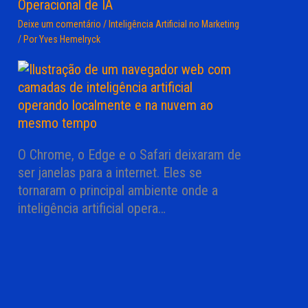
Operacional de IA
Deixe um comentário
/
Inteligência Artificial no Marketing
/ Por
Yves Hemelryck
O Chrome, o Edge e o Safari deixaram de
ser janelas para a internet. Eles se
tornaram o principal ambiente onde a
inteligência artificial opera…