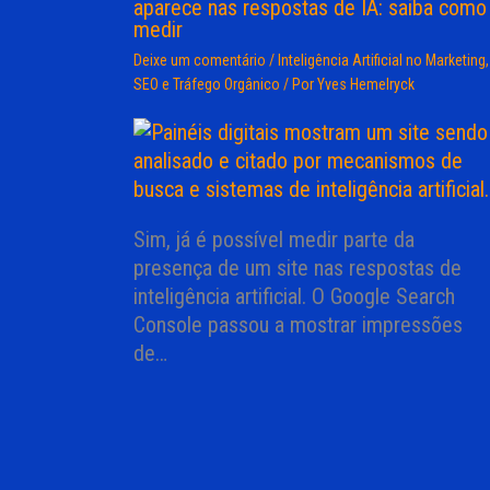
aparece nas respostas de IA: saiba como
medir
Deixe um comentário
/
Inteligência Artificial no Marketing
,
SEO e Tráfego Orgânico
/ Por
Yves Hemelryck
Sim, já é possível medir parte da
presença de um site nas respostas de
inteligência artificial. O Google Search
Console passou a mostrar impressões
de…