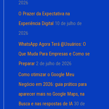
2026
O Prazer da Expectativa na
Experiência Digital
10 de julho de
2026
WhatsApp Agora Terá @Usuários: O
Que Muda Para Empresas e Como se
Preparar
2 de julho de 2026
Como otimizar o Google Meu
Negócio em 2026: guia prático para
aparecer mais no Google Maps, na
Busca e nas respostas de IA
30 de