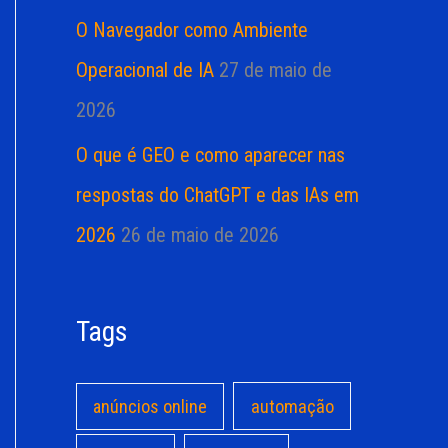
O Navegador como Ambiente
Operacional de IA
27 de maio de
2026
O que é GEO e como aparecer nas
respostas do ChatGPT e das IAs em
2026
26 de maio de 2026
Tags
anúncios online
automação