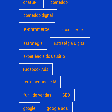
chatGPT
conteúdo
conteúdo digital
e-commerce
ecommerce
estratégia
Estratégia Digital
experiência do usuário
Facebook Ads
ferramentas de IA
funil de vendas
GEO
google ads
google