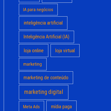
IA para negócios
inteligência artificial
Inteligência Artificial (IA)
loja online
loja virtual
marketing
marketing de conteúdo
marketing digital
mídia paga
Meta Ads