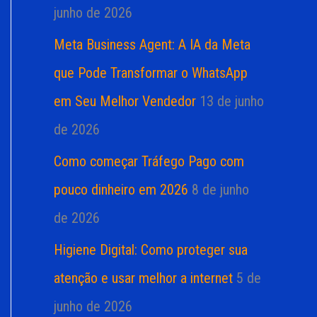
junho de 2026
Meta Business Agent: A IA da Meta
que Pode Transformar o WhatsApp
em Seu Melhor Vendedor
13 de junho
de 2026
Como começar Tráfego Pago com
pouco dinheiro em 2026
8 de junho
de 2026
Higiene Digital: Como proteger sua
atenção e usar melhor a internet
5 de
junho de 2026