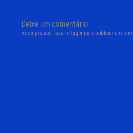
Deixe um comentário
Você precisa fazer o
login
para publicar um com