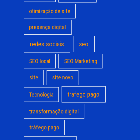
otimização de site
presença digital
redes sociais
seo
SEO local
SEO Marketing
site
site novo
trafego pago
Tecnologia
transformação digital
tráfego pago