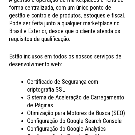
forma centralizada, com um único ponto de
gestão e controle de produtos, estoques e fiscal.
Pode ser feita junto a qualquer marketplace no
Brasil e Exterior, desde que o cliente atenda os
requisitos de qualificação.
Estão inclusos em todos os nossos serviços de
desenvolvimento web:
Certificado de Segurança com
criptografia SSL
Sistema de Aceleração de Carregamento
de Páginas
Otimização para Motores de Busca (SEO)
Configuração do Google Search Console
Configuração do Google Analytics