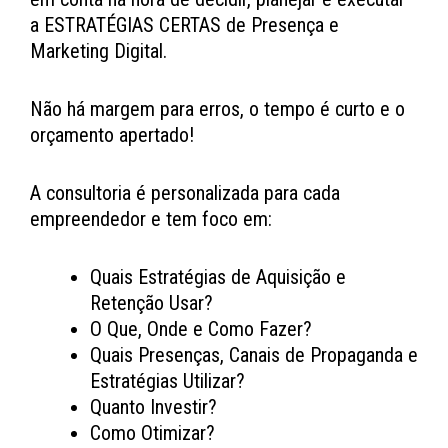
a ESTRATÉGIAS CERTAS de Presença e
Marketing Digital.
Não há margem para erros, o tempo é curto e o
orçamento apertado!
A consultoria é personalizada para cada
empreendedor e tem foco em:
Quais Estratégias de Aquisição e
Retenção Usar?
O Que, Onde e Como Fazer?
Quais Presenças, Canais de Propaganda e
Estratégias Utilizar?
Quanto Investir?
Como Otimizar?