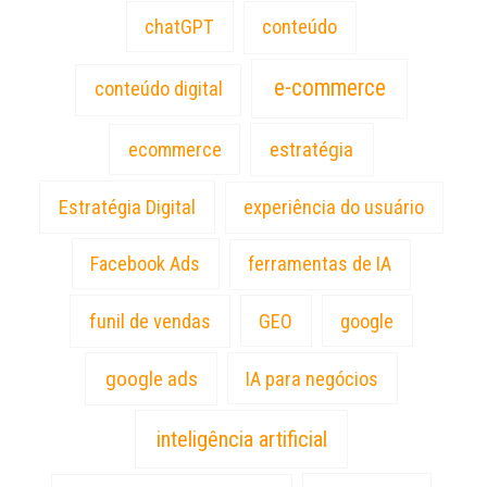
chatGPT
conteúdo
e-commerce
conteúdo digital
estratégia
ecommerce
Estratégia Digital
experiência do usuário
Facebook Ads
ferramentas de IA
funil de vendas
GEO
google
google ads
IA para negócios
inteligência artificial