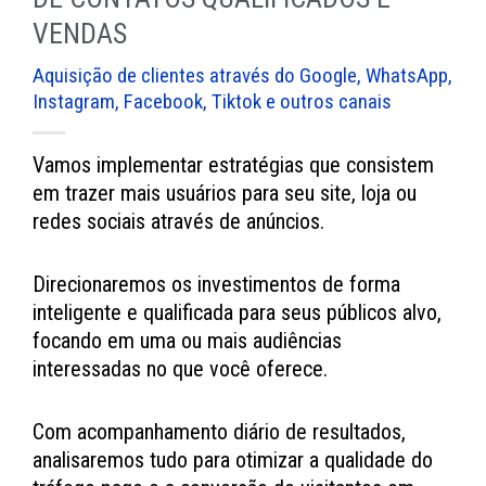
VENDAS
Aquisição de clientes através do Google, WhatsApp,
Instagram, Facebook, Tiktok e outros canais
Vamos implementar estratégias que consistem
em trazer mais usuários para seu site, loja ou
redes sociais através de anúncios.
Direcionaremos os investimentos de forma
inteligente e qualificada para seus públicos alvo,
focando em uma ou mais audiências
interessadas no que você oferece.
Com acompanhamento diário de resultados,
analisaremos tudo para otimizar a qualidade do