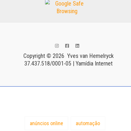
Copyright © 2026 Yves van Hemelryck
37.437.518/0001-05 | Yamídia Internet
Tags
anúncios online
automação