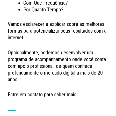
Com Que Frequência?
Por Quanto Tempo?
Vamos esclarecer e explicar sobre as melhores
formas para potencializar seus resultados com a
internet.
Opcionalmente, podemos desenvolver um
programa de acompanhamento onde você conta
com apoio profissional, de quem conhece
profundamente o mercado digital a mais de 20
anos.
Entre em contato para saber mais.