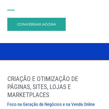
CONVERSAR AGORA
CRIAÇÃO E OTIMIZAÇÃO DE
PÁGINAS, SITES, LOJAS E
MARKETPLACES
Foco na Geração de Negócios e na Venda Online