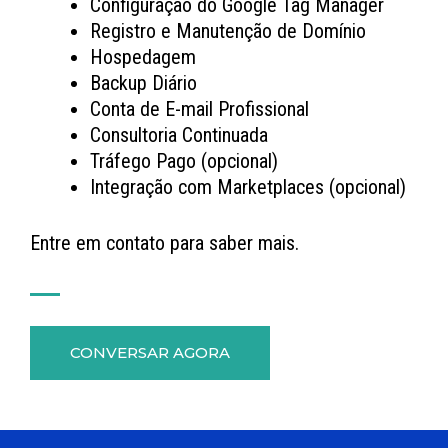
Configuração do Google Tag Manager
Registro e Manutenção de Domínio
Hospedagem
Backup Diário
Conta de E-mail Profissional
Consultoria Continuada
Tráfego Pago (opcional)
Integração com Marketplaces (opcional)
Entre em contato para saber mais.
CONVERSAR AGORA