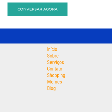
CONVERSAR AGORA
Início
Sobre
Serviços
Contato
Shopping
Memes
Blog