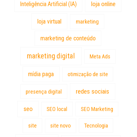
loja online
Inteligência Artificial (IA)
loja virtual
marketing
marketing de conteúdo
marketing digital
Meta Ads
mídia paga
otimização de site
redes sociais
presença digital
seo
SEO local
SEO Marketing
site
site novo
Tecnologia