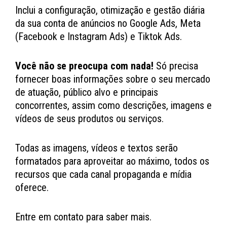
Inclui a configuração, otimização e gestão diária
da sua conta de anúncios no Google Ads, Meta
(Facebook e Instagram Ads) e Tiktok Ads.
Você não se preocupa com nada!
Só precisa
fornecer boas informações sobre o seu mercado
de atuação, público alvo e principais
concorrentes, assim como descrições, imagens e
vídeos de seus produtos ou serviços.
Todas as imagens, vídeos e textos serão
formatados para aproveitar ao máximo, todos os
recursos que cada canal propaganda e mídia
oferece.
Entre em contato para saber mais.