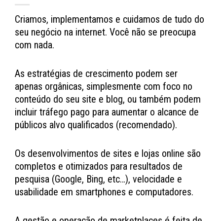
Criamos, implementamos e cuidamos de tudo do
seu negócio na internet. Você não se preocupa
com nada.
As estratégias de crescimento podem ser
apenas orgânicas, simplesmente com foco no
conteúdo do seu site e blog, ou também podem
incluir tráfego pago para aumentar o alcance de
públicos alvo qualificados (recomendado).
Os desenvolvimentos de sites e lojas online são
completos e otimizados para resultados de
pesquisa (Google, Bing, etc…), velocidade e
usabilidade em smartphones e computadores.
A gestão e operação de marketplaces é feita de