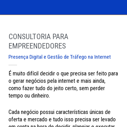
CONSULTORIA PARA
EMPREENDEDORES
Presença Digital e Gestão de Tráfego na Internet
É muito difícil decidir o que precisa ser feito para
o gerar negócios pela internet e mais ainda,
como fazer tudo do jeito certo, sem perder
tempo ou dinheiro.
Cada negócio possui características únicas de
oferta e mercado e tudo isso precisa ser levado
em conta na hora de decidir, planejar e executar