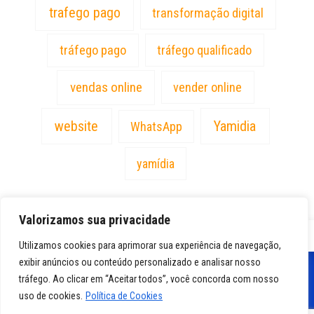
trafego pago
transformação digital
tráfego pago
tráfego qualificado
vendas online
vender online
website
Yamidia
WhatsApp
yamídia
Valorizamos sua privacidade
PT
Utilizamos cookies para aprimorar sua experiência de navegação,
exibir anúncios ou conteúdo personalizado e analisar nosso
tráfego. Ao clicar em “Aceitar todos”, você concorda com nosso
uso de cookies.
Política de Cookies