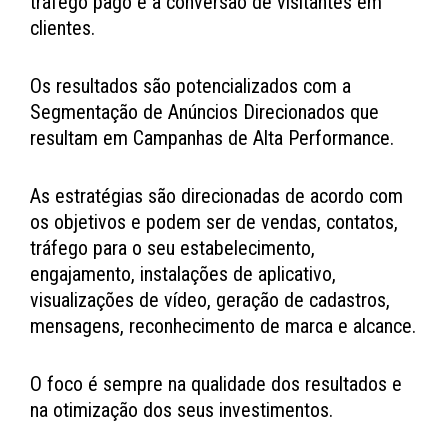
tráfego pago e a conversão de visitantes em
clientes.
Os resultados são potencializados com a
Segmentação de Anúncios Direcionados que
resultam em Campanhas de Alta Performance.
As estratégias são direcionadas de acordo com
os objetivos e podem ser de vendas, contatos,
tráfego para o seu estabelecimento,
engajamento, instalações de aplicativo,
visualizações de vídeo, geração de cadastros,
mensagens, reconhecimento de marca e alcance.
O foco é sempre na qualidade dos resultados e
na otimização dos seus investimentos.