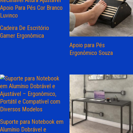
Cadeira De Escritório
Gamer Ergonômica
Apoio para Pés
Ergonômico Souza
Suporte para Notebook em
Alumínio Dobrável e