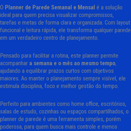
O
Planner de Parede Semanal e Mensal
é a solução
ideal para quem precisa visualizar compromissos,
tarefas e metas de forma clara e organizada. Com layout
funcional e leitura rápida, ele transforma qualquer parede
em um verdadeiro centro de planejamento.
Pensado para facilitar a rotina, este planner permite
acompanhar
a semana e o mês ao mesmo tempo
,
ajudando a equilibrar prazos curtos com objetivos
maiores. Ao manter o planejamento sempre visível, ele
estimula disciplina, foco e melhor gestão do tempo.
Perfeito para ambientes como home office, escritórios,
salas de estudo, cozinhas ou espaços compartilhados, o
planner de parede é uma ferramenta simples, porém
poderosa, para quem busca mais controle e menos