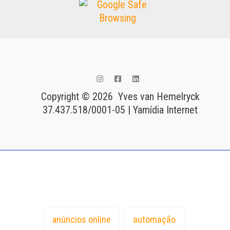
Copyright © 2026 Yves van Hemelryck
37.437.518/0001-05 | Yamídia Internet
Tags
anúncios online
automação