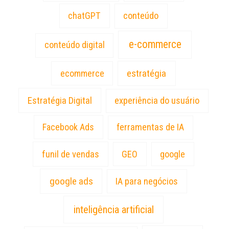
chatGPT
conteúdo
e-commerce
conteúdo digital
estratégia
ecommerce
Estratégia Digital
experiência do usuário
Facebook Ads
ferramentas de IA
funil de vendas
GEO
google
google ads
IA para negócios
inteligência artificial