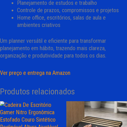
Planejamento de estudos e trabalho
Controle de prazos, compromissos e projetos
Home office, escritórios, salas de aula e
ambientes criativos
Um planner versátil e eficiente para transformar
planejamento em hábito, trazendo mais clareza,
organização e produtividade para todos os dias.
Ver preço e entrega na Amazon
Produtos relacionados