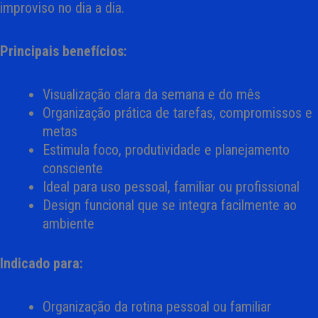
improviso no dia a dia.
Principais benefícios:
Visualização clara da semana e do mês
Organização prática de tarefas, compromissos e
metas
Estimula foco, produtividade e planejamento
consciente
Ideal para uso pessoal, familiar ou profissional
Design funcional que se integra facilmente ao
ambiente
Indicado para:
Organização da rotina pessoal ou familiar