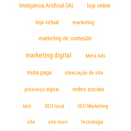
loja online
Inteligência Artificial (IA)
loja virtual
marketing
marketing de conteúdo
marketing digital
Meta Ads
mídia paga
otimização de site
redes sociais
presença digital
seo
SEO local
SEO Marketing
site
site novo
Tecnologia