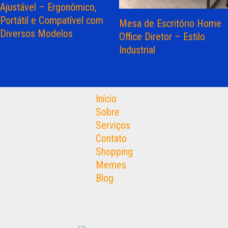
Ajustável – Ergonômico,
Portátil e Compatível com
Mesa de Escritório Home
Diversos Modelos
Office Diretor – Estilo
Industrial
Início
Sobre
Serviços
Contato
Shopping
Memes
Blog