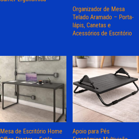
Organizador de Mesa
Telado Aramado – Porta-
lápis, Canetas e
Acessórios de Escritório
Mesa de Escritório Home
Apoio para Pés