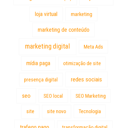
loja virtual
marketing
marketing de conteúdo
marketing digital
Meta Ads
mídia paga
otimização de site
redes sociais
presença digital
seo
SEO local
SEO Marketing
site
site novo
Tecnologia
trafego pago
transformação digital