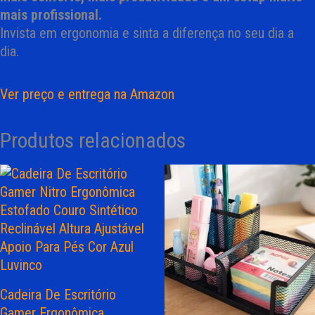
mais profissional.
Invista em ergonomia e sinta a diferença no seu dia a
dia.
Ver preço e entrega na Amazon
Produtos relacionados
Cadeira De Escritório
Gamer Ergonômica