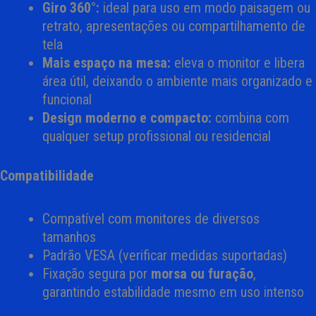
Giro 360°:
ideal para uso em modo paisagem ou
retrato, apresentações ou compartilhamento de
tela
Mais espaço na mesa:
eleva o monitor e libera
área útil, deixando o ambiente mais organizado e
funcional
Design moderno e compacto:
combina com
qualquer setup profissional ou residencial
Compatibilidade
Compatível com monitores de diversos
tamanhos
Padrão VESA (verificar medidas suportadas)
Fixação segura por
morsa ou furação
,
garantindo estabilidade mesmo em uso intenso