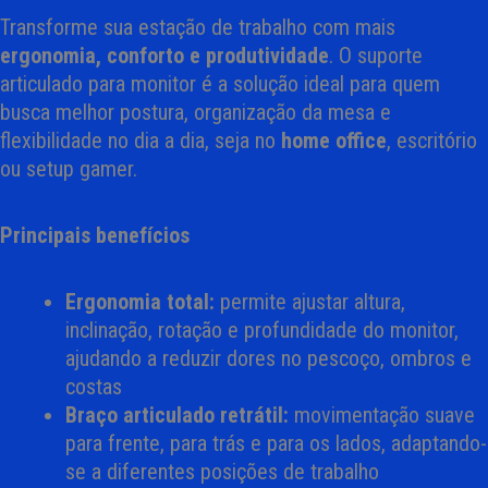
Transforme sua estação de trabalho com mais
ergonomia, conforto e produtividade
. O suporte
articulado para monitor é a solução ideal para quem
busca melhor postura, organização da mesa e
flexibilidade no dia a dia, seja no
home office
, escritório
ou setup gamer.
Principais benefícios
Ergonomia total:
permite ajustar altura,
inclinação, rotação e profundidade do monitor,
ajudando a reduzir dores no pescoço, ombros e
costas
Braço articulado retrátil:
movimentação suave
para frente, para trás e para os lados, adaptando-
se a diferentes posições de trabalho