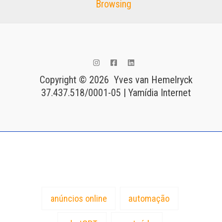
Copyright © 2026 Yves van Hemelryck
37.437.518/0001-05 | Yamídia Internet
Tags
anúncios online
automação