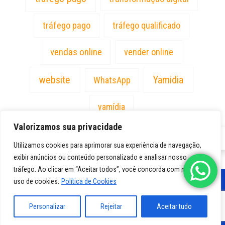
tráfego pago
tráfego qualificado
vendas online
vender online
website
Yamidia
WhatsApp
yamídia
Valorizamos sua privacidade
PT
Utilizamos cookies para aprimorar sua experiência de navegação,
exibir anúncios ou conteúdo personalizado e analisar nosso
tráfego. Ao clicar em “Aceitar todos”, você concorda com nosso
uso de cookies.
Política de Cookies
Personalizar
Rejeitar
Aceitar tudo