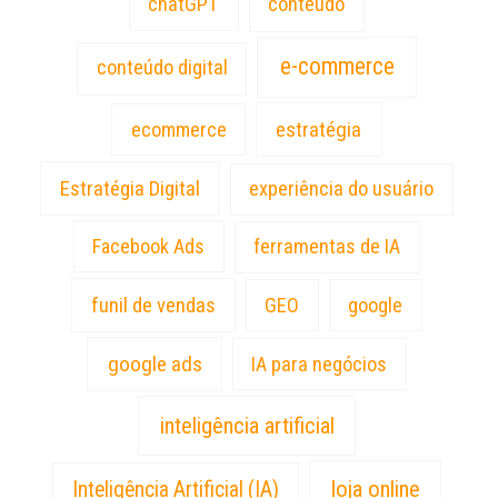
chatGPT
conteúdo
e-commerce
conteúdo digital
estratégia
ecommerce
Estratégia Digital
experiência do usuário
Facebook Ads
ferramentas de IA
funil de vendas
GEO
google
google ads
IA para negócios
inteligência artificial
loja online
Inteligência Artificial (IA)