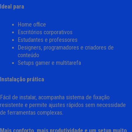
Ideal para
Home office
Escritórios corporativos
Estudantes e professores
Designers, programadores e criadores de
conteúdo
Setups gamer e multitarefa
Instalação prática
Fácil de instalar, acompanha sistema de fixação
resistente e permite ajustes rápidos sem necessidade
de ferramentas complexas.
Mais conforto, mais produtividade e um setup muito