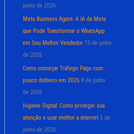
junho de 2026
Meta Business Agent: A IA da Meta
que Pode Transformar o WhatsApp
em Seu Melhor Vendedor
13 de junho
de 2026
Como começar Tráfego Pago com
pouco dinheiro em 2026
8 de junho
de 2026
Higiene Digital: Como proteger sua
atenção e usar melhor a internet
5 de
junho de 2026