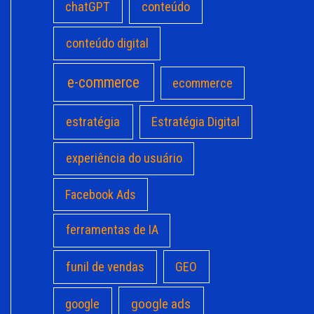
chatGPT
conteúdo
conteúdo digital
e-commerce
ecommerce
estratégia
Estratégia Digital
experiência do usuário
Facebook Ads
ferramentas de IA
funil de vendas
GEO
google ads
google