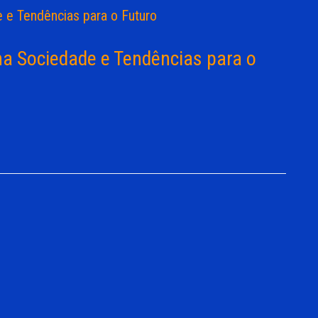
 na Sociedade e Tendências para o