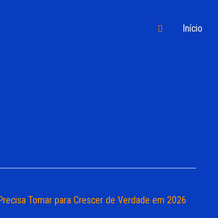
Pesquisar
Início