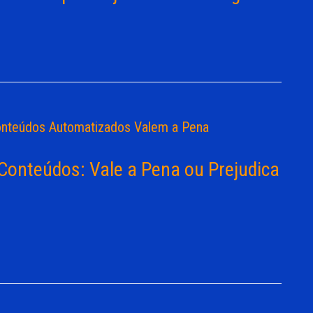
Conteúdos: Vale a Pena ou Prejudica