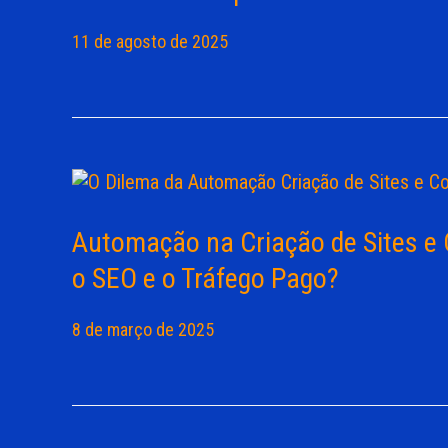
11 de agosto de 2025
Automação na Criação de Sites e 
o SEO e o Tráfego Pago?
8 de março de 2025