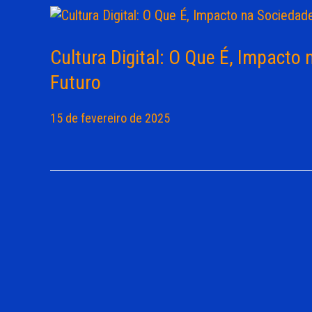
Cultura Digital: O Que É, Impacto
Futuro
15 de fevereiro de 2025