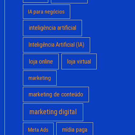
IA para negócios
inteligência artificial
Inteligência Artificial (IA)
loja online
loja virtual
marketing
marketing de conteúdo
marketing digital
mídia paga
Meta Ads