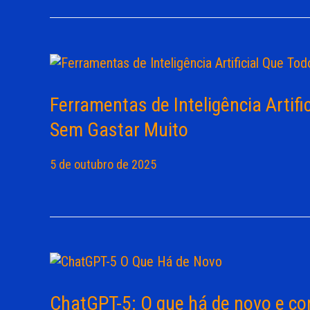
Ferramentas de Inteligência Artif
Sem Gastar Muito
5 de outubro de 2025
ChatGPT-5: O que há de novo e co