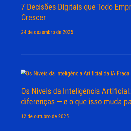
7 Decisões Digitais que Todo Emp
Crescer
24 de dezembro de 2025
Os Níveis da Inteligência Artificia
diferenças — e o que isso muda p
12 de outubro de 2025