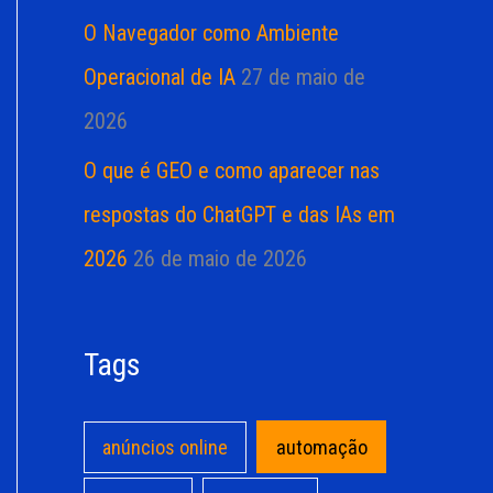
O Navegador como Ambiente
Operacional de IA
27 de maio de
2026
O que é GEO e como aparecer nas
respostas do ChatGPT e das IAs em
2026
26 de maio de 2026
Tags
anúncios online
automação