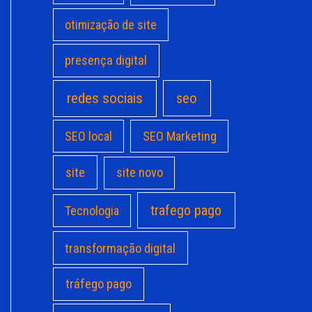
otimização de site
presença digital
redes sociais
seo
SEO local
SEO Marketing
site
site novo
trafego pago
Tecnologia
transformação digital
tráfego pago