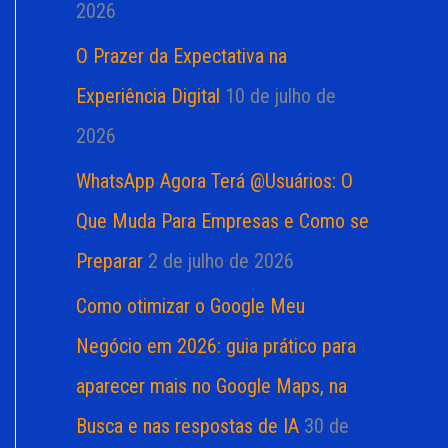
2026
O Prazer da Expectativa na
Experiência Digital
10 de julho de
2026
WhatsApp Agora Terá @Usuários: O
Que Muda Para Empresas e Como se
Preparar
2 de julho de 2026
Como otimizar o Google Meu
Negócio em 2026: guia prático para
aparecer mais no Google Maps, na
Busca e nas respostas de IA
30 de