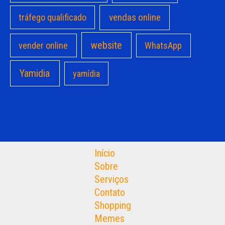
vendas online
tráfego qualificado
website
vender online
WhatsApp
Yamidia
yamídia
Início
Sobre
Serviços
Contato
Shopping
Memes