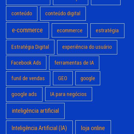
conteúdo
conteúdo digital
e-commerce
estratégia
ecommerce
Estratégia Digital
experiência do usuário
Facebook Ads
ferramentas de IA
funil de vendas
GEO
google
google ads
IA para negócios
inteligência artificial
loja online
Inteligência Artificial (IA)