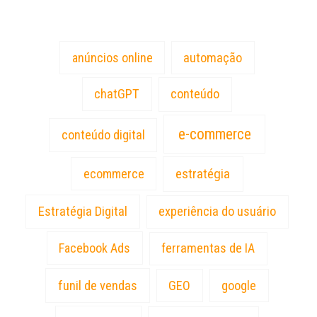
Tags
anúncios online
automação
chatGPT
conteúdo
e-commerce
conteúdo digital
estratégia
ecommerce
Estratégia Digital
experiência do usuário
Facebook Ads
ferramentas de IA
funil de vendas
GEO
google