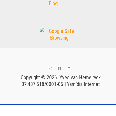
Blog
Copyright © 2026 Yves van Hemelryck
37.437.518/0001-05 | Yamídia Internet