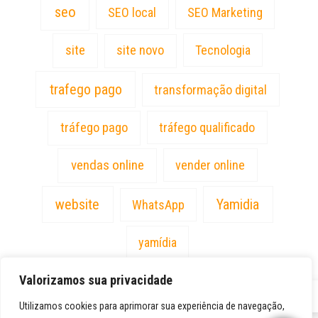
seo
SEO local
SEO Marketing
site
site novo
Tecnologia
trafego pago
transformação digital
tráfego pago
tráfego qualificado
vendas online
vender online
website
Yamidia
WhatsApp
yamídia
Valorizamos sua privacidade
PT
Utilizamos cookies para aprimorar sua experiência de navegação,