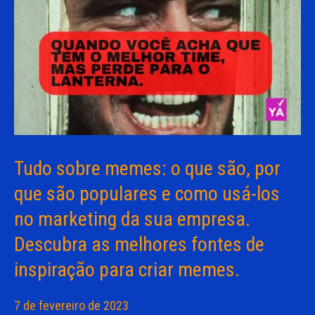
Tudo sobre memes: o que são, por
que são populares e como usá-los
no marketing da sua empresa.
Descubra as melhores fontes de
inspiração para criar memes.
7 de fevereiro de 2023