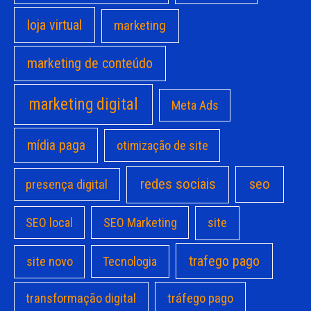
loja virtual
marketing
marketing de conteúdo
marketing digital
Meta Ads
mídia paga
otimização de site
redes sociais
seo
presença digital
site
SEO local
SEO Marketing
trafego pago
site novo
Tecnologia
transformação digital
tráfego pago