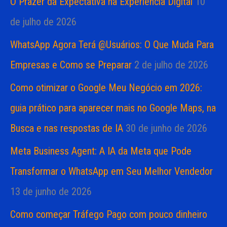
O Prazer da Expectativa na Experiência Digital
10
de julho de 2026
WhatsApp Agora Terá @Usuários: O Que Muda Para
Empresas e Como se Preparar
2 de julho de 2026
Como otimizar o Google Meu Negócio em 2026:
guia prático para aparecer mais no Google Maps, na
Busca e nas respostas de IA
30 de junho de 2026
Meta Business Agent: A IA da Meta que Pode
Transformar o WhatsApp em Seu Melhor Vendedor
13 de junho de 2026
Como começar Tráfego Pago com pouco dinheiro