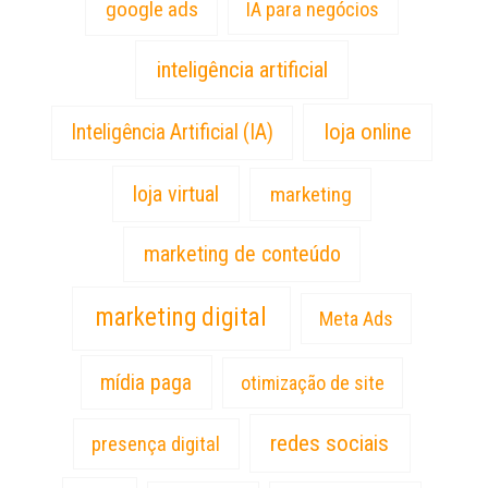
google ads
IA para negócios
inteligência artificial
loja online
Inteligência Artificial (IA)
loja virtual
marketing
marketing de conteúdo
marketing digital
Meta Ads
mídia paga
otimização de site
redes sociais
presença digital