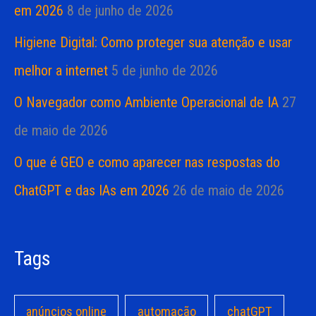
em 2026
8 de junho de 2026
Higiene Digital: Como proteger sua atenção e usar
melhor a internet
5 de junho de 2026
O Navegador como Ambiente Operacional de IA
27
de maio de 2026
O que é GEO e como aparecer nas respostas do
ChatGPT e das IAs em 2026
26 de maio de 2026
Tags
anúncios online
automação
chatGPT