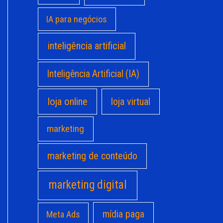
IA para negócios
inteligência artificial
Inteligência Artificial (IA)
loja online
loja virtual
marketing
marketing de conteúdo
marketing digital
mídia paga
Meta Ads