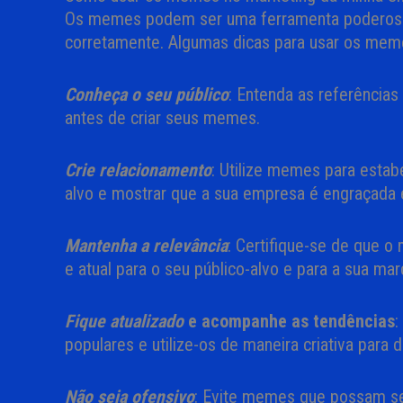
Os memes podem ser uma ferramenta poderosa
corretamente. Algumas dicas para usar os mem
Conheça o seu público
: Entenda as referências
antes de criar seus memes.
Crie relacionamento
: Utilize memes para esta
alvo e mostrar que a sua empresa é engraçada e
Mantenha a relevância
: Certifique-se de que 
e atual para o seu público-alvo e para a sua mar
Fique atualizado
e acompanhe as tendências
:
populares e utilize-os de maneira criativa para 
Não seja ofensivo
: Evite memes que possam se