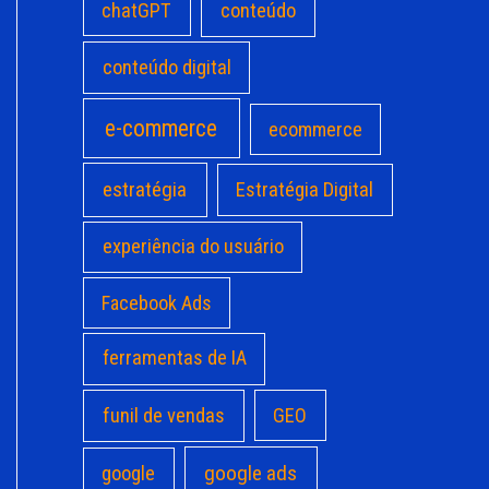
chatGPT
conteúdo
conteúdo digital
e-commerce
ecommerce
estratégia
Estratégia Digital
experiência do usuário
Facebook Ads
ferramentas de IA
funil de vendas
GEO
google ads
google