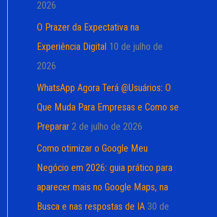
2026
O Prazer da Expectativa na
Experiência Digital
10 de julho de
2026
WhatsApp Agora Terá @Usuários: O
Que Muda Para Empresas e Como se
Preparar
2 de julho de 2026
Como otimizar o Google Meu
Negócio em 2026: guia prático para
aparecer mais no Google Maps, na
Busca e nas respostas de IA
30 de