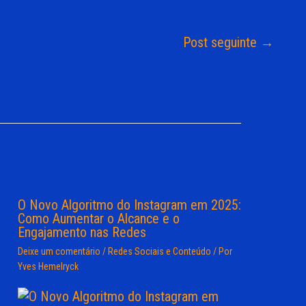
Post seguinte
→
O Novo Algoritmo do Instagram em 2025:
Como Aumentar o Alcance e o
Engajamento nas Redes
Deixe um comentário
/
Redes Sociais e Conteúdo
/ Por
Yves Hemelryck