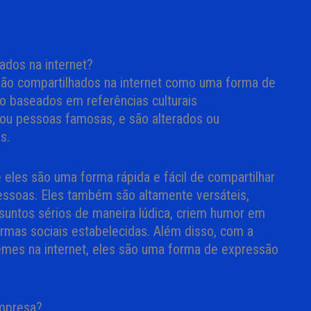
ados na internet?
ão compartilhados na internet como uma forma de
o baseados em referências culturais
 ou pessoas famosas, e são alterados ou
s.
eles são uma forma rápida e fácil de compartilhar
ssoas. Eles também são altamente versáteis,
untos sérios de maneira lúdica, criem humor em
as sociais estabelecidas. Além disso, com a
emes na internet, eles são uma forma de expressão
mpresa?