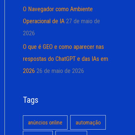
O Navegador como Ambiente
Operacional de IA
27 de maio de
2026
O que é GEO e como aparecer nas
respostas do ChatGPT e das IAs em
2026
26 de maio de 2026
Tags
anúncios online
automação