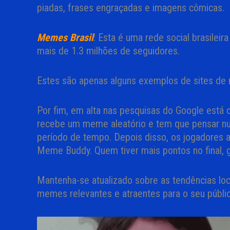
piadas, frases engraçadas e imagens cômicas.
Memes Brasil
: Esta é uma rede social brasile
mais de 1.3 milhões de seguidores.
Estes são apenas alguns exemplos de sites de m
Por fim, em alta nas pesquisas do Google está 
recebe um meme aleatório e tem que pensar n
período de tempo. Depois disso, os jogadores 
Meme Buddy. Quem tiver mais pontos no final, 
Mantenha-se atualizado sobre as tendências locai
memes relevantes e atraentes para o seu públic