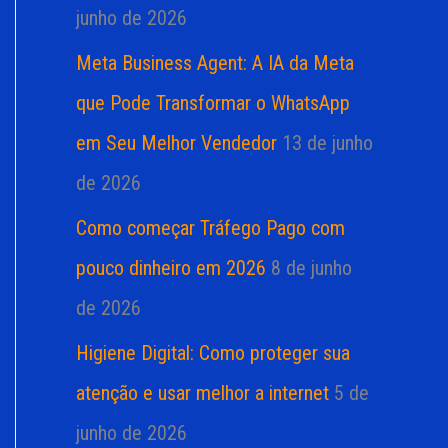
junho de 2026
Meta Business Agent: A IA da Meta
que Pode Transformar o WhatsApp
em Seu Melhor Vendedor
13 de junho
de 2026
Como começar Tráfego Pago com
pouco dinheiro em 2026
8 de junho
de 2026
Higiene Digital: Como proteger sua
atenção e usar melhor a internet
5 de
junho de 2026