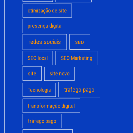
otimização de site
presença digital
redes sociais
seo
SEO local
SEO Marketing
site
site novo
trafego pago
Tecnologia
transformação digital
tráfego pago