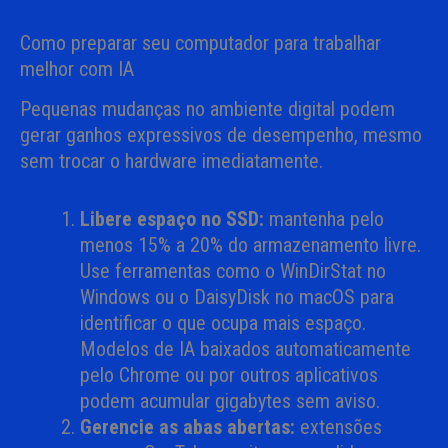
Como preparar seu computador para trabalhar
melhor com IA
Pequenas mudanças no ambiente digital podem
gerar ganhos expressivos de desempenho, mesmo
sem trocar o hardware imediatamente.
Libere espaço no SSD:
mantenha pelo
menos 15% a 20% do armazenamento livre.
Use ferramentas como o WinDirStat no
Windows ou o DaisyDisk no macOS para
identificar o que ocupa mais espaço.
Modelos de IA baixados automaticamente
pelo Chrome ou por outros aplicativos
podem acumular gigabytes sem aviso.
Gerencie as abas abertas:
extensões