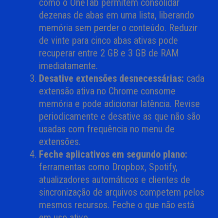
como o OneTab permitem consolidar
dezenas de abas em uma lista, liberando
memória sem perder o conteúdo. Reduzir
de vinte para cinco abas ativas pode
recuperar entre 2 GB e 3 GB de RAM
imediatamente.
Desative extensões desnecessárias:
cada
extensão ativa no Chrome consome
memória e pode adicionar latência. Revise
periodicamente e desative as que não são
usadas com frequência no menu de
extensões.
Feche aplicativos em segundo plano:
ferramentas como Dropbox, Spotify,
atualizadores automáticos e clientes de
sincronização de arquivos competem pelos
mesmos recursos. Feche o que não está
em uso ativo.