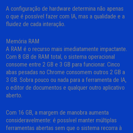
A configuração de hardware determina não apenas
o que é possível fazer com IA, mas a qualidade e a
fluidez de cada interação.
Memória RAM
A RAM é o recurso mais imediatamente impactante.
Com 8 GB de RAM total, o sistema operacional
consome entre 2 GB e 3 GB para funcionar. Cinco
abas pesadas no Chrome consomem outros 2 GB a
3 GB. Sobra pouco ou nada para a ferramenta de IA,
o editor de documentos e qualquer outro aplicativo
aberto.
Com 16 GB, a margem de manobra aumenta
consideravelmente: é possível manter múltiplas
ferramentas abertas sem que o sistema recorra à