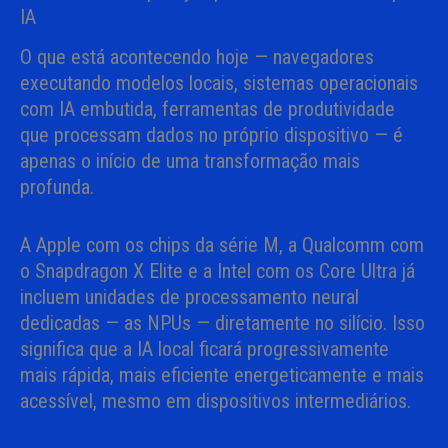
IA
O que está acontecendo hoje — navegadores
executando modelos locais, sistemas operacionais
com IA embutida, ferramentas de produtividade
que processam dados no próprio dispositivo — é
apenas o início de uma transformação mais
profunda.
A Apple com os chips da série M, a Qualcomm com
o Snapdragon X Elite e a Intel com os Core Ultra já
incluem unidades de processamento neural
dedicadas — as NPUs — diretamente no silício. Isso
significa que a IA local ficará progressivamente
mais rápida, mais eficiente energeticamente e mais
acessível, mesmo em dispositivos intermediários.