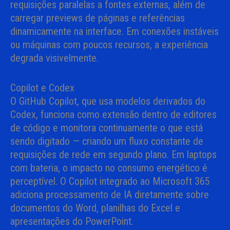
requisições paralelas a fontes externas, além de
carregar previews de páginas e referências
dinamicamente na interface. Em conexões instáveis
ou máquinas com poucos recursos, a experiência
degrada visivelmente.
Copilot e Codex
O GitHub Copilot, que usa modelos derivados do
Codex, funciona como extensão dentro de editores
de código e monitora continuamente o que está
sendo digitado — criando um fluxo constante de
requisições de rede em segundo plano. Em laptops
com bateria, o impacto no consumo energético é
perceptível. O Copilot integrado ao Microsoft 365
adiciona processamento de IA diretamente sobre
documentos do Word, planilhas do Excel e
apresentações do PowerPoint.