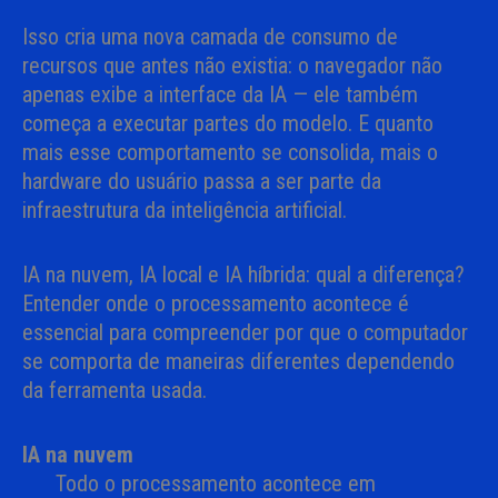
Isso cria uma nova camada de consumo de
recursos que antes não existia: o navegador não
apenas exibe a interface da IA — ele também
começa a executar partes do modelo. E quanto
mais esse comportamento se consolida, mais o
hardware do usuário passa a ser parte da
infraestrutura da inteligência artificial.
IA na nuvem, IA local e IA híbrida: qual a diferença?
Entender onde o processamento acontece é
essencial para compreender por que o computador
se comporta de maneiras diferentes dependendo
da ferramenta usada.
IA na nuvem
Todo o processamento acontece em