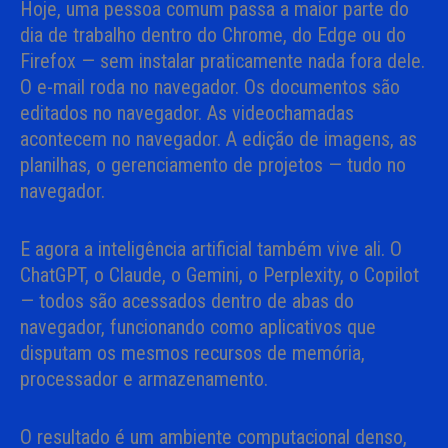
Hoje, uma pessoa comum passa a maior parte do
dia de trabalho dentro do Chrome, do Edge ou do
Firefox — sem instalar praticamente nada fora dele.
O e-mail roda no navegador. Os documentos são
editados no navegador. As videochamadas
acontecem no navegador. A edição de imagens, as
planilhas, o gerenciamento de projetos — tudo no
navegador.
E agora a inteligência artificial também vive ali. O
ChatGPT, o Claude, o Gemini, o Perplexity, o Copilot
— todos são acessados dentro de abas do
navegador, funcionando como aplicativos que
disputam os mesmos recursos de memória,
processador e armazenamento.
O resultado é um ambiente computacional denso,