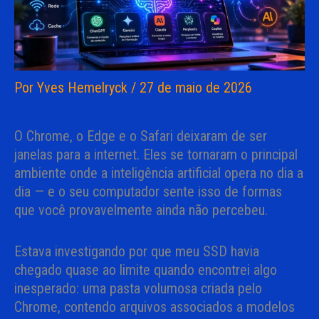
Por
Yves Hemelryck
/
27 de maio de 2026
O Chrome, o Edge e o Safari deixaram de ser
janelas para a internet. Eles se tornaram o principal
ambiente onde a inteligência artificial opera no dia a
dia — e o seu computador sente isso de formas
que você provavelmente ainda não percebeu.
Estava investigando por que meu SSD havia
chegado quase ao limite quando encontrei algo
inesperado: uma pasta volumosa criada pelo
Chrome, contendo arquivos associados a modelos