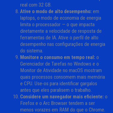
real com 32 GB.
Ative o modo de alto desempenho:
em
laptops, o modo de economia de energia
limita o processador — o que impacta
diretamente a velocidade de resposta de
ferramentas de IA. Ative o perfil de alto
desempenho nas configurações de energia
do sistema.
Monitore o consumo em tempo real:
o
Gerenciador de Tarefas no Windows e o
Monitor de Atividade no macOS mostram
quais processos consomem mais memória
e CPU. Use-os para identificar gargalos
antes que eles paralisem o trabalho.
Considere um navegador mais eficiente:
o
Firefox e o Arc Browser tendem a ser
menos vorazes em RAM do que o Chrome.