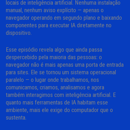
locais de inteligência artificial. Nenhuma instalação
manual, nenhum aviso explícito — apenas o
navegador operando em segundo plano e baixando
componentes para executar IA diretamente no
dispositivo.
Esse episódio revela algo que ainda passa
despercebido pela maioria das pessoas: o
navegador não é mais apenas uma porta de entrada
para sites. Ele se tornou um sistema operacional
paralelo — o lugar onde trabalhamos, nos
comunicamos, criamos, analisamos e agora
também interagimos com inteligência artificial. E
quanto mais ferramentas de IA habitam esse
ambiente, mais ele exige do computador que o
sustenta.