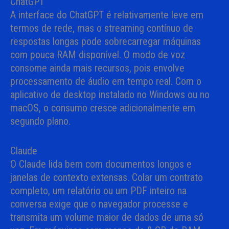
ChatGPT
A interface do ChatGPT é relativamente leve em
termos de rede, mas o streaming contínuo de
respostas longas pode sobrecarregar máquinas
com pouca RAM disponível. O modo de voz
consome ainda mais recursos, pois envolve
processamento de áudio em tempo real. Com o
aplicativo de desktop instalado no Windows ou no
macOS, o consumo cresce adicionalmente em
segundo plano.
Claude
O Claude lida bem com documentos longos e
janelas de contexto extensas. Colar um contrato
completo, um relatório ou um PDF inteiro na
conversa exige que o navegador processe e
transmita um volume maior de dados de uma só