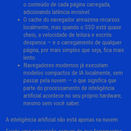
o conteúdo de cada página carregada,
adicionando latência invisível.
O cache do navegador armazena recursos
localmente, mas quando o SSD está quase
cheio, a velocidade de leitura e escrita
despenca — e o carregamento de qualquer
página, por mais simples que seja, fica mais
lento.
Navegadores modernos já executam
modelos compactos de IA localmente, sem
passar pela nuvem — o que significa que
parte do processamento de inteligência
artificial acontece no seu próprio hardware,
mesmo sem você saber.
A inteligência artificial não está apenas na nuvem