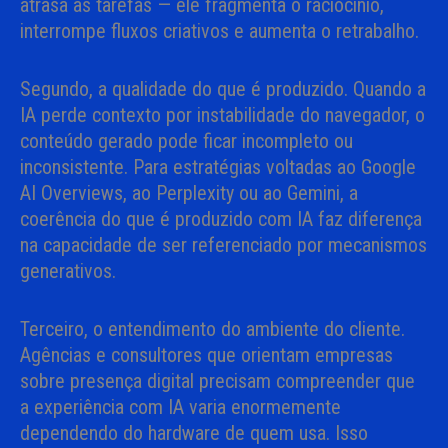
atrasa as tarefas — ele fragmenta o raciocínio,
interrompe fluxos criativos e aumenta o retrabalho.
Segundo, a qualidade do que é produzido. Quando a
IA perde contexto por instabilidade do navegador, o
conteúdo gerado pode ficar incompleto ou
inconsistente. Para estratégias voltadas ao Google
AI Overviews, ao Perplexity ou ao Gemini, a
coerência do que é produzido com IA faz diferença
na capacidade de ser referenciado por mecanismos
generativos.
Terceiro, o entendimento do ambiente do cliente.
Agências e consultores que orientam empresas
sobre presença digital precisam compreender que
a experiência com IA varia enormemente
dependendo do hardware de quem usa. Isso