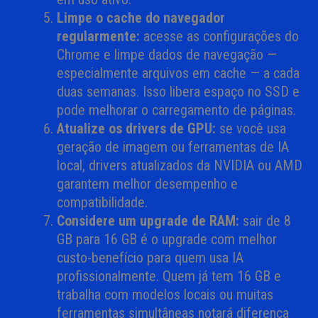
Limpe o cache do navegador
regularmente:
acesse as configurações do
Chrome e limpe dados de navegação —
especialmente arquivos em cache — a cada
duas semanas. Isso libera espaço no SSD e
pode melhorar o carregamento de páginas.
Atualize os drivers de GPU:
se você usa
geração de imagem ou ferramentas de IA
local, drivers atualizados da NVIDIA ou AMD
garantem melhor desempenho e
compatibilidade.
Considere um upgrade de RAM:
sair de 8
GB para 16 GB é o upgrade com melhor
custo-benefício para quem usa IA
profissionalmente. Quem já tem 16 GB e
trabalha com modelos locais ou muitas
ferramentas simultâneas notará diferença