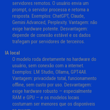
servidores remotos. O usuário envia um
prompt, o servidor processa e retorna a
resposta. Exemplos: ChatGPT, Claude,
Gemini Advanced, Perplexity. Vantagem: não
exige hardware potente. Desvantagem:
depende de conexão estável e os dados
trafegam por servidores de terceiros.
IA local
O modelo roda diretamente no hardware do
usuário, sem conexão com a internet.
Exemplos: LM Studio, Ollama, GPT4All.
Vantagem: privacidade total, funcionamento
offline, sem custo por uso. Desvantagem:
exige hardware robusto — especialmente
RAM e GPU — e os modelos locais
costumam ser menores que os disponíveis