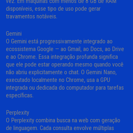
vez. Em máquinas com menos de 8 GB de RAM
disponíveis, esse tipo de uso pode gerar
travamentos notáveis.
Gemini
O Gemini está progressivamente integrado ao
ecossistema Google — ao Gmail, ao Docs, ao Drive
e ao Chrome. Essa integração profunda significa
que ele pode estar operando mesmo quando você
não abriu explicitamente o chat. O Gemini Nano,
executado localmente no Chrome, usa a GPU
integrada ou dedicada do computador para tarefas
específicas.
Perplexity
O Perplexity combina busca na web com geração
de linguagem. Cada consulta envolve múltiplas