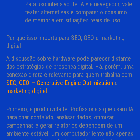
Para uso intensivo de IA via navegador, vale
testar alternativas e comparar o consumo
de memória em situações reais de uso.
Por que isso importa para SEO, GEO e marketing
digital
A discussão sobre hardware pode parecer distante
das estratégias de presença digital. Há, porém, uma
conexão direta e relevante para quem trabalha com
SEO
,
GEO — Generative Engine Optimization
e
marketing digital
.
Primeiro, a produtividade. Profissionais que usam IA
para criar conteúdo, analisar dados, otimizar
campanhas e gerar relatórios dependem de um
ambiente estável. Um computador lento não apenas