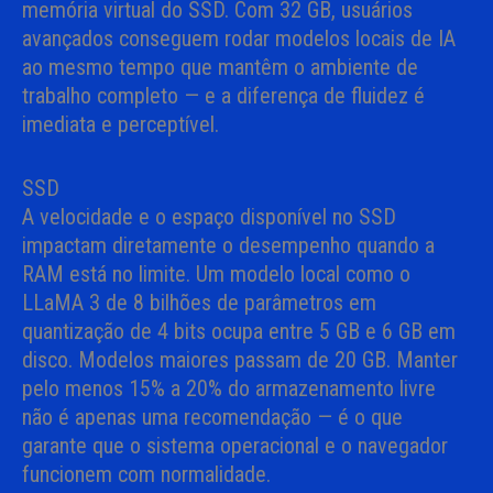
memória virtual do SSD. Com 32 GB, usuários
avançados conseguem rodar modelos locais de IA
ao mesmo tempo que mantêm o ambiente de
trabalho completo — e a diferença de fluidez é
imediata e perceptível.
SSD
A velocidade e o espaço disponível no SSD
impactam diretamente o desempenho quando a
RAM está no limite. Um modelo local como o
LLaMA 3 de 8 bilhões de parâmetros em
quantização de 4 bits ocupa entre 5 GB e 6 GB em
disco. Modelos maiores passam de 20 GB. Manter
pelo menos 15% a 20% do armazenamento livre
não é apenas uma recomendação — é o que
garante que o sistema operacional e o navegador
funcionem com normalidade.