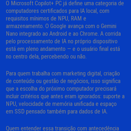
O Microsoft Copilot+ PC já define uma categoria de
computadores certificados para IA local, com
requisitos mínimos de NPU, RAM e
armazenamento. O Google avança com o Gemini
Nano integrado ao Android e ao Chrome. A corrida
pelo processamento de IA no próprio dispositivo
está em pleno andamento — e o usuário final está
no centro dela, percebendo ou não.
Para quem trabalha com marketing digital, criação
de conteúdo ou gestão de negócios, isso significa
que a escolha do próximo computador precisará
incluir critérios que antes eram ignorados: suporte a
NPU, velocidade de memória unificada e espaço
em SSD pensado também para dados de IA.
Quem entender essa transição com antecedência