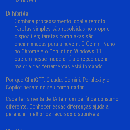
na nuvem.
IA híbrida
Combina processamento local e remoto.
Tarefas simples são resolvidas no próprio
dispositivo; tarefas complexas são
encaminhadas para a nuvem. O Gemini Nano
no Chrome e o Copilot do Windows 11
operam nesse modelo. É a direção que a
maioria das ferramentas está tomando.
Por que ChatGPT, Claude, Gemini, Perplexity e
Copilot pesam no seu computador
Cada ferramenta de IA tem um perfil de consumo
diferente. Conhecer essas diferenças ajuda a
gerenciar melhor os recursos disponíveis.