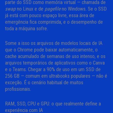
parte do SSD como memória virtual — chamada de
swap
no Linux e de
pagefile
no Windows. Se o SSD
já está com pouco espaço livre, essa área de
emergência fica comprimida, e o desempenho de
toda a máquina sofre.
Some a isso os arquivos de modelos locais de IA
que o Chrome pode baixar automaticamente, o
cache acumulado de semanas de uso intenso, e os
arquivos temporários de aplicativos como o Canva
e o Teams. Chegar a 90% de uso em um SSD de
256 GB — comum em ultrabooks populares — não é
exceção. É o cenário habitual de muitos
profissionais.
RAM, SSD, CPU e GPU: o que realmente define a
experiência com IA