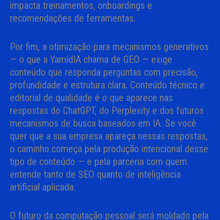
impacta treinamentos, onboardings e
recomendações de ferramentas.
Por fim, a otimização para mecanismos generativos
— o que a YamídIA chama de GEO — exige
conteúdo que responda perguntas com precisão,
profundidade e estrutura clara. Conteúdo técnico e
editorial de qualidade é o que aparece nas
respostas do ChatGPT, do Perplexity e dos futuros
mecanismos de busca baseados em IA. Se você
quer que a sua empresa apareça nessas respostas,
o caminho começa pela produção intencional desse
tipo de conteúdo — e pela parceria com quem
entende tanto de SEO quanto de inteligência
artificial aplicada.
O futuro da computação pessoal será moldado pela