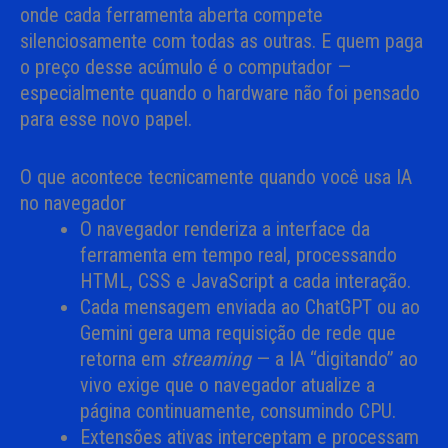
onde cada ferramenta aberta compete
silenciosamente com todas as outras. E quem paga
o preço desse acúmulo é o computador —
especialmente quando o hardware não foi pensado
para esse novo papel.
O que acontece tecnicamente quando você usa IA
no navegador
O navegador renderiza a interface da
ferramenta em tempo real, processando
HTML, CSS e JavaScript a cada interação.
Cada mensagem enviada ao ChatGPT ou ao
Gemini gera uma requisição de rede que
retorna em
streaming
— a IA “digitando” ao
vivo exige que o navegador atualize a
página continuamente, consumindo CPU.
Extensões ativas interceptam e processam