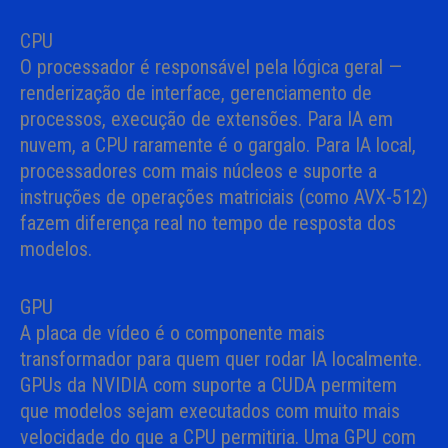
CPU
O processador é responsável pela lógica geral —
renderização de interface, gerenciamento de
processos, execução de extensões. Para IA em
nuvem, a CPU raramente é o gargalo. Para IA local,
processadores com mais núcleos e suporte a
instruções de operações matriciais (como AVX-512)
fazem diferença real no tempo de resposta dos
modelos.
GPU
A placa de vídeo é o componente mais
transformador para quem quer rodar IA localmente.
GPUs da NVIDIA com suporte a CUDA permitem
que modelos sejam executados com muito mais
velocidade do que a CPU permitiria. Uma GPU com