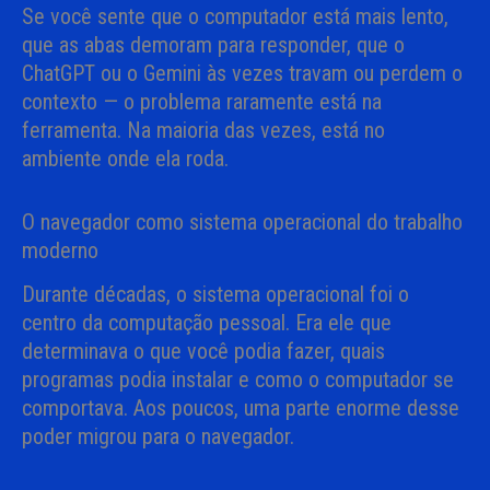
Se você sente que o computador está mais lento,
que as abas demoram para responder, que o
ChatGPT ou o Gemini às vezes travam ou perdem o
contexto — o problema raramente está na
ferramenta. Na maioria das vezes, está no
ambiente onde ela roda.
O navegador como sistema operacional do trabalho
moderno
Durante décadas, o sistema operacional foi o
centro da computação pessoal. Era ele que
determinava o que você podia fazer, quais
programas podia instalar e como o computador se
comportava. Aos poucos, uma parte enorme desse
poder migrou para o navegador.