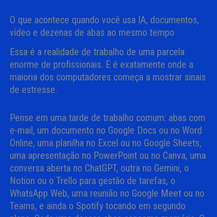
O que acontece quando você usa IA, documentos,
vídeo e dezenas de abas ao mesmo tempo
Essa é a realidade de trabalho de uma parcela
enorme de profissionais. E é exatamente onde a
maioria dos computadores começa a mostrar sinais
de estresse.
Pense em uma tarde de trabalho comum: abas com
e-mail, um documento no Google Docs ou no Word
Online, uma planilha no Excel ou no Google Sheets,
uma apresentação no PowerPoint ou no Canva, uma
conversa aberta no ChatGPT, outra no Gemini, o
Notion ou o Trello para gestão de tarefas, o
WhatsApp Web, uma reunião no Google Meet ou no
Teams, e ainda o Spotify tocando em segundo