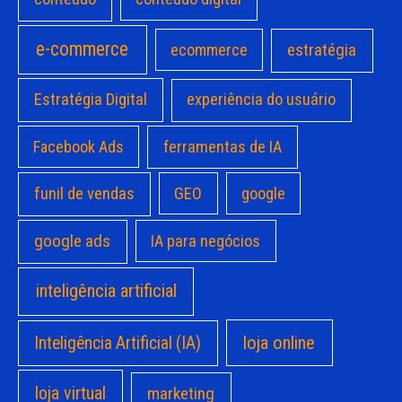
e-commerce
estratégia
ecommerce
Estratégia Digital
experiência do usuário
Facebook Ads
ferramentas de IA
funil de vendas
GEO
google
google ads
IA para negócios
inteligência artificial
loja online
Inteligência Artificial (IA)
loja virtual
marketing