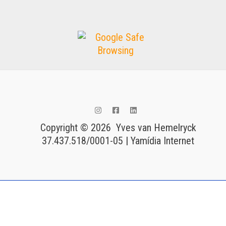
Copyright © 2026 Yves van Hemelryck
37.437.518/0001-05 | Yamídia Internet
Tags