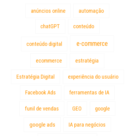
anúncios online
automação
chatGPT
conteúdo
e-commerce
conteúdo digital
estratégia
ecommerce
Estratégia Digital
experiência do usuário
Facebook Ads
ferramentas de IA
funil de vendas
GEO
google
google ads
IA para negócios