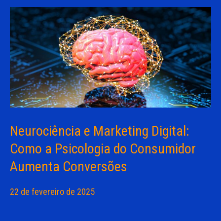
Neurociência e Marketing Digital:
Como a Psicologia do Consumidor
Aumenta Conversões
22 de fevereiro de 2025