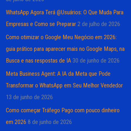
WhatsApp Agora Terá @Usuários: O Que Muda Para
Empresas e Como se Preparar
2 de julho de 2026
Como otimizar o Google Meu Negócio em 2026:
guia prático para aparecer mais no Google Maps, na
Busca e nas respostas de IA
30 de junho de 2026
Meta Business Agent: A IA da Meta que Pode
Transformar o WhatsApp em Seu Melhor Vendedor
13 de junho de 2026
Como começar Tráfego Pago com pouco dinheiro
em 2026
8 de junho de 2026