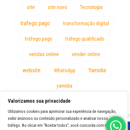
site
site novo
Tecnologia
trafego pago
transformação digital
tráfego pago
tráfego qualificado
vendas online
vender online
website
Yamidia
WhatsApp
yamídia
Valorizamos sua privacidade
PT
Utilizamos cookies para aprimorar sua experiência de navegação,
exibir anúncios ou conteúdo personalizado e analisar nosso
tráfego. Ao clicar em “Aceitar todos”, você concorda com nosso