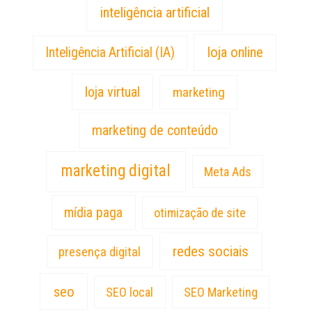
inteligência artificial
loja online
Inteligência Artificial (IA)
loja virtual
marketing
marketing de conteúdo
marketing digital
Meta Ads
mídia paga
otimização de site
redes sociais
presença digital
seo
SEO local
SEO Marketing