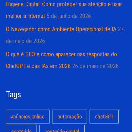
Higiene Digital: Como proteger sua atenção e usar
melhor a internet
5 de junho de 2026
O Navegador como Ambiente Operacional de IA
27
de maio de 2026
O que é GEO e como aparecer nas respostas do
ChatGPT e das IAs em 2026
26 de maio de 2026
Tags
anúncios online
automação
chatGPT
conteúdo
conteúdo digital