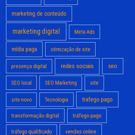
marketing de conteúdo
marketing digital
Meta Ads
mídia paga
otimização de site
redes sociais
seo
presença digital
site
SEO local
SEO Marketing
trafego pago
site novo
Tecnologia
transformação digital
tráfego pago
vendas online
tráfego qualificado