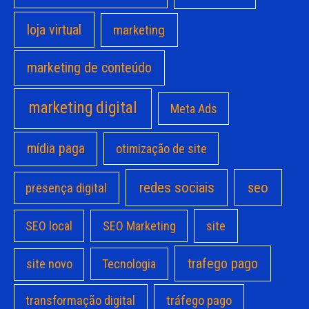
loja virtual
marketing
marketing de conteúdo
marketing digital
Meta Ads
mídia paga
otimização de site
redes sociais
seo
presença digital
site
SEO local
SEO Marketing
trafego pago
site novo
Tecnologia
transformação digital
tráfego pago