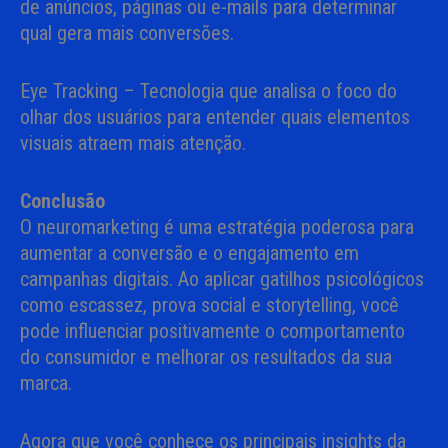
de anúncios, páginas ou e-mails para determinar
qual gera mais conversões.
Eye Tracking – Tecnologia que analisa o foco do
olhar dos usuários para entender quais elementos
visuais atraem mais atenção.
Conclusão
O neuromarketing é uma estratégia poderosa para
aumentar a conversão e o engajamento em
campanhas digitais. Ao aplicar gatilhos psicológicos
como escassez, prova social e storytelling, você
pode influenciar positivamente o comportamento
do consumidor e melhorar os resultados da sua
marca.
Agora que você conhece os principais insights da