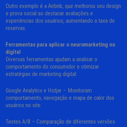
Outro exemplo é a Airbnb, que melhorou seu design
e prova social ao destacar avaliações e
experiências dos usuários, aumentando a taxa de
reservas.
Ferramentas para aplicar o neuromarketing no
digital
Diversas ferramentas ajudam a analisar o
comportamento do consumidor e otimizar
estratégias de marketing digital:
Google Analytics e Hotjar – Monitoram
comportamento, navegação e mapa de calor dos
usuários no site.
Testes A/B – Comparação de diferentes versões