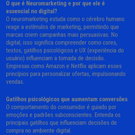
O que é Neuromarketing e por que ele é
essencial no digital?
O neuromarketing estuda como o cérebro humano
reage a estímulos de marketing, permitindo que
marcas criem campanhas mais persuasivas. No
digital, isso significa compreender como cores,
textos, gatilhos psicológicos e UX (experiência do
usuário) influenciam a tomada de decisão.
Empresas como Amazon e Netflix aplicam esses
princípios para personalizar ofertas, impulsionando
vendas.
Gatilhos psicológicos que aumentam conversões
O comportamento do consumidor é guiado por
emoções e padrões subconscientes. Entenda os
principais gatilhos que influenciam decisões de
compra no ambiente digital.