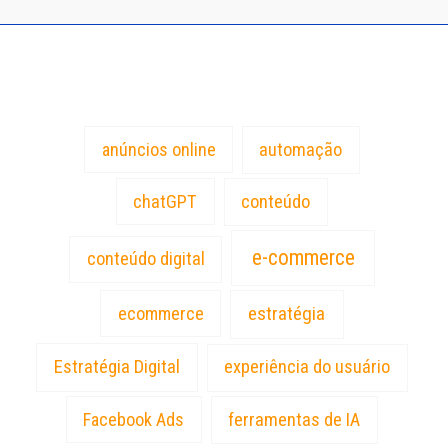
Tags
anúncios online
automação
chatGPT
conteúdo
e-commerce
conteúdo digital
estratégia
ecommerce
Estratégia Digital
experiência do usuário
Facebook Ads
ferramentas de IA