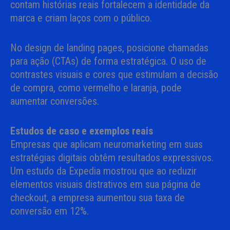
contam histórias reais fortalecem a identidade da
marca e criam laços com o público.
No design de landing pages, posicione chamadas
para ação (CTAs) de forma estratégica. O uso de
contrastes visuais e cores que estimulam a decisão
de compra, como vermelho e laranja, pode
aumentar conversões.
Estudos de caso e exemplos reais
Empresas que aplicam neuromarketing em suas
estratégias digitais obtêm resultados expressivos.
Um estudo da Expedia mostrou que ao reduzir
elementos visuais distrativos em sua página de
checkout, a empresa aumentou sua taxa de
conversão em 12%.