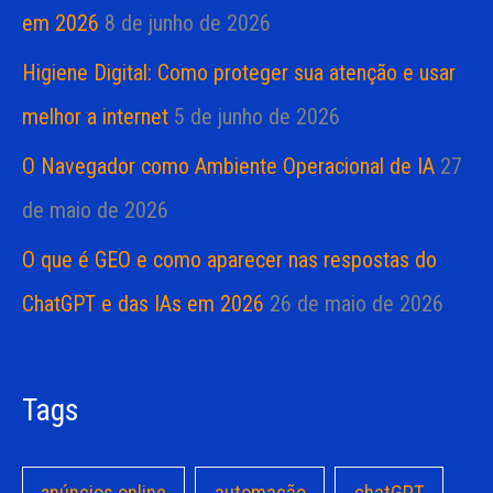
em 2026
8 de junho de 2026
Higiene Digital: Como proteger sua atenção e usar
melhor a internet
5 de junho de 2026
O Navegador como Ambiente Operacional de IA
27
de maio de 2026
O que é GEO e como aparecer nas respostas do
ChatGPT e das IAs em 2026
26 de maio de 2026
Tags
anúncios online
automação
chatGPT