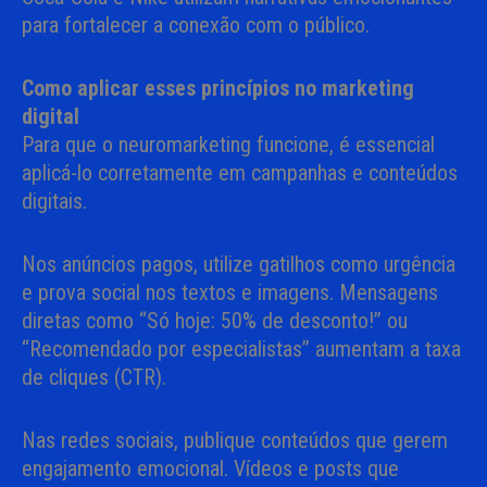
para fortalecer a conexão com o público.
Como aplicar esses princípios no marketing
digital
Para que o neuromarketing funcione, é essencial
aplicá-lo corretamente em campanhas e conteúdos
digitais.
Nos anúncios pagos, utilize gatilhos como urgência
e prova social nos textos e imagens. Mensagens
diretas como “Só hoje: 50% de desconto!” ou
“Recomendado por especialistas” aumentam a taxa
de cliques (CTR).
Nas redes sociais, publique conteúdos que gerem
engajamento emocional. Vídeos e posts que