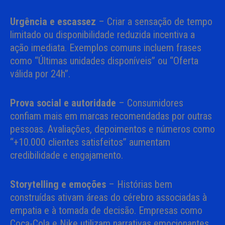
Urgência e escassez
– Criar a sensação de tempo
limitado ou disponibilidade reduzida incentiva a
ação imediata. Exemplos comuns incluem frases
como “Últimas unidades disponíveis” ou “Oferta
válida por 24h”.
Prova social e autoridade
– Consumidores
confiam mais em marcas recomendadas por outras
pessoas. Avaliações, depoimentos e números como
“+10.000 clientes satisfeitos” aumentam
credibilidade e engajamento.
Storytelling e emoções
– Histórias bem
construídas ativam áreas do cérebro associadas à
empatia e à tomada de decisão. Empresas como
Coca-Cola e Nike utilizam narrativas emocionantes