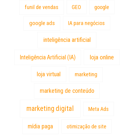
funil de vendas
GEO
google
google ads
IA para negócios
inteligência artificial
loja online
Inteligência Artificial (IA)
loja virtual
marketing
marketing de conteúdo
marketing digital
Meta Ads
mídia paga
otimização de site