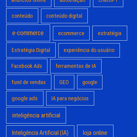
conteúdo
conteúdo digital
e-commerce
estratégia
ecommerce
Estratégia Digital
experiência do usuário
Facebook Ads
ferramentas de IA
funil de vendas
GEO
google
google ads
IA para negócios
inteligência artificial
loja online
Inteligência Artificial (IA)