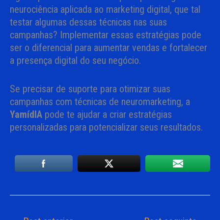
neurociência aplicada ao marketing digital, que tal
testar algumas dessas técnicas nas suas
campanhas? Implementar essas estratégias pode
ser o diferencial para aumentar vendas e fortalecer
a presença digital do seu negócio.
Se precisar de suporte para otimizar suas
campanhas com técnicas de neuromarketing, a
YamídIA
pode te ajudar a criar estratégias
personalizadas para potencializar seus resultados.