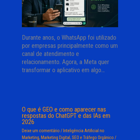
Durante anos, o WhatsApp foi utilizado
por empresas principalmente como um
canal de atendimento e
relacionamento. Agora, a Meta quer
transformar o aplicativo em algo…
O que é GEO e como aparecer nas
respostas do ChatGPT e das IAs em
2026
Deixe um comentário
/
Inteligência Artificial no
Marketing
,
Marketing Digital
,
SEO e Tráfego Orgânico
/