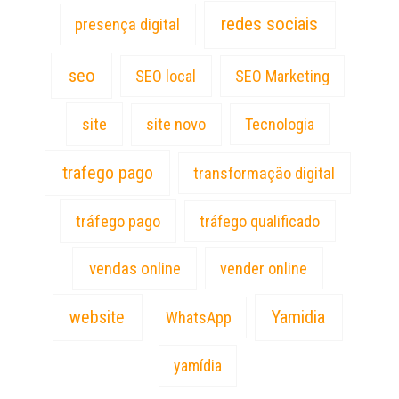
redes sociais
presença digital
seo
SEO local
SEO Marketing
site
site novo
Tecnologia
trafego pago
transformação digital
tráfego pago
tráfego qualificado
vendas online
vender online
website
Yamidia
WhatsApp
yamídia