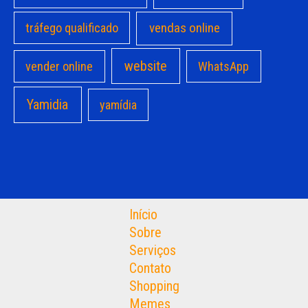
vendas online
tráfego qualificado
website
vender online
WhatsApp
Yamidia
yamídia
Início
Sobre
Serviços
Contato
Shopping
Memes