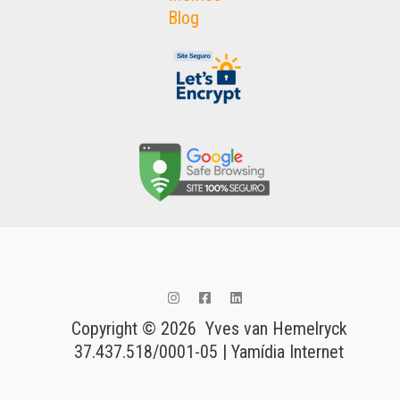
Blog
Copyright © 2026 Yves van Hemelryck
37.437.518/0001-05 | Yamídia Internet