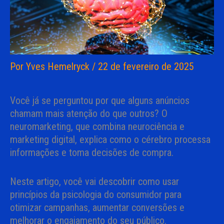
Por
Yves Hemelryck
/
22 de fevereiro de 2025
Você já se perguntou por que alguns anúncios
chamam mais atenção do que outros? O
neuromarketing, que combina neurociência e
marketing digital, explica como o cérebro processa
informações e toma decisões de compra.
Neste artigo, você vai descobrir como usar
princípios da psicologia do consumidor para
otimizar campanhas, aumentar conversões e
melhorar o engajamento do seu público.