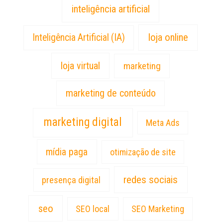
inteligência artificial
loja online
Inteligência Artificial (IA)
loja virtual
marketing
marketing de conteúdo
marketing digital
Meta Ads
mídia paga
otimização de site
redes sociais
presença digital
seo
SEO local
SEO Marketing