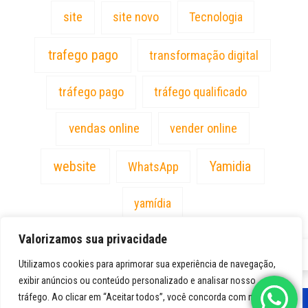
site
site novo
Tecnologia
trafego pago
transformação digital
tráfego pago
tráfego qualificado
vendas online
vender online
website
Yamidia
WhatsApp
yamídia
Valorizamos sua privacidade
PT
Utilizamos cookies para aprimorar sua experiência de navegação,
exibir anúncios ou conteúdo personalizado e analisar nosso
tráfego. Ao clicar em “Aceitar todos”, você concorda com nosso