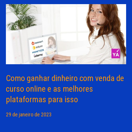
Como ganhar dinheiro com venda de
curso online e as melhores
plataformas para isso
29 de janeiro de 2023