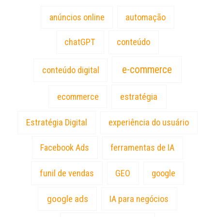
anúncios online
automação
chatGPT
conteúdo
e-commerce
conteúdo digital
estratégia
ecommerce
Estratégia Digital
experiência do usuário
Facebook Ads
ferramentas de IA
funil de vendas
GEO
google
google ads
IA para negócios