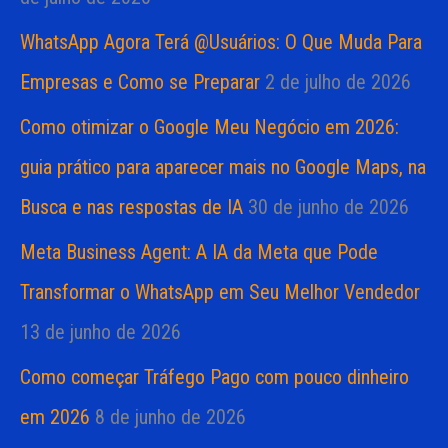
WhatsApp Agora Terá @Usuários: O Que Muda Para
Empresas e Como se Preparar
2 de julho de 2026
Como otimizar o Google Meu Negócio em 2026:
guia prático para aparecer mais no Google Maps, na
Busca e nas respostas de IA
30 de junho de 2026
Meta Business Agent: A IA da Meta que Pode
Transformar o WhatsApp em Seu Melhor Vendedor
13 de junho de 2026
Como começar Tráfego Pago com pouco dinheiro
em 2026
8 de junho de 2026