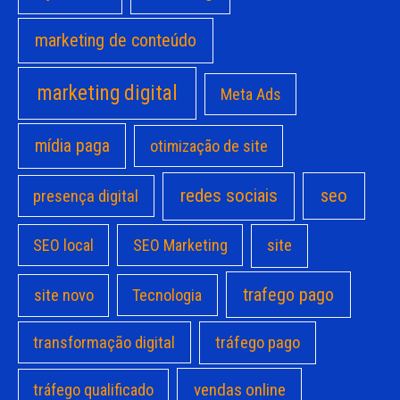
marketing de conteúdo
marketing digital
Meta Ads
mídia paga
otimização de site
redes sociais
seo
presença digital
site
SEO local
SEO Marketing
trafego pago
site novo
Tecnologia
transformação digital
tráfego pago
vendas online
tráfego qualificado