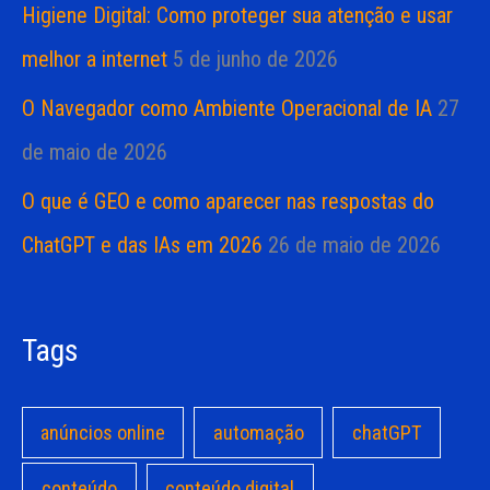
Higiene Digital: Como proteger sua atenção e usar
melhor a internet
5 de junho de 2026
O Navegador como Ambiente Operacional de IA
27
de maio de 2026
O que é GEO e como aparecer nas respostas do
ChatGPT e das IAs em 2026
26 de maio de 2026
Tags
anúncios online
automação
chatGPT
conteúdo
conteúdo digital