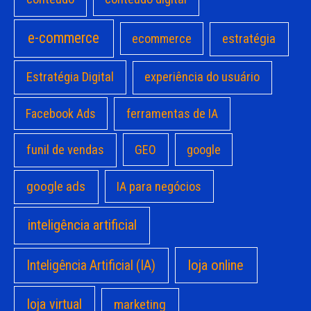
e-commerce
estratégia
ecommerce
Estratégia Digital
experiência do usuário
Facebook Ads
ferramentas de IA
funil de vendas
GEO
google
google ads
IA para negócios
inteligência artificial
loja online
Inteligência Artificial (IA)
loja virtual
marketing