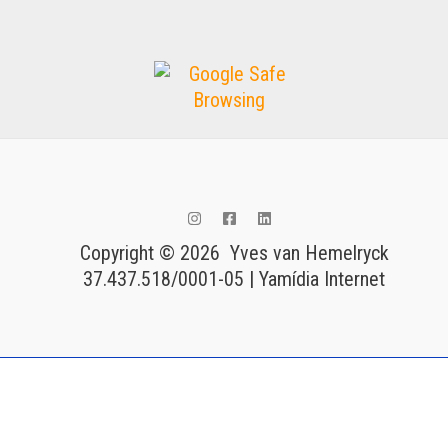
Copyright © 2026 Yves van Hemelryck
37.437.518/0001-05 | Yamídia Internet
Tags