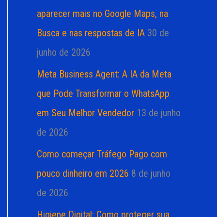
aparecer mais no Google Maps, na
Busca e nas respostas de IA
30 de
junho de 2026
Meta Business Agent: A IA da Meta
que Pode Transformar o WhatsApp
em Seu Melhor Vendedor
13 de junho
de 2026
Como começar Tráfego Pago com
pouco dinheiro em 2026
8 de junho
de 2026
Higiene Digital: Como proteger sua