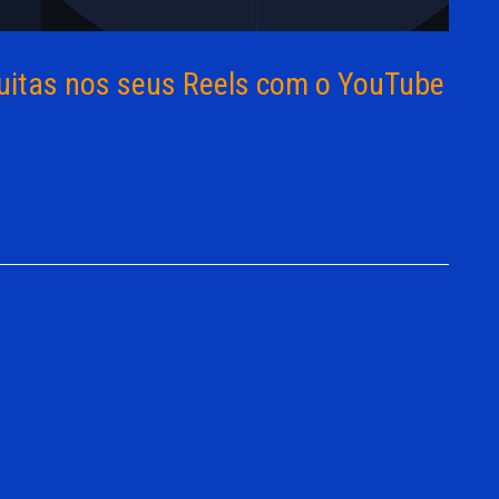
uitas nos seus Reels com o YouTube