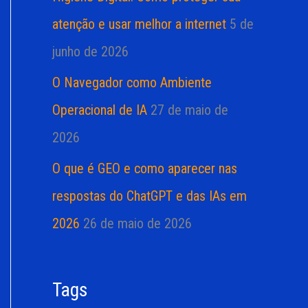
atenção e usar melhor a internet
5 de
junho de 2026
O Navegador como Ambiente
Operacional de IA
27 de maio de
2026
O que é GEO e como aparecer nas
respostas do ChatGPT e das IAs em
2026
26 de maio de 2026
Tags