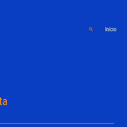
Início
Pesquisar
ta