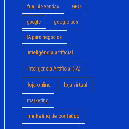
funil de vendas
GEO
google ads
google
IA para negócios
inteligência artificial
Inteligência Artificial (IA)
loja online
loja virtual
marketing
marketing de conteúdo