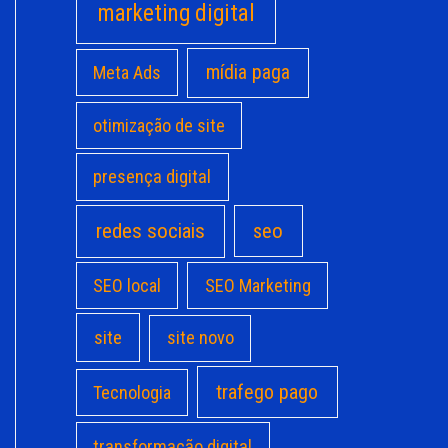
marketing digital
mídia paga
Meta Ads
otimização de site
presença digital
redes sociais
seo
SEO local
SEO Marketing
site
site novo
trafego pago
Tecnologia
transformação digital