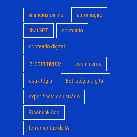
anúncios online
automação
chatGPT
conteúdo
conteúdo digital
e-commerce
ecommerce
estratégia
Estratégia Digital
experiência do usuário
Facebook Ads
ferramentas de IA