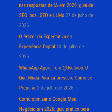
nas respostas de IA em 2026: guia de
SEO local, GEO e LLMs
27 de julho de
2026
O Prazer da Expectativa na
Experiência Digital
10 de julho de
2026
WhatsApp Agora Terá @Usuários: O
Que Muda Para Empresas e Como se
Preparar
2 de julho de 2026
Como otimizar o Google Meu
Negócio em 2026: guia prático para