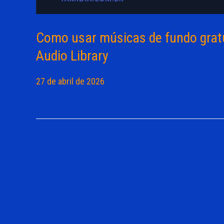
Como usar músicas de fundo grat
Audio Library
27 de abril de 2026