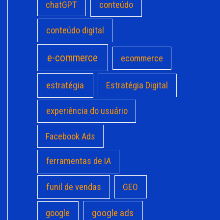
chatGPT
conteúdo
conteúdo digital
e-commerce
ecommerce
estratégia
Estratégia Digital
experiência do usuário
Facebook Ads
ferramentas de IA
funil de vendas
GEO
google ads
google