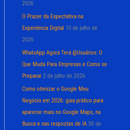
2026
O Prazer da Expectativa na
Experiência Digital
10 de julho de
2026
WhatsApp Agora Terá @Usuários: O
Que Muda Para Empresas e Como se
Preparar
2 de julho de 2026
Como otimizar o Google Meu
Negócio em 2026: guia prático para
aparecer mais no Google Maps, na
Busca e nas respostas de IA
30 de