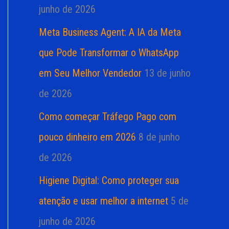
junho de 2026
Meta Business Agent: A IA da Meta
que Pode Transformar o WhatsApp
em Seu Melhor Vendedor
13 de junho
de 2026
Como começar Tráfego Pago com
pouco dinheiro em 2026
8 de junho
de 2026
Higiene Digital: Como proteger sua
atenção e usar melhor a internet
5 de
junho de 2026