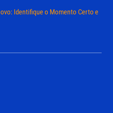
ovo: Identifique o Momento Certo e