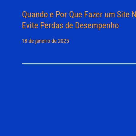
Quando e Por Que Fazer um Site N
Evite Perdas de Desempenho
18 de janeiro de 2025