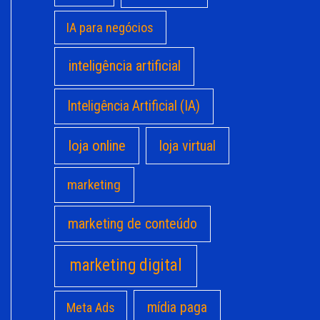
IA para negócios
inteligência artificial
Inteligência Artificial (IA)
loja online
loja virtual
marketing
marketing de conteúdo
marketing digital
mídia paga
Meta Ads