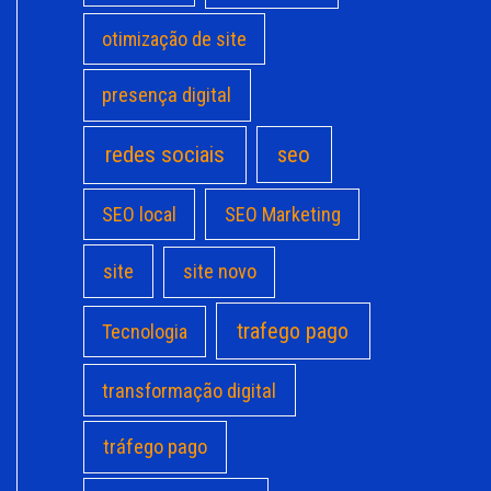
otimização de site
presença digital
redes sociais
seo
SEO local
SEO Marketing
site
site novo
trafego pago
Tecnologia
transformação digital
tráfego pago