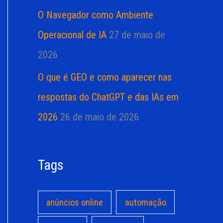
O Navegador como Ambiente
Operacional de IA
27 de maio de
2026
O que é GEO e como aparecer nas
respostas do ChatGPT e das IAs em
2026
26 de maio de 2026
Tags
anúncios online
automação