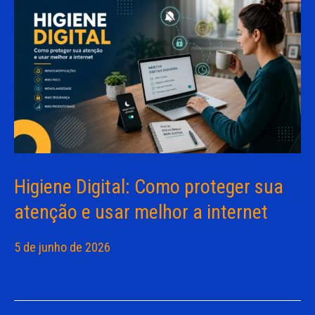
Higiene Digital: Como proteger sua
atenção e usar melhor a internet
5 de junho de 2026