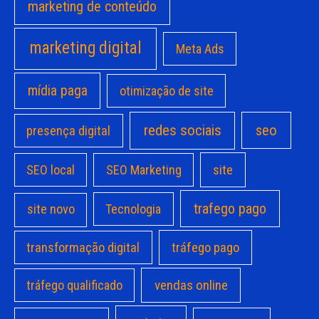
marketing de conteúdo
marketing digital
Meta Ads
mídia paga
otimização de site
redes sociais
seo
presença digital
site
SEO local
SEO Marketing
trafego pago
site novo
Tecnologia
transformação digital
tráfego pago
vendas online
tráfego qualificado