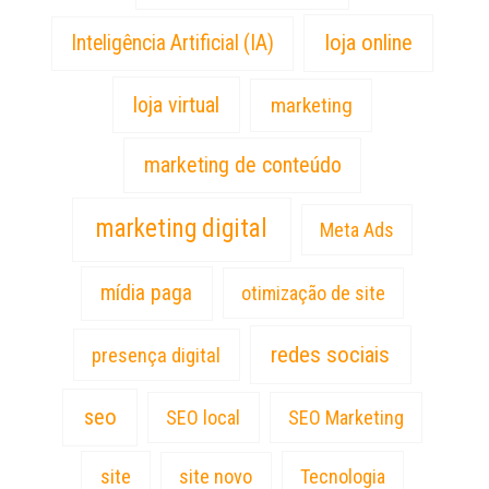
loja online
Inteligência Artificial (IA)
loja virtual
marketing
marketing de conteúdo
marketing digital
Meta Ads
mídia paga
otimização de site
redes sociais
presença digital
seo
SEO local
SEO Marketing
site
site novo
Tecnologia