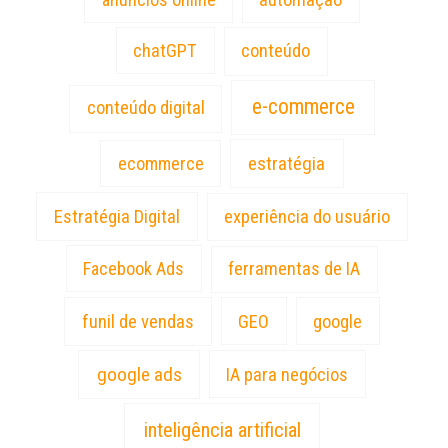
chatGPT
conteúdo
e-commerce
conteúdo digital
estratégia
ecommerce
Estratégia Digital
experiência do usuário
Facebook Ads
ferramentas de IA
funil de vendas
GEO
google
google ads
IA para negócios
inteligência artificial