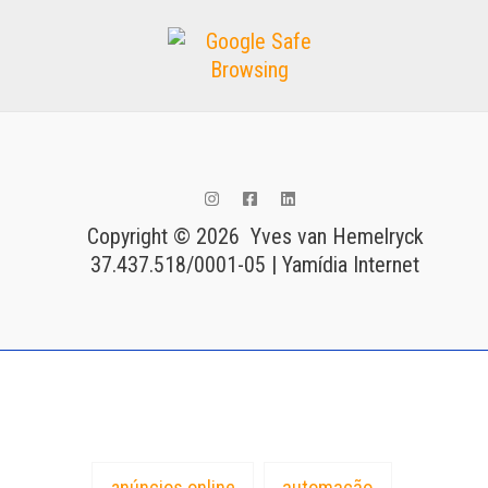
Copyright © 2026 Yves van Hemelryck
37.437.518/0001-05 | Yamídia Internet
Tags
anúncios online
automação