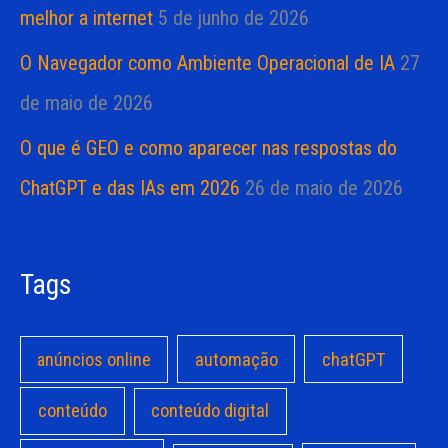
melhor a internet
5 de junho de 2026
O Navegador como Ambiente Operacional de IA
27
de maio de 2026
O que é GEO e como aparecer nas respostas do
ChatGPT e das IAs em 2026
26 de maio de 2026
Tags
anúncios online
automação
chatGPT
conteúdo
conteúdo digital