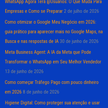
WhatsApp Agora Terá @Usuários: O Que Muda Para
Empresas e Como se Preparar
2 de julho de 2026
Como otimizar o Google Meu Negócio em 2026:
guia prático para aparecer mais no Google Maps, na
Busca e nas respostas de IA
30 de junho de 2026
Meta Business Agent: A IA da Meta que Pode
Transformar o WhatsApp em Seu Melhor Vendedor
13 de junho de 2026
Como começar Tráfego Pago com pouco dinheiro
em 2026
8 de junho de 2026
Higiene Digital: Como proteger sua atenção e usar