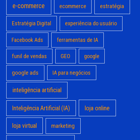
e-commerce
estratégia
ecommerce
Estratégia Digital
experiência do usuário
Facebook Ads
ferramentas de IA
funil de vendas
GEO
google
google ads
IA para negócios
inteligência artificial
loja online
Inteligência Artificial (IA)
loja virtual
marketing