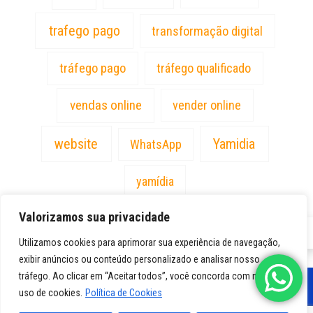
trafego pago
transformação digital
tráfego pago
tráfego qualificado
vendas online
vender online
website
Yamidia
WhatsApp
yamídia
Valorizamos sua privacidade
PT
Utilizamos cookies para aprimorar sua experiência de navegação,
exibir anúncios ou conteúdo personalizado e analisar nosso
tráfego. Ao clicar em “Aceitar todos”, você concorda com nosso
uso de cookies.
Política de Cookies