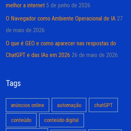
melhor a internet
5 de junho de 2026
O Navegador como Ambiente Operacional de IA
27
de maio de 2026
O que é GEO e como aparecer nas respostas do
ChatGPT e das IAs em 2026
26 de maio de 2026
Tags
anúncios online
automação
chatGPT
conteúdo
conteúdo digital