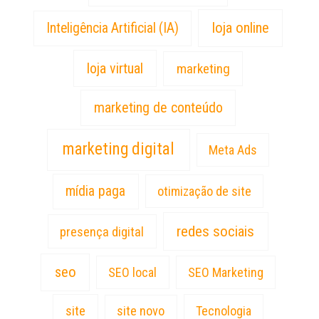
loja online
Inteligência Artificial (IA)
loja virtual
marketing
marketing de conteúdo
marketing digital
Meta Ads
mídia paga
otimização de site
redes sociais
presença digital
seo
SEO local
SEO Marketing
site
site novo
Tecnologia