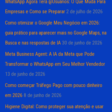
WhatsApp Agora Terá @Usuários: O Que Muda Para
Empresas e Como se Preparar
2 de julho de 2026
Como otimizar o Google Meu Negócio em 2026:
guia prático para aparecer mais no Google Maps, na
Busca e nas respostas de IA
30 de junho de 2026
Meta Business Agent: A IA da Meta que Pode
Transformar o WhatsApp em Seu Melhor Vendedor
13 de junho de 2026
Como começar Tráfego Pago com pouco dinheiro
em 2026
8 de junho de 2026
Higiene Digital: Como proteger sua atenção e usar