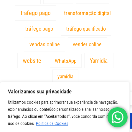
trafego pago
transformação digital
tráfego pago
tráfego qualificado
vendas online
vender online
website
Yamidia
WhatsApp
yamídia
Valorizamos sua privacidade
PT
Utilizamos cookies para aprimorar sua experiência de navegação,
exibir anúncios ou conteúdo personalizado e analisar nosso
tráfego. Ao clicar em “Aceitar todos”, você concorda com nosso
uso de cookies.
Política de Cookies