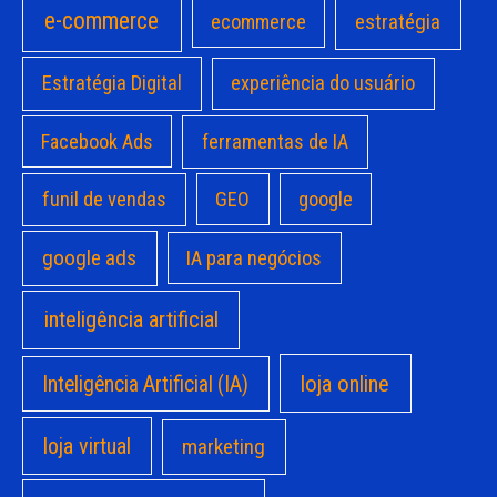
e-commerce
estratégia
ecommerce
Estratégia Digital
experiência do usuário
Facebook Ads
ferramentas de IA
funil de vendas
GEO
google
google ads
IA para negócios
inteligência artificial
loja online
Inteligência Artificial (IA)
loja virtual
marketing