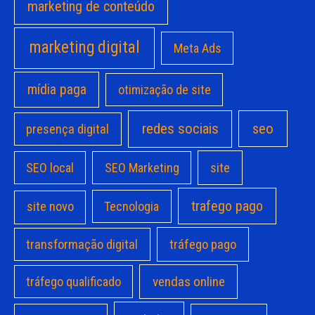
marketing de conteúdo
marketing digital
Meta Ads
mídia paga
otimização de site
redes sociais
seo
presença digital
site
SEO local
SEO Marketing
trafego pago
site novo
Tecnologia
transformação digital
tráfego pago
vendas online
tráfego qualificado