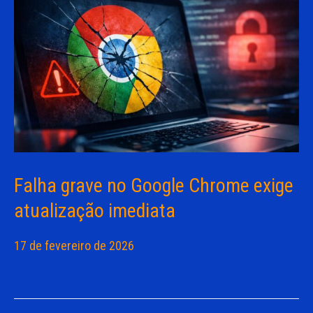
Falha grave no Google Chrome exige
atualização imediata
17 de fevereiro de 2026