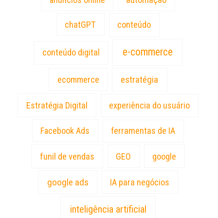
chatGPT
conteúdo
e-commerce
conteúdo digital
estratégia
ecommerce
Estratégia Digital
experiência do usuário
Facebook Ads
ferramentas de IA
funil de vendas
GEO
google
google ads
IA para negócios
inteligência artificial