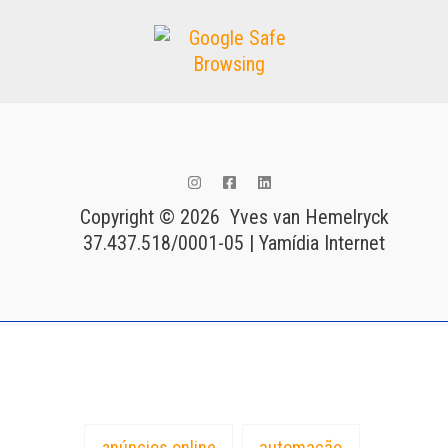
Copyright © 2026 Yves van Hemelryck
37.437.518/0001-05 | Yamídia Internet
Tags
anúncios online
automação