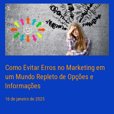
Como Evitar Erros no Marketing em
um Mundo Repleto de Opções e
Informações
16 de janeiro de 2025