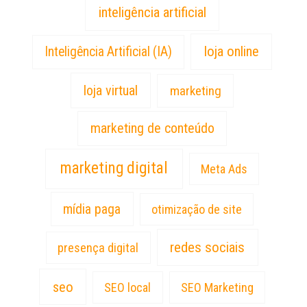
inteligência artificial
loja online
Inteligência Artificial (IA)
loja virtual
marketing
marketing de conteúdo
marketing digital
Meta Ads
mídia paga
otimização de site
redes sociais
presença digital
seo
SEO local
SEO Marketing