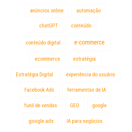
anúncios online
automação
chatGPT
conteúdo
e-commerce
conteúdo digital
estratégia
ecommerce
Estratégia Digital
experiência do usuário
Facebook Ads
ferramentas de IA
funil de vendas
GEO
google
google ads
IA para negócios