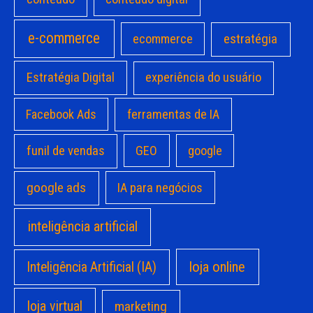
e-commerce
estratégia
ecommerce
Estratégia Digital
experiência do usuário
Facebook Ads
ferramentas de IA
funil de vendas
GEO
google
google ads
IA para negócios
inteligência artificial
loja online
Inteligência Artificial (IA)
loja virtual
marketing