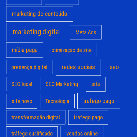
marketing de conteúdo
marketing digital
Meta Ads
mídia paga
otimização de site
redes sociais
seo
presença digital
site
SEO local
SEO Marketing
trafego pago
site novo
Tecnologia
transformação digital
tráfego pago
vendas online
tráfego qualificado