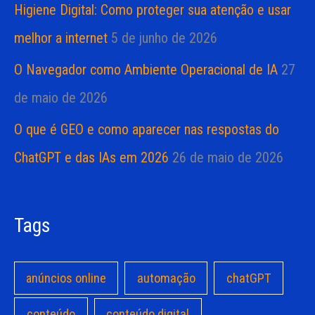
Higiene Digital: Como proteger sua atenção e usar
melhor a internet
5 de junho de 2026
O Navegador como Ambiente Operacional de IA
27
de maio de 2026
O que é GEO e como aparecer nas respostas do
ChatGPT e das IAs em 2026
26 de maio de 2026
Tags
anúncios online
automação
chatGPT
conteúdo
conteúdo digital