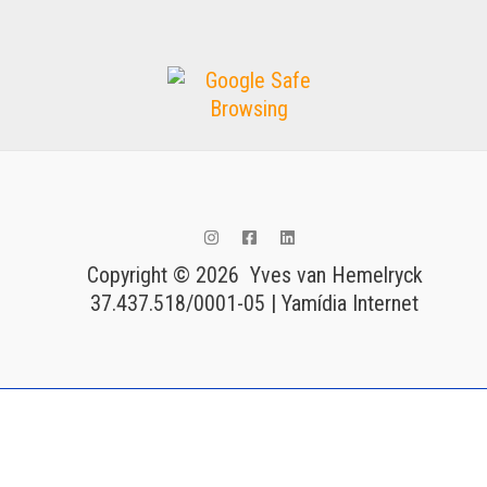
Copyright © 2026 Yves van Hemelryck
37.437.518/0001-05 | Yamídia Internet
Tags