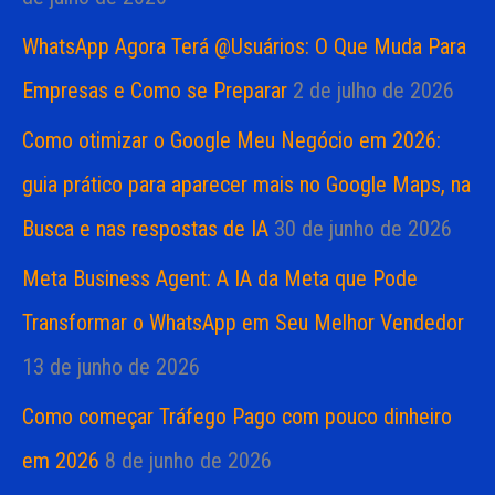
WhatsApp Agora Terá @Usuários: O Que Muda Para
Empresas e Como se Preparar
2 de julho de 2026
Como otimizar o Google Meu Negócio em 2026:
guia prático para aparecer mais no Google Maps, na
Busca e nas respostas de IA
30 de junho de 2026
Meta Business Agent: A IA da Meta que Pode
Transformar o WhatsApp em Seu Melhor Vendedor
13 de junho de 2026
Como começar Tráfego Pago com pouco dinheiro
em 2026
8 de junho de 2026