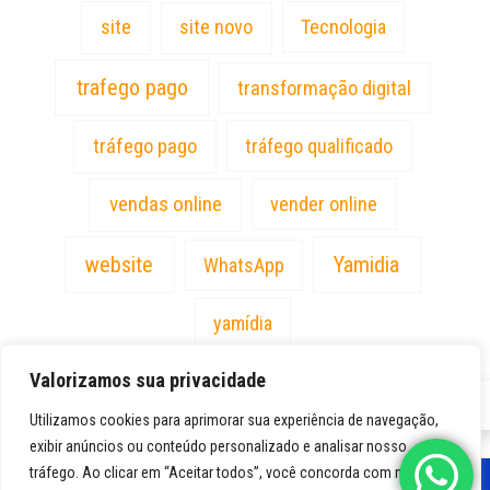
site
site novo
Tecnologia
trafego pago
transformação digital
tráfego pago
tráfego qualificado
vendas online
vender online
website
Yamidia
WhatsApp
yamídia
Valorizamos sua privacidade
PT
Utilizamos cookies para aprimorar sua experiência de navegação,
exibir anúncios ou conteúdo personalizado e analisar nosso
tráfego. Ao clicar em “Aceitar todos”, você concorda com nosso