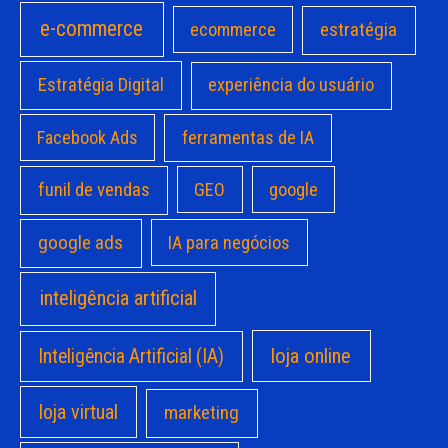
e-commerce
estratégia
ecommerce
Estratégia Digital
experiência do usuário
Facebook Ads
ferramentas de IA
funil de vendas
GEO
google
google ads
IA para negócios
inteligência artificial
loja online
Inteligência Artificial (IA)
loja virtual
marketing