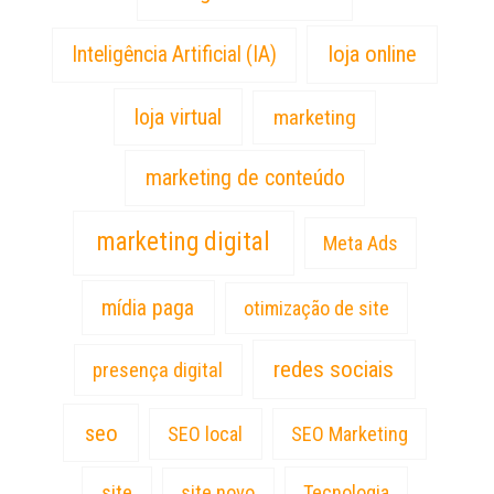
loja online
Inteligência Artificial (IA)
loja virtual
marketing
marketing de conteúdo
marketing digital
Meta Ads
mídia paga
otimização de site
redes sociais
presença digital
seo
SEO local
SEO Marketing
site
site novo
Tecnologia