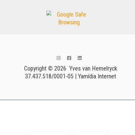
Copyright © 2026 Yves van Hemelryck
37.437.518/0001-05 | Yamídia Internet
Tags