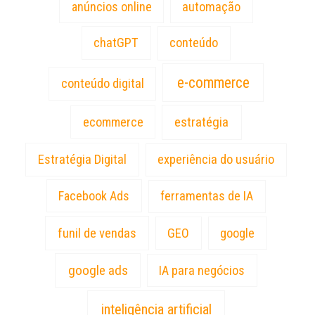
anúncios online
automação
chatGPT
conteúdo
e-commerce
conteúdo digital
estratégia
ecommerce
Estratégia Digital
experiência do usuário
Facebook Ads
ferramentas de IA
funil de vendas
GEO
google
google ads
IA para negócios
inteligência artificial