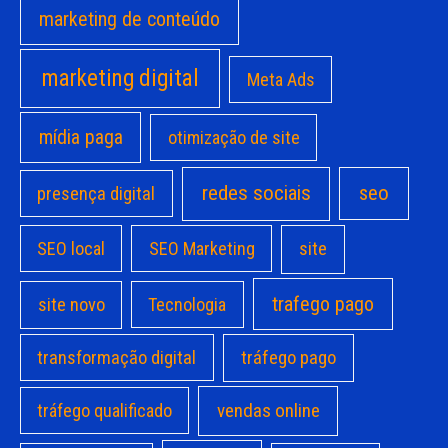
marketing de conteúdo
marketing digital
Meta Ads
mídia paga
otimização de site
redes sociais
seo
presença digital
site
SEO local
SEO Marketing
trafego pago
site novo
Tecnologia
transformação digital
tráfego pago
vendas online
tráfego qualificado