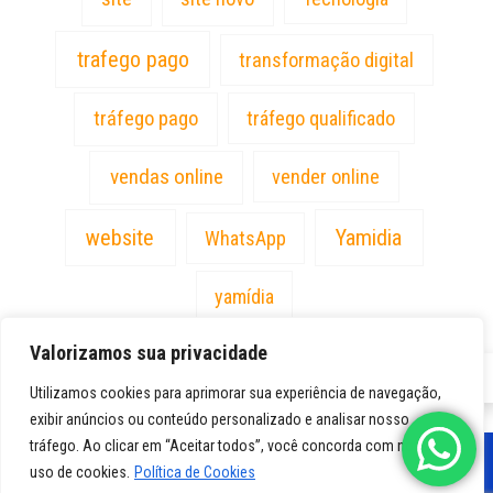
trafego pago
transformação digital
tráfego pago
tráfego qualificado
vendas online
vender online
website
Yamidia
WhatsApp
yamídia
Valorizamos sua privacidade
PT
Utilizamos cookies para aprimorar sua experiência de navegação,
exibir anúncios ou conteúdo personalizado e analisar nosso
tráfego. Ao clicar em “Aceitar todos”, você concorda com nosso
uso de cookies.
Política de Cookies