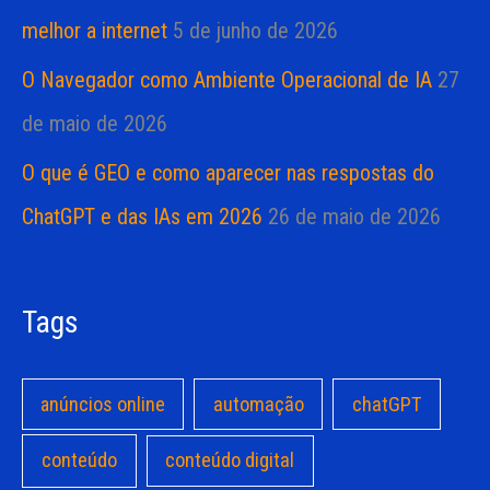
melhor a internet
5 de junho de 2026
O Navegador como Ambiente Operacional de IA
27
de maio de 2026
O que é GEO e como aparecer nas respostas do
ChatGPT e das IAs em 2026
26 de maio de 2026
Tags
anúncios online
automação
chatGPT
conteúdo
conteúdo digital