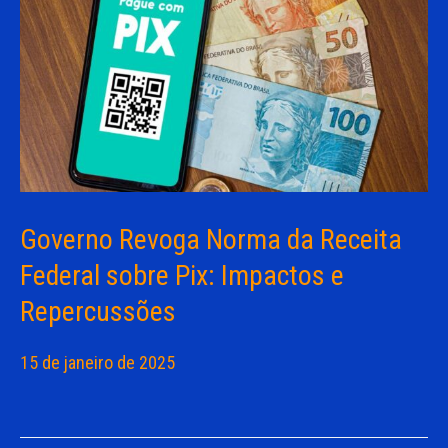
Governo Revoga Norma da Receita
Federal sobre Pix: Impactos e
Repercussões
15 de janeiro de 2025