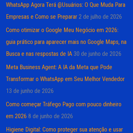
WhatsApp Agora Terá @Usuários: O Que Muda Para
Empresas e Como se Preparar
2 de julho de 2026
Como otimizar o Google Meu Negócio em 2026:
guia prático para aparecer mais no Google Maps, na
Busca e nas respostas de IA
30 de junho de 2026
Meta Business Agent: A IA da Meta que Pode
Transformar o WhatsApp em Seu Melhor Vendedor
13 de junho de 2026
Como começar Tráfego Pago com pouco dinheiro
em 2026
8 de junho de 2026
Higiene Digital: Como proteger sua atenção e usar