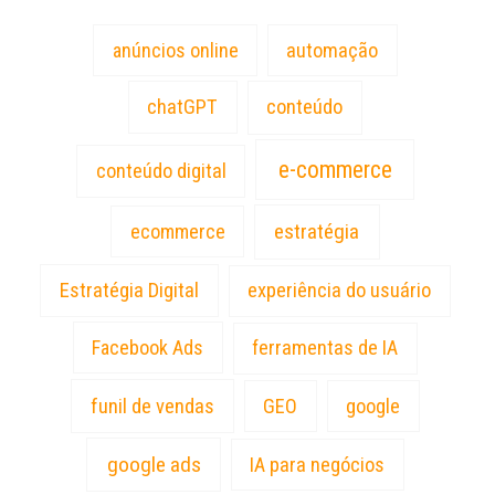
anúncios online
automação
chatGPT
conteúdo
e-commerce
conteúdo digital
estratégia
ecommerce
Estratégia Digital
experiência do usuário
Facebook Ads
ferramentas de IA
funil de vendas
GEO
google
google ads
IA para negócios