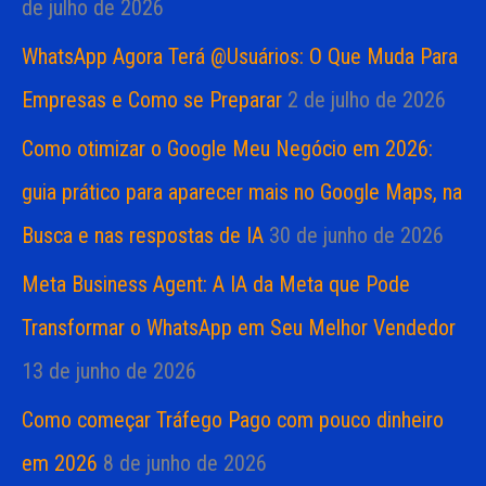
de julho de 2026
WhatsApp Agora Terá @Usuários: O Que Muda Para
Empresas e Como se Preparar
2 de julho de 2026
Como otimizar o Google Meu Negócio em 2026:
guia prático para aparecer mais no Google Maps, na
Busca e nas respostas de IA
30 de junho de 2026
Meta Business Agent: A IA da Meta que Pode
Transformar o WhatsApp em Seu Melhor Vendedor
13 de junho de 2026
Como começar Tráfego Pago com pouco dinheiro
em 2026
8 de junho de 2026