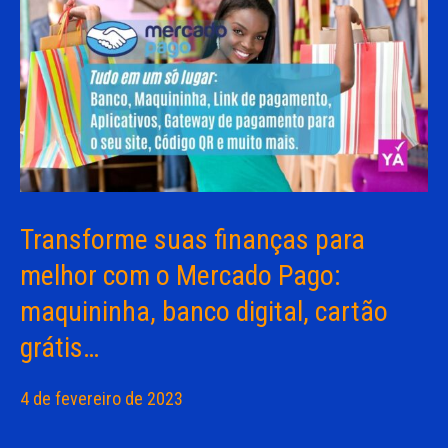
Transforme suas finanças para
melhor com o Mercado Pago:
maquininha, banco digital, cartão
grátis…
4 de fevereiro de 2023