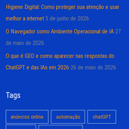
Higiene Digital: Como proteger sua atenção e usar
melhor a internet
5 de junho de 2026
O Navegador como Ambiente Operacional de IA
27
de maio de 2026
O que é GEO e como aparecer nas respostas do
ChatGPT e das IAs em 2026
26 de maio de 2026
Tags
anúncios online
automação
chatGPT