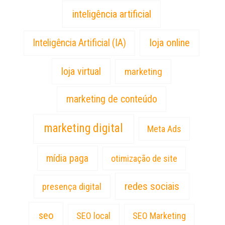
inteligência artificial
loja online
Inteligência Artificial (IA)
loja virtual
marketing
marketing de conteúdo
marketing digital
Meta Ads
mídia paga
otimização de site
redes sociais
presença digital
seo
SEO local
SEO Marketing