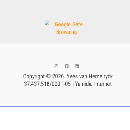
Copyright © 2026 Yves van Hemelryck
37.437.518/0001-05 | Yamídia Internet
Tags