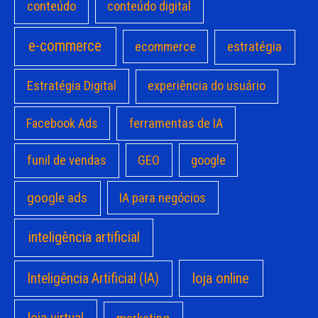
conteúdo
conteúdo digital
e-commerce
estratégia
ecommerce
Estratégia Digital
experiência do usuário
Facebook Ads
ferramentas de IA
funil de vendas
GEO
google
google ads
IA para negócios
inteligência artificial
loja online
Inteligência Artificial (IA)