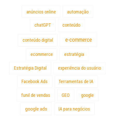
anúncios online
automação
chatGPT
conteúdo
e-commerce
conteúdo digital
estratégia
ecommerce
Estratégia Digital
experiência do usuário
Facebook Ads
ferramentas de IA
funil de vendas
GEO
google
google ads
IA para negócios