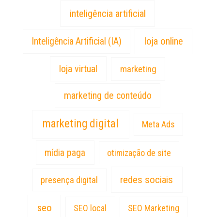
inteligência artificial
loja online
Inteligência Artificial (IA)
loja virtual
marketing
marketing de conteúdo
marketing digital
Meta Ads
mídia paga
otimização de site
redes sociais
presença digital
seo
SEO local
SEO Marketing