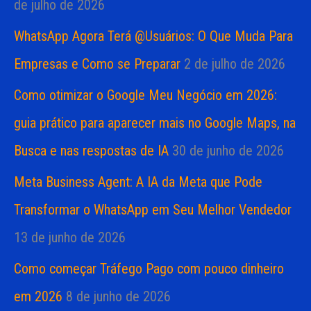
de julho de 2026
WhatsApp Agora Terá @Usuários: O Que Muda Para
Empresas e Como se Preparar
2 de julho de 2026
Como otimizar o Google Meu Negócio em 2026:
guia prático para aparecer mais no Google Maps, na
Busca e nas respostas de IA
30 de junho de 2026
Meta Business Agent: A IA da Meta que Pode
Transformar o WhatsApp em Seu Melhor Vendedor
13 de junho de 2026
Como começar Tráfego Pago com pouco dinheiro
em 2026
8 de junho de 2026