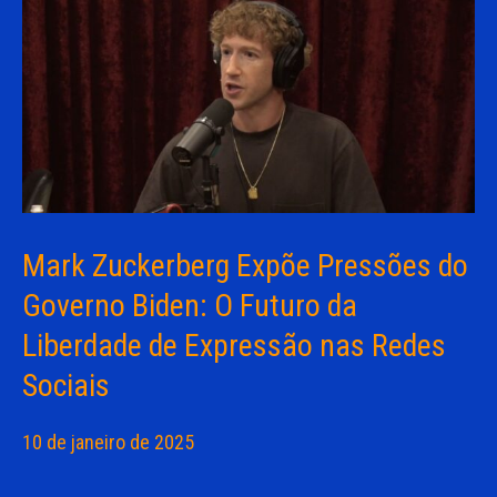
Mark Zuckerberg Expõe Pressões do
Governo Biden: O Futuro da
Liberdade de Expressão nas Redes
Sociais
10 de janeiro de 2025