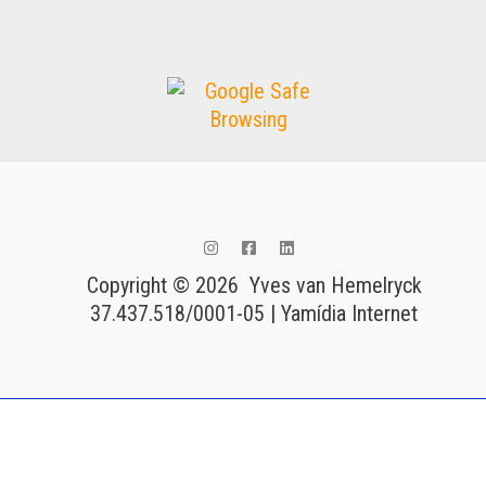
Copyright © 2026 Yves van Hemelryck
37.437.518/0001-05 | Yamídia Internet
Tags