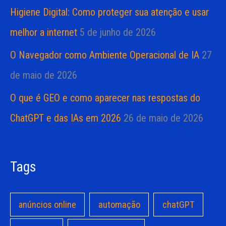
Higiene Digital: Como proteger sua atenção e usar
melhor a internet
5 de junho de 2026
O Navegador como Ambiente Operacional de IA
27
de maio de 2026
O que é GEO e como aparecer nas respostas do
ChatGPT e das IAs em 2026
26 de maio de 2026
Tags
anúncios online
automação
chatGPT