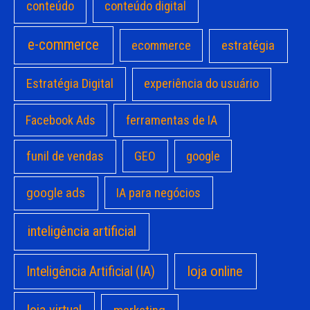
conteúdo
conteúdo digital
e-commerce
estratégia
ecommerce
Estratégia Digital
experiência do usuário
Facebook Ads
ferramentas de IA
funil de vendas
GEO
google
google ads
IA para negócios
inteligência artificial
loja online
Inteligência Artificial (IA)