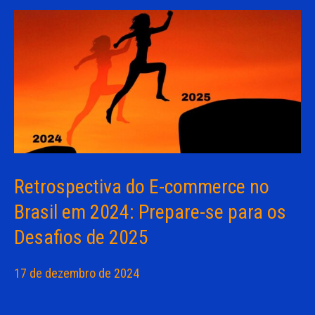
Retrospectiva do E-commerce no
Brasil em 2024: Prepare-se para os
Desafios de 2025
17 de dezembro de 2024