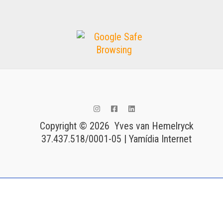
Copyright © 2026 Yves van Hemelryck
37.437.518/0001-05 | Yamídia Internet
Tags