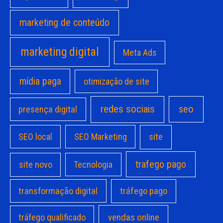
marketing de conteúdo
marketing digital
Meta Ads
mídia paga
otimização de site
redes sociais
seo
presença digital
site
SEO local
SEO Marketing
trafego pago
site novo
Tecnologia
transformação digital
tráfego pago
vendas online
tráfego qualificado