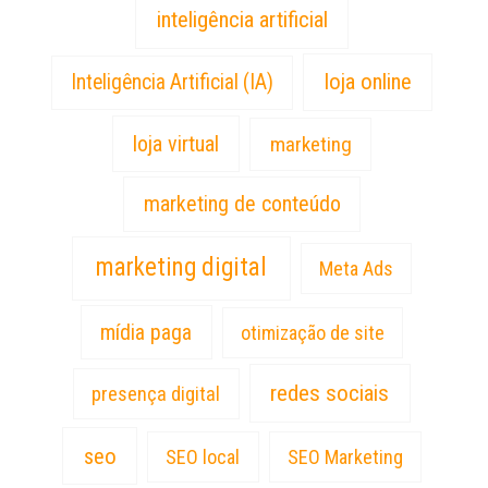
inteligência artificial
loja online
Inteligência Artificial (IA)
loja virtual
marketing
marketing de conteúdo
marketing digital
Meta Ads
mídia paga
otimização de site
redes sociais
presença digital
seo
SEO local
SEO Marketing