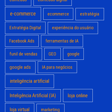
e-commerce
estratégia
ecommerce
Estratégia Digital
experiência do usuário
Facebook Ads
ferramentas de IA
funil de vendas
GEO
google
google ads
IA para negócios
inteligência artificial
loja online
Inteligência Artificial (IA)
loja virtual
marketing