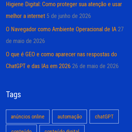
Higiene Digital: Como proteger sua atenção e usar
melhor a internet
5 de junho de 2026
O Navegador como Ambiente Operacional de IA
27
de maio de 2026
O que é GEO e como aparecer nas respostas do
ChatGPT e das IAs em 2026
26 de maio de 2026
Tags
anúncios online
automação
chatGPT
conteúdo
conteúdo digital