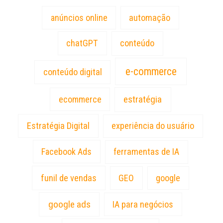
anúncios online
automação
chatGPT
conteúdo
e-commerce
conteúdo digital
estratégia
ecommerce
Estratégia Digital
experiência do usuário
Facebook Ads
ferramentas de IA
funil de vendas
GEO
google
google ads
IA para negócios