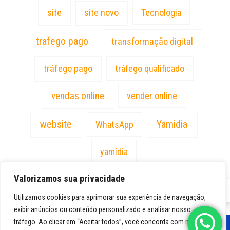
site
site novo
Tecnologia
trafego pago
transformação digital
tráfego pago
tráfego qualificado
vendas online
vender online
website
Yamidia
WhatsApp
yamídia
Valorizamos sua privacidade
PT
Utilizamos cookies para aprimorar sua experiência de navegação,
exibir anúncios ou conteúdo personalizado e analisar nosso
tráfego. Ao clicar em “Aceitar todos”, você concorda com nosso