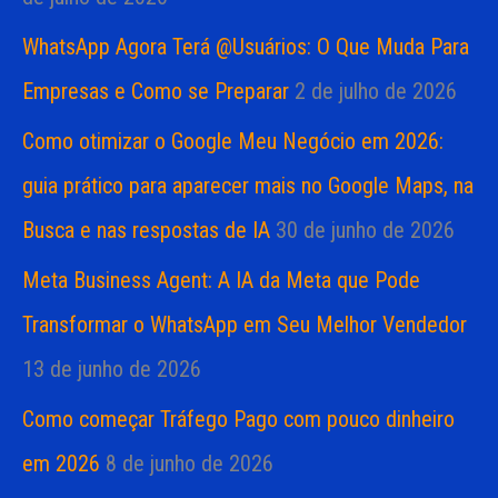
WhatsApp Agora Terá @Usuários: O Que Muda Para
Empresas e Como se Preparar
2 de julho de 2026
Como otimizar o Google Meu Negócio em 2026:
guia prático para aparecer mais no Google Maps, na
Busca e nas respostas de IA
30 de junho de 2026
Meta Business Agent: A IA da Meta que Pode
Transformar o WhatsApp em Seu Melhor Vendedor
13 de junho de 2026
Como começar Tráfego Pago com pouco dinheiro
em 2026
8 de junho de 2026