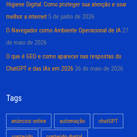
Higiene Digital: Como proteger sua atenção e usar
melhor a internet
5 de junho de 2026
O Navegador como Ambiente Operacional de IA
27
de maio de 2026
O que é GEO e como aparecer nas respostas do
ChatGPT e das IAs em 2026
26 de maio de 2026
Tags
anúncios online
automação
chatGPT
conteúdo
conteúdo digital