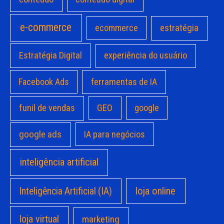
e-commerce
estratégia
ecommerce
Estratégia Digital
experiência do usuário
Facebook Ads
ferramentas de IA
funil de vendas
GEO
google
google ads
IA para negócios
inteligência artificial
loja online
Inteligência Artificial (IA)
loja virtual
marketing