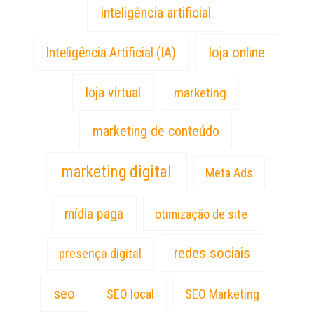
inteligência artificial
loja online
Inteligência Artificial (IA)
loja virtual
marketing
marketing de conteúdo
marketing digital
Meta Ads
mídia paga
otimização de site
redes sociais
presença digital
seo
SEO local
SEO Marketing