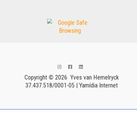
Copyright © 2026 Yves van Hemelryck
37.437.518/0001-05 | Yamídia Internet
Tags