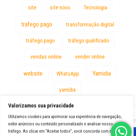
site
site novo
Tecnologia
trafego pago
transformação digital
tráfego pago
tráfego qualificado
vendas online
vender online
website
Yamidia
WhatsApp
yamídia
Valorizamos sua privacidade
PT
Utilizamos cookies para aprimorar sua experiência de navegação,
exibir anúncios ou conteúdo personalizado e analisar nosso
tráfego. Ao clicar em “Aceitar todos”, você concorda com nosso