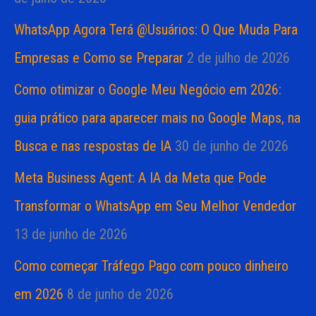
WhatsApp Agora Terá @Usuários: O Que Muda Para
Empresas e Como se Preparar
2 de julho de 2026
Como otimizar o Google Meu Negócio em 2026:
guia prático para aparecer mais no Google Maps, na
Busca e nas respostas de IA
30 de junho de 2026
Meta Business Agent: A IA da Meta que Pode
Transformar o WhatsApp em Seu Melhor Vendedor
13 de junho de 2026
Como começar Tráfego Pago com pouco dinheiro
em 2026
8 de junho de 2026