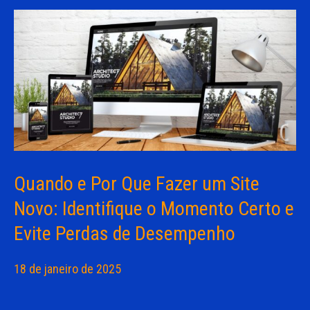
Quando e Por Que Fazer um Site
Novo: Identifique o Momento Certo e
Evite Perdas de Desempenho
18 de janeiro de 2025