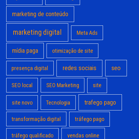
marketing de conteúdo
marketing digital
Meta Ads
mídia paga
otimização de site
redes sociais
seo
presença digital
site
SEO local
SEO Marketing
trafego pago
site novo
Tecnologia
transformação digital
tráfego pago
vendas online
tráfego qualificado