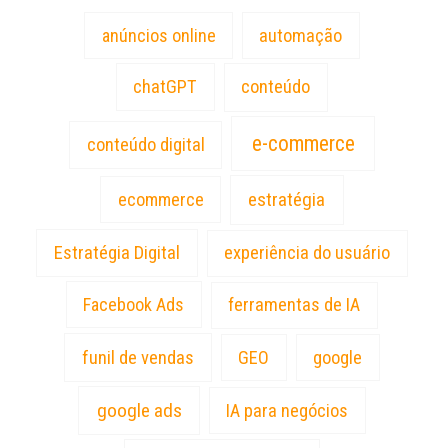
anúncios online
automação
chatGPT
conteúdo
e-commerce
conteúdo digital
estratégia
ecommerce
Estratégia Digital
experiência do usuário
Facebook Ads
ferramentas de IA
funil de vendas
GEO
google
google ads
IA para negócios