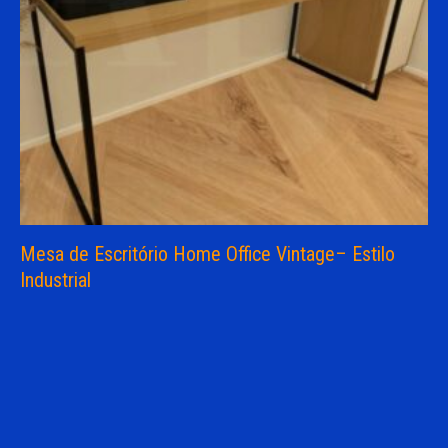
Mesa de Escritório Home Office Vintage– Estilo
Industrial