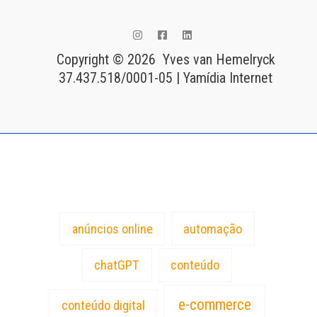
Copyright © 2026 Yves van Hemelryck
37.437.518/0001-05 | Yamídia Internet
Tags
anúncios online
automação
chatGPT
conteúdo
e-commerce
conteúdo digital