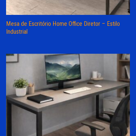
Mesa de Escritório Home Office Diretor – Estilo
Industrial