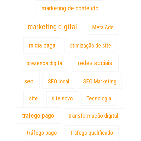
marketing de conteúdo
marketing digital
Meta Ads
mídia paga
otimização de site
redes sociais
presença digital
seo
SEO local
SEO Marketing
site
site novo
Tecnologia
trafego pago
transformação digital
tráfego pago
tráfego qualificado