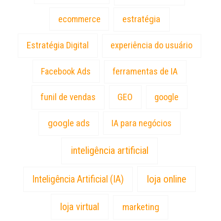
estratégia
ecommerce
Estratégia Digital
experiência do usuário
Facebook Ads
ferramentas de IA
funil de vendas
GEO
google
google ads
IA para negócios
inteligência artificial
loja online
Inteligência Artificial (IA)
loja virtual
marketing