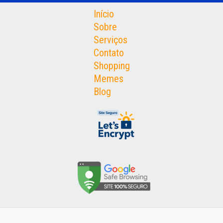
Início
Sobre
Serviços
Contato
Shopping
Memes
Blog