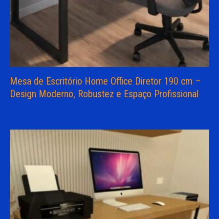
Mesa de Escritório Home Office Diretor 190 cm –
Design Moderno, Robustez e Espaço Profissional