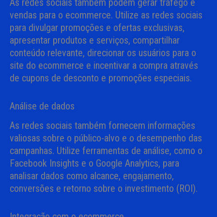
As redes sociais também podem gerar tráfego e
vendas para o ecommerce. Utilize as redes sociais
para divulgar promoções e ofertas exclusivas,
apresentar produtos e serviços, compartilhar
conteúdo relevante, direcionar os usuários para o
site do ecommerce e incentivar a compra através
de cupons de desconto e promoções especiais.
Análise de dados
As redes sociais também fornecem informações
valiosas sobre o público-alvo e o desempenho das
campanhas. Utilize ferramentas de análise, como o
Facebook Insights e o Google Analytics, para
analisar dados como alcance, engajamento,
conversões e retorno sobre o investimento (ROI).
Integração com o ecommerce