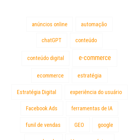
Tags
anúncios online
automação
chatGPT
conteúdo
e-commerce
conteúdo digital
estratégia
ecommerce
Estratégia Digital
experiência do usuário
Facebook Ads
ferramentas de IA
funil de vendas
GEO
google