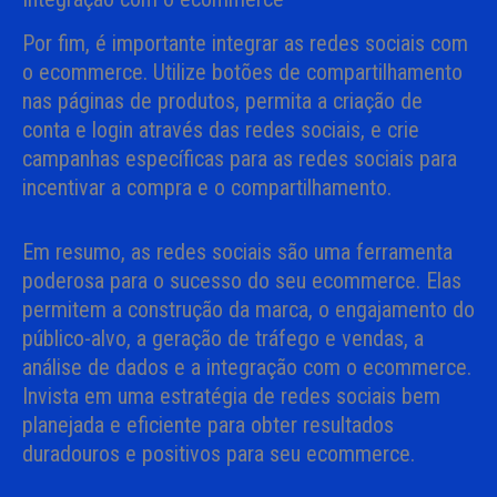
Por fim, é importante integrar as redes sociais com
o ecommerce. Utilize botões de compartilhamento
nas páginas de produtos, permita a criação de
conta e login através das redes sociais, e crie
campanhas específicas para as redes sociais para
incentivar a compra e o compartilhamento.
Em resumo, as redes sociais são uma ferramenta
poderosa para o sucesso do seu ecommerce. Elas
permitem a construção da marca, o engajamento do
público-alvo, a geração de tráfego e vendas, a
análise de dados e a integração com o ecommerce.
Invista em uma estratégia de redes sociais bem
planejada e eficiente para obter resultados
duradouros e positivos para seu ecommerce.