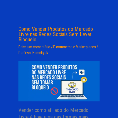
Como Vender Produtos do Mercado
Livre nas Redes Sociais Sem Levar
Bloqueio
Deixe um comentário
/
E-commerce e Marketplaces
/
Por
Yves Hemelryck
Vender como afiliado do Mercado
Livre é hoje uma das formas mais