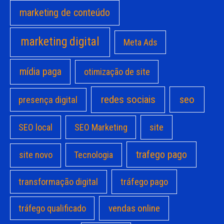
marketing de conteúdo
marketing digital
Meta Ads
mídia paga
otimização de site
redes sociais
seo
presença digital
site
SEO local
SEO Marketing
trafego pago
site novo
Tecnologia
transformação digital
tráfego pago
vendas online
tráfego qualificado