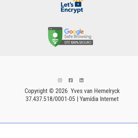
Copyright © 2026 Yves van Hemelryck
37.437.518/0001-05 | Yamídia Internet