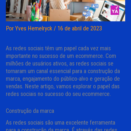
Por
Yves Hemelryck
/
16 de abril de 2023
As redes sociais têm um papel cada vez mais
importante no sucesso de um ecommerce. Com
milhões de usuários ativos, as redes sociais se
tornaram um canal essencial para a construção da
marca, engajamento do público-alvo e geração de
vendas. Neste artigo, vamos explorar o papel das
redes sociais no sucesso do seu ecommerce.
Construção da marca
As redes sociais são uma excelente ferramenta
para a construção da marca. É através das redes