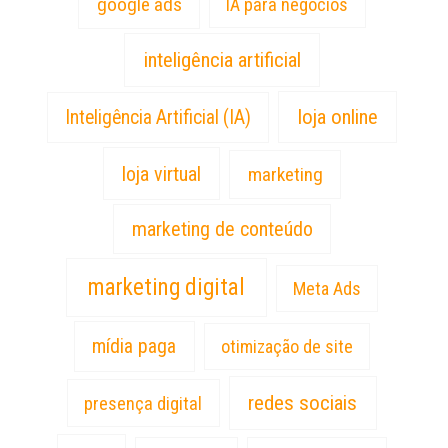
google ads
IA para negócios
inteligência artificial
loja online
Inteligência Artificial (IA)
loja virtual
marketing
marketing de conteúdo
marketing digital
Meta Ads
mídia paga
otimização de site
redes sociais
presença digital