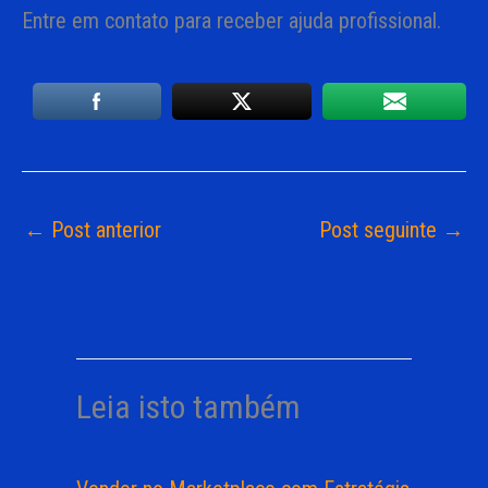
Entre em contato para receber ajuda profissional.
←
Post anterior
Post seguinte
→
Leia isto também