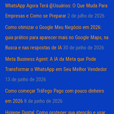
WhatsApp Agora Terá @Usuários: O Que Muda Para
Empresas e Como se Preparar
2 de julho de 2026
Como otimizar o Google Meu Negócio em 2026:
guia prático para aparecer mais no Google Maps, na
Busca e nas respostas de IA
30 de junho de 2026
Meta Business Agent: A IA da Meta que Pode
Transformar o WhatsApp em Seu Melhor Vendedor
13 de junho de 2026
Como começar Tráfego Pago com pouco dinheiro
em 2026
8 de junho de 2026
Higiene Digital: Como proteger sua atenção e usar