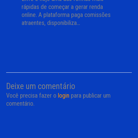
rápidas de começar a gerar renda
online. A plataforma paga comissões
atraentes, disponibiliza…
Deixe um comentário
Você precisa fazer o
login
para publicar um
comentário.