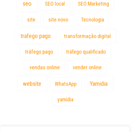
seo
SEO local
SEO Marketing
site
site novo
Tecnologia
trafego pago
transformação digital
tráfego pago
tráfego qualificado
vendas online
vender online
website
Yamidia
WhatsApp
yamídia