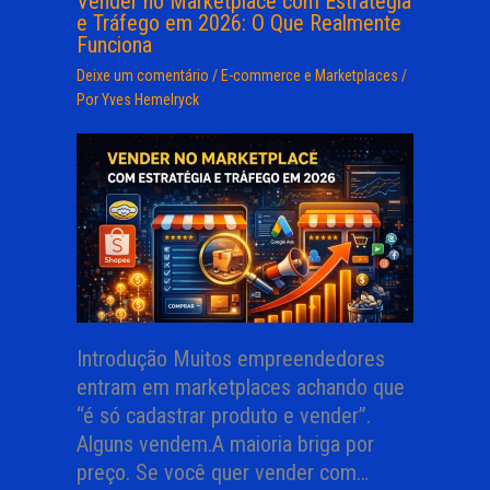
Vender no Marketplace com Estratégia
e Tráfego em 2026: O Que Realmente
Funciona
Deixe um comentário
/
E-commerce e Marketplaces
/
Por
Yves Hemelryck
Introdução Muitos empreendedores
entram em marketplaces achando que
“é só cadastrar produto e vender”.
Alguns vendem.A maioria briga por
preço. Se você quer vender com…