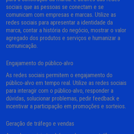
sociais que as pessoas se conectam e se
comunicam com empresas e marcas. Utilize as
redes sociais para apresentar a identidade da
marca, contar a história do negócio, mostrar o valor
agregado dos produtos e serviços e humanizar a
comunicação.
Engajamento do público-alvo
As redes sociais permitem o engajamento do
público-alvo em tempo real. Utilize as redes sociais
para interagir com o público-alvo, responder a
dúvidas, solucionar problemas, pedir feedback e
incentivar a participação em promoções e sorteios.
Geração de tráfego e vendas