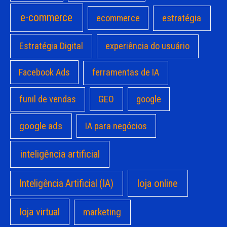
e-commerce
estratégia
ecommerce
Estratégia Digital
experiência do usuário
Facebook Ads
ferramentas de IA
funil de vendas
GEO
google
google ads
IA para negócios
inteligência artificial
loja online
Inteligência Artificial (IA)
loja virtual
marketing