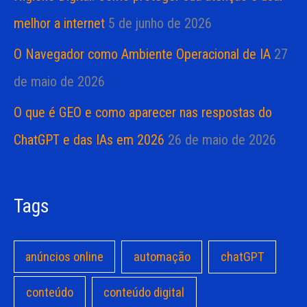
melhor a internet
5 de junho de 2026
O Navegador como Ambiente Operacional de IA
27
de maio de 2026
O que é GEO e como aparecer nas respostas do
ChatGPT e das IAs em 2026
26 de maio de 2026
Tags
anúncios online
automação
chatGPT
conteúdo
conteúdo digital