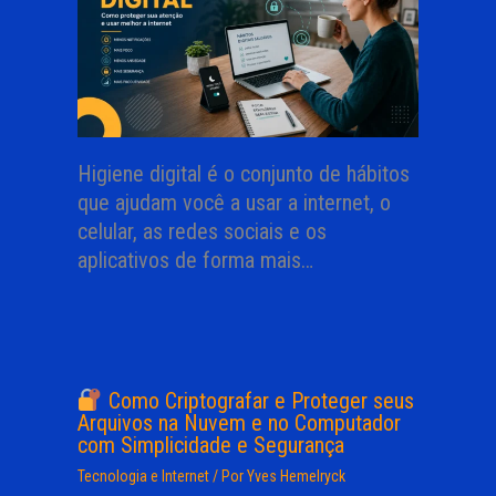
Higiene digital é o conjunto de hábitos
que ajudam você a usar a internet, o
celular, as redes sociais e os
aplicativos de forma mais…
Como Criptografar e Proteger seus
Arquivos na Nuvem e no Computador
com Simplicidade e Segurança
Tecnologia e Internet
/ Por
Yves Hemelryck