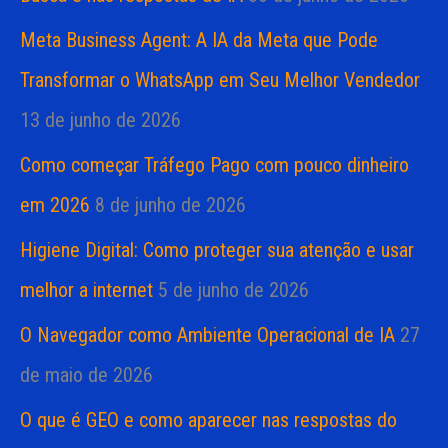
Meta Business Agent: A IA da Meta que Pode
Transformar o WhatsApp em Seu Melhor Vendedor
13 de junho de 2026
Como começar Tráfego Pago com pouco dinheiro
em 2026
8 de junho de 2026
Higiene Digital: Como proteger sua atenção e usar
melhor a internet
5 de junho de 2026
O Navegador como Ambiente Operacional de IA
27
de maio de 2026
O que é GEO e como aparecer nas respostas do