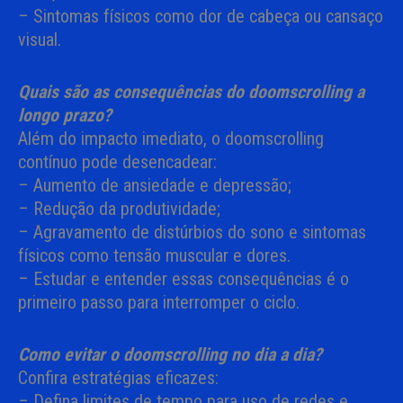
– Sintomas físicos como dor de cabeça ou cansaço
visual.
Quais são as consequências do doomscrolling a
longo prazo?
Além do impacto imediato, o doomscrolling
contínuo pode desencadear:
– Aumento de ansiedade e depressão;
– Redução da produtividade;
– Agravamento de distúrbios do sono e sintomas
físicos como tensão muscular e dores.
– Estudar e entender essas consequências é o
primeiro passo para interromper o ciclo.
Como evitar o doomscrolling no dia a dia?
Confira estratégias eficazes:
– Defina limites de tempo para uso de redes e