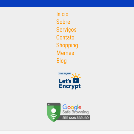
Início
Sobre
Serviços
Contato
Shopping
Memes
Blog