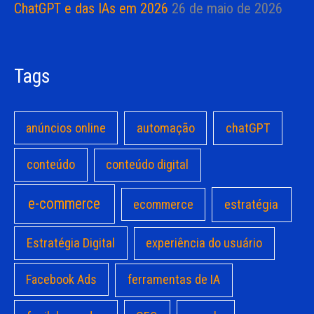
ChatGPT e das IAs em 2026
26 de maio de 2026
Tags
anúncios online
automação
chatGPT
conteúdo
conteúdo digital
e-commerce
estratégia
ecommerce
Estratégia Digital
experiência do usuário
Facebook Ads
ferramentas de IA