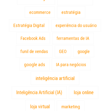
estratégia
ecommerce
Estratégia Digital
experiência do usuário
Facebook Ads
ferramentas de IA
funil de vendas
GEO
google
google ads
IA para negócios
inteligência artificial
loja online
Inteligência Artificial (IA)
loja virtual
marketing