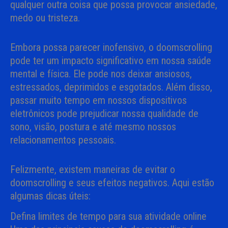
qualquer outra coisa que possa provocar ansiedade,
medo ou tristeza.
Embora possa parecer inofensivo, o doomscrolling
pode ter um impacto significativo em nossa saúde
mental e física. Ele pode nos deixar ansiosos,
estressados, deprimidos e esgotados. Além disso,
passar muito tempo em nossos dispositivos
eletrônicos pode prejudicar nossa qualidade de
sono, visão, postura e até mesmo nossos
relacionamentos pessoais.
Felizmente, existem maneiras de evitar o
doomscrolling e seus efeitos negativos. Aqui estão
algumas dicas úteis:
Defina limites de tempo para sua atividade online