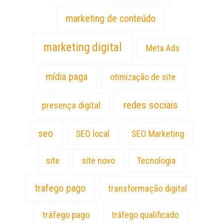
marketing de conteúdo
marketing digital
Meta Ads
mídia paga
otimização de site
redes sociais
presença digital
seo
SEO local
SEO Marketing
site
site novo
Tecnologia
trafego pago
transformação digital
tráfego pago
tráfego qualificado