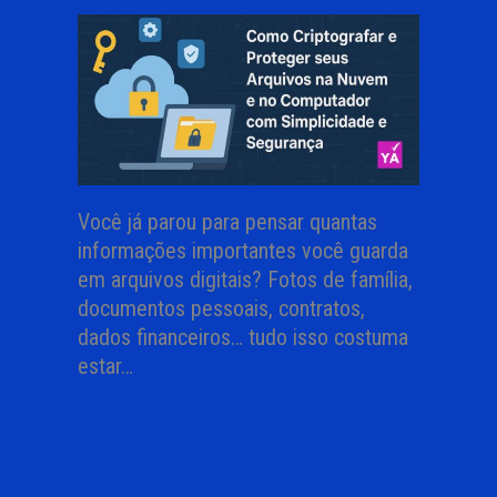
Você já parou para pensar quantas
informações importantes você guarda
em arquivos digitais? Fotos de família,
documentos pessoais, contratos,
dados financeiros… tudo isso costuma
estar…