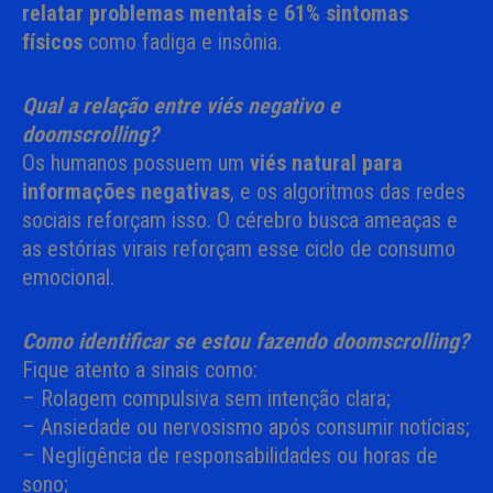
relatar problemas mentais
e
61% sintomas
físicos
como fadiga e insônia.
Qual a relação entre viés negativo e
doomscrolling?
Os humanos possuem um
viés natural para
informações negativas
, e os algoritmos das redes
sociais reforçam isso. O cérebro busca ameaças e
as estórias virais reforçam esse ciclo de consumo
emocional.
Como identificar se estou fazendo doomscrolling?
Fique atento a sinais como:
– Rolagem compulsiva sem intenção clara;
– Ansiedade ou nervosismo após consumir notícias;
– Negligência de responsabilidades ou horas de
sono;