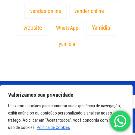
vendas online
vender online
website
Yamidia
WhatsApp
yamídia
Valorizamos sua privacidade
PT
Utilizamos cookies para aprimorar sua experiência de navegação,
exibir anúncios ou conteúdo personalizado e analisar nosso
tráfego. Ao clicar em “Aceitar todos”, você concorda com nosso
uso de cookies.
Política de Cookies