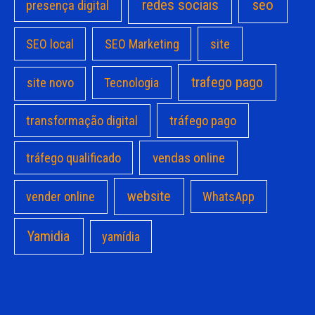
redes sociais
seo
presença digital
site
SEO local
SEO Marketing
trafego pago
site novo
Tecnologia
transformação digital
tráfego pago
vendas online
tráfego qualificado
website
vender online
WhatsApp
Yamidia
yamídia