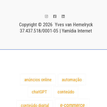
Copyright © 2026 Yves van Hemelryck
37.437.518/0001-05 | Yamídia Internet
Tags
anúncios online
automação
chatGPT
conteúdo
e-commerce
conteúdo digital