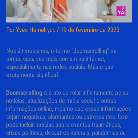
Por
Yves Hemelryck
/
19 de fevereiro de 2023
Nos últimos anos, o termo “doomscrolling” se
tornou cada vez mais comum na internet,
especialmente nas redes sociais. Mas o que
exatamente significa?
Doomscrolling
é o ato de rolar infinitamente pelas
notícias, atualizações de mídia social e outras
informações online, mesmo que essas informações
sejam negativas, alarmantes ou estressantes. Isso
pode incluir notícias sobre eventos traumáticos,
crises políticas, desastres naturais, pandemias ou