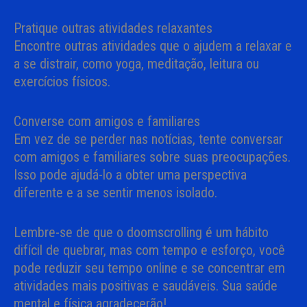
Pratique outras atividades relaxantes
Encontre outras atividades que o ajudem a relaxar e
a se distrair, como yoga, meditação, leitura ou
exercícios físicos.
Converse com amigos e familiares
Em vez de se perder nas notícias, tente conversar
com amigos e familiares sobre suas preocupações.
Isso pode ajudá-lo a obter uma perspectiva
diferente e a se sentir menos isolado.
Lembre-se de que o doomscrolling é um hábito
difícil de quebrar, mas com tempo e esforço, você
pode reduzir seu tempo online e se concentrar em
atividades mais positivas e saudáveis. Sua saúde
mental e física agradecerão!