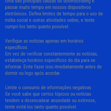
Uma das principais causas do doomscrolling é
passar muito tempo em nossos dispositivos
eletrônicos. Defina limites de tempo para o uso de
mídia social e outras atividades online, e tente
cumpri-los tanto quanto possível.
Verifique as notícias apenas em horários
específicos
Em vez de verificar constantemente as notícias,
estabeleça horários específicos do dia para se
informar. Evite fazer isso imediatamente antes de
dormir ou logo após acordar.
Limite o consumo de informações negativas
Se você sabe que certos tópicos ou notícias
tendem a desencadear ansiedade ou estresse,
tente evitá-los tanto quanto possível.