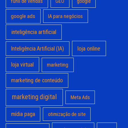
funil de vendas
GEO
google
google ads
IA para negócios
inteligência artificial
loja online
Inteligência Artificial (IA)
loja virtual
marketing
marketing de conteúdo
marketing digital
Meta Ads
mídia paga
otimização de site