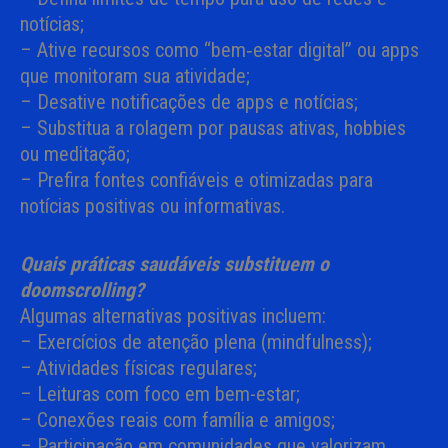
notícias;
– Ative recursos como “bem‑estar digital” ou apps
que monitoram sua atividade;
– Desative notificações de apps e notícias;
– Substitua a rolagem por pausas ativas, hobbies
ou meditação;
– Prefira fontes confiáveis e otimizadas para
notícias positivas ou informativas.
Quais práticas saudáveis substituem o
doomscrolling?
Algumas alternativas positivas incluem:
– Exercícios de atenção plena (mindfulness);
– Atividades físicas regulares;
– Leituras com foco em bem-estar;
– Conexões reais com família e amigos;
– Participação em comunidades que valorizam