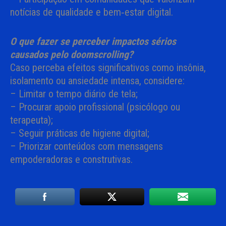
notícias de qualidade e bem‑estar digital.
O que fazer se perceber impactos sérios
causados pelo doomscrolling?
Caso perceba efeitos significativos como insônia,
isolamento ou ansiedade intensa, considere:
– Limitar o tempo diário de tela;
– Procurar apoio profissional (psicólogo ou
terapeuta);
– Seguir práticas de higiene digital;
– Priorizar conteúdos com mensagens
empoderadoras e construtivas.