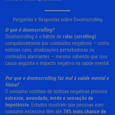
Perguntas e Respostas sobre Doomscrolling
O que é doomscrolling?
Doomscrolling é o hábito de
rolar (scrolling)
compulsivamente por conteúdos negativos — como
notícias ruins, atualizações perturbadoras ou
conteúdos alarmantes — mesmo sabendo que isso
causa angústia e impacto negativo na saúde mental.
Por que o doomscrolling faz mal à saúde mental e
física?
O consumo contínuo de notícias negativas provoca
estresse, ansiedade, medo e sensação de
impotência
. Estudos mostram que pessoas com
consumo excessivo têm até
74% mais chance de