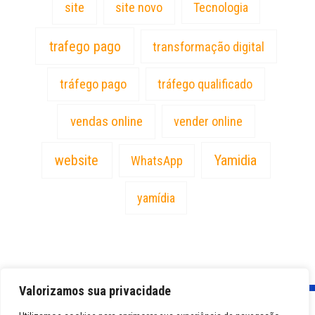
site
site novo
Tecnologia
trafego pago
transformação digital
tráfego pago
tráfego qualificado
vendas online
vender online
website
Yamidia
WhatsApp
yamídia
Valorizamos sua privacidade
PT