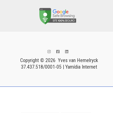
Copyright © 2026 Yves van Hemelryck
37.437.518/0001-05 | Yamídia Internet
Tags