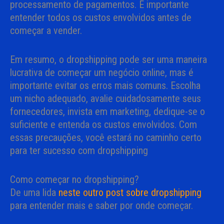
processamento de pagamentos. É importante
entender todos os custos envolvidos antes de
começar a vender.
Em resumo, o dropshipping pode ser uma maneira
lucrativa de começar um negócio online, mas é
importante evitar os erros mais comuns. Escolha
um nicho adequado, avalie cuidadosamente seus
fornecedores, invista em marketing, dedique-se o
suficiente e entenda os custos envolvidos. Com
essas precauções, você estará no caminho certo
para ter sucesso com dropshipping
Como começar no dropshipping?
De uma lida
neste outro post sobre dropshipping
para entender mais e saber por onde começar.