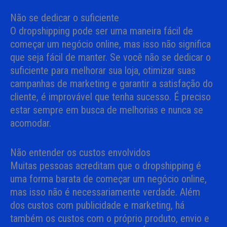
Não se dedicar o suficiente
O dropshipping pode ser uma maneira fácil de
começar um negócio online, mas isso não significa
que seja fácil de manter. Se você não se dedicar o
suficiente para melhorar sua loja, otimizar suas
campanhas de marketing e garantir a satisfação do
cliente, é improvável que tenha sucesso. É preciso
estar sempre em busca de melhorias e nunca se
acomodar.
Não entender os custos envolvidos
Muitas pessoas acreditam que o dropshipping é
uma forma barata de começar um negócio online,
mas isso não é necessariamente verdade. Além
dos custos com publicidade e marketing, há
também os custos com o próprio produto, envio e