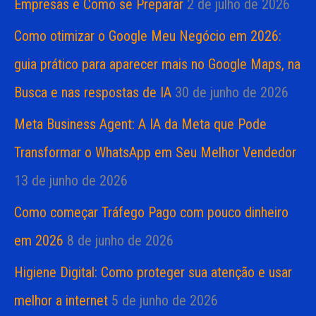
Empresas e Como se Preparar
2 de julho de 2026
Como otimizar o Google Meu Negócio em 2026:
guia prático para aparecer mais no Google Maps, na
Busca e nas respostas de IA
30 de junho de 2026
Meta Business Agent: A IA da Meta que Pode
Transformar o WhatsApp em Seu Melhor Vendedor
13 de junho de 2026
Como começar Tráfego Pago com pouco dinheiro
em 2026
8 de junho de 2026
Higiene Digital: Como proteger sua atenção e usar
melhor a internet
5 de junho de 2026