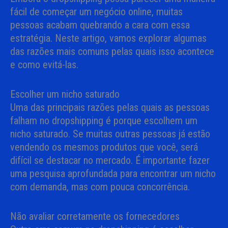
fácil de começar um negócio online, muitas
pessoas acabam quebrando a cara com essa
estratégia. Neste artigo, vamos explorar algumas
das razões mais comuns pelas quais isso acontece
e como evitá-las.
Escolher um nicho saturado
Uma das principais razões pelas quais as pessoas
falham no dropshipping é porque escolhem um
nicho saturado. Se muitas outras pessoas já estão
vendendo os mesmos produtos que você, será
difícil se destacar no mercado. É importante fazer
uma pesquisa aprofundada para encontrar um nicho
com demanda, mas com pouca concorrência.
Não avaliar corretamente os fornecedores