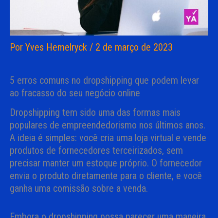
Por
Yves Hemelryck
/
2 de março de 2023
5 erros comuns no dropshipping que podem levar
ao fracasso do seu negócio online
Dropshipping tem sido uma das formas mais
populares de empreendedorismo nos últimos anos.
A ideia é simples: você cria uma loja virtual e vende
produtos de fornecedores terceirizados, sem
precisar manter um estoque próprio. O fornecedor
envia o produto diretamente para o cliente, e você
ganha uma comissão sobre a venda.
Embora o dropshipping possa parecer uma maneira