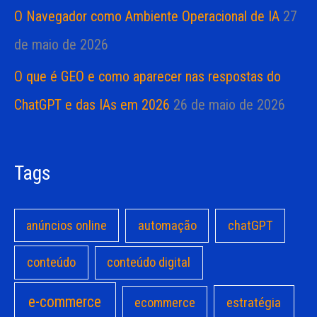
O Navegador como Ambiente Operacional de IA
27
de maio de 2026
O que é GEO e como aparecer nas respostas do
ChatGPT e das IAs em 2026
26 de maio de 2026
Tags
anúncios online
automação
chatGPT
conteúdo
conteúdo digital
e-commerce
estratégia
ecommerce