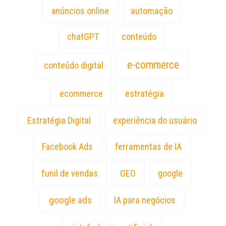
anúncios online
automação
chatGPT
conteúdo
e-commerce
conteúdo digital
estratégia
ecommerce
Estratégia Digital
experiência do usuário
Facebook Ads
ferramentas de IA
funil de vendas
GEO
google
google ads
IA para negócios