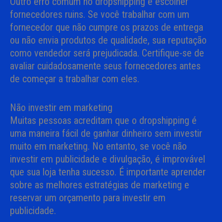
Outro erro comum no dropshipping é escolher
fornecedores ruins. Se você trabalhar com um
fornecedor que não cumpre os prazos de entrega
ou não envia produtos de qualidade, sua reputação
como vendedor será prejudicada. Certifique-se de
avaliar cuidadosamente seus fornecedores antes
de começar a trabalhar com eles.
Não investir em marketing
Muitas pessoas acreditam que o dropshipping é
uma maneira fácil de ganhar dinheiro sem investir
muito em marketing. No entanto, se você não
investir em publicidade e divulgação, é improvável
que sua loja tenha sucesso. É importante aprender
sobre as melhores estratégias de marketing e
reservar um orçamento para investir em
publicidade.