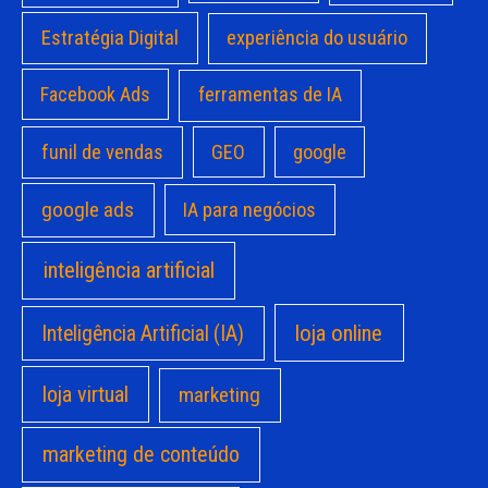
Estratégia Digital
experiência do usuário
Facebook Ads
ferramentas de IA
funil de vendas
GEO
google
google ads
IA para negócios
inteligência artificial
loja online
Inteligência Artificial (IA)
loja virtual
marketing
marketing de conteúdo