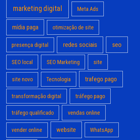
marketing digital
Meta Ads
mídia paga
otimização de site
redes sociais
seo
presença digital
site
SEO local
SEO Marketing
trafego pago
site novo
Tecnologia
transformação digital
tráfego pago
vendas online
tráfego qualificado
website
vender online
WhatsApp