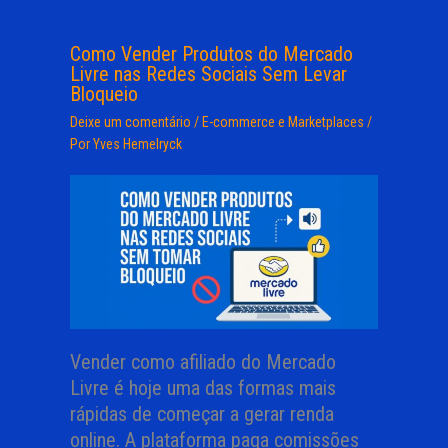
Como Vender Produtos do Mercado
Livre nas Redes Sociais Sem Levar
Bloqueio
Deixe um comentário
/
E-commerce e Marketplaces
/
Por
Yves Hemelryck
Vender como afiliado do Mercado
Livre é hoje uma das formas mais
rápidas de começar a gerar renda
online. A plataforma paga comissões