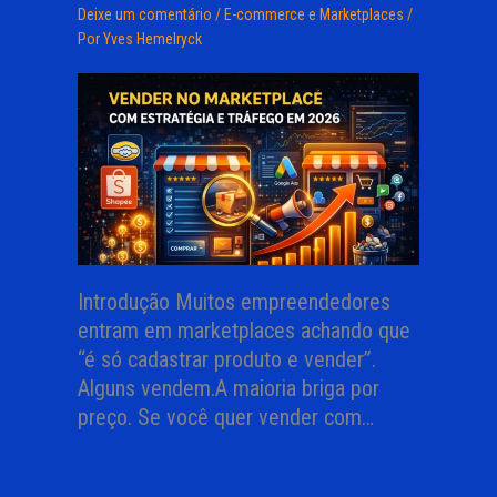
Deixe um comentário
/
E-commerce e Marketplaces
/
Por
Yves Hemelryck
Introdução Muitos empreendedores
entram em marketplaces achando que
“é só cadastrar produto e vender”.
Alguns vendem.A maioria briga por
preço. Se você quer vender com…