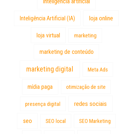
inteligência artificial
loja online
Inteligência Artificial (IA)
loja virtual
marketing
marketing de conteúdo
marketing digital
Meta Ads
mídia paga
otimização de site
redes sociais
presença digital
seo
SEO local
SEO Marketing