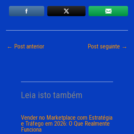
←
Post anterior
Post seguinte
→
Leia isto também
Vender no Marketplace com Estratégia
e Tráfego em 2026: O Que Realmente
Funciona