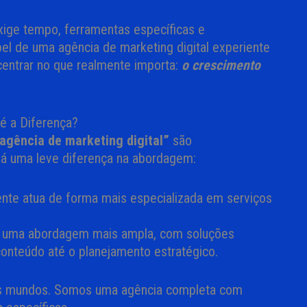
exige tempo, ferramentas específicas e
el de uma agência de marketing digital experiente
centrar no que realmente importa:
o crescimento
é a Diferença?
agência de marketing digital”
são
á uma leve diferença na abordagem:
ente atua de forma mais especializada em serviços
e uma abordagem mais ampla, com soluções
conteúdo até o planejamento estratégico.
s mundos. Somos uma agência completa com