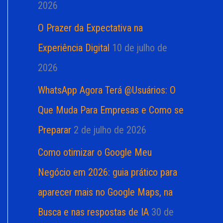
2026
O Prazer da Expectativa na
Experiência Digital
10 de julho de
2026
WhatsApp Agora Terá @Usuários: O
Que Muda Para Empresas e Como se
Preparar
2 de julho de 2026
Como otimizar o Google Meu
Negócio em 2026: guia prático para
aparecer mais no Google Maps, na
Busca e nas respostas de IA
30 de