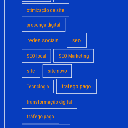
otimização de site
presença digital
redes sociais
seo
SEO local
SEO Marketing
site
site novo
trafego pago
Tecnologia
transformação digital
tráfego pago