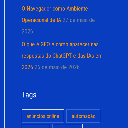
O Navegador como Ambiente
Operacional de IA
27 de maio de
2026
O que é GEO e como aparecer nas
respostas do ChatGPT e das IAs em
2026
26 de maio de 2026
Tags
anúncios online
automação