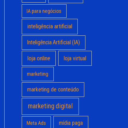
IA para negócios
inteligência artificial
Inteligência Artificial (IA)
loja online
loja virtual
marketing
marketing de conteúdo
marketing digital
mídia paga
Meta Ads