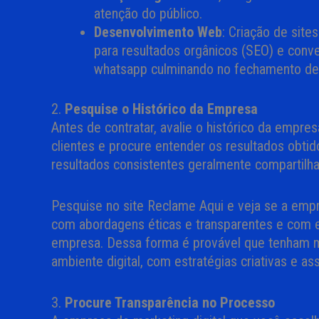
atenção do público.
Desenvolvimento Web
: Criação de site
para resultados orgânicos (SEO) e conve
whatsapp culminando no fechamento de
2.
Pesquise o Histórico da Empresa
Antes de contratar, avalie o histórico da empres
clientes e procure entender os resultados obt
resultados consistentes geralmente compartilh
Pesquise no site Reclame Aqui e veja se a emp
com abordagens éticas e transparentes e com e
empresa. Dessa forma é provável que tenham m
ambiente digital, com estratégias criativas e ass
3.
Procure Transparência no Processo