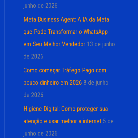
junho de 2026
Meta Business Agent: A IA da Meta
que Pode Transformar o WhatsApp
em Seu Melhor Vendedor
13 de junho
de 2026
Como começar Tráfego Pago com
pouco dinheiro em 2026
8 de junho
de 2026
Higiene Digital: Como proteger sua
atenção e usar melhor a internet
5 de
junho de 2026