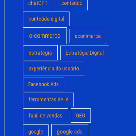
chatGPT
conteúdo
conteúdo digital
e-commerce
ecommerce
estratégia
Estratégia Digital
experiência do usuário
Facebook Ads
ferramentas de IA
funil de vendas
GEO
google ads
google