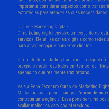
importante considerar aspectos como transparên
estratégias para atender às suas necessidades.
O Que é Marketing Digital?
O marketing digital envolve um conjunto de est
serviços. Ele utiliza canais digitais como redes 
para atrair, engajar e converter clientes.
Diferente do marketing tradicional, o digital o
precisa e medir resultados em tempo real. Na pr
apenas no que realmente traz retorno.
Vale a Pena Fazer um Curso de Marketing Digit
Muitas pessoas pesquisam por
“curso de marke
contratar uma agência. Essa pode ser uma boa i
avaliar melhor os serviços oferecidos.