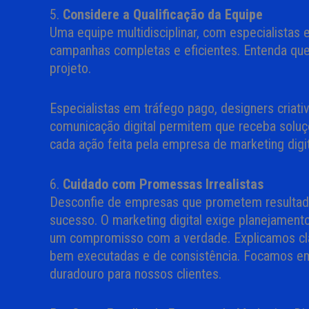
5.
Considere a Qualificação da Equipe
Uma equipe multidisciplinar, com especialistas e
campanhas completas e eficientes. Entenda que
projeto.
Especialistas em tráfego pago, designers criat
comunicação digital permitem que receba soluç
cada ação feita pela empresa de marketing digit
6.
Cuidado com Promessas Irrealistas
Desconfie de empresas que prometem resultado
sucesso. O marketing digital exige planejament
um compromisso com a verdade. Explicamos cl
bem executadas e de consistência. Focamos em
duradouro para nossos clientes.