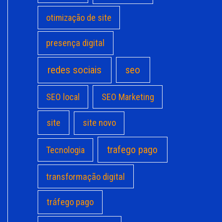
otimização de site
presença digital
redes sociais
seo
SEO local
SEO Marketing
site
site novo
trafego pago
Tecnologia
transformação digital
tráfego pago