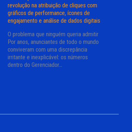
O problema que ninguém queria admitir
Por anos, anunciantes de todo o mundo
conviveram com uma discrepância
irritante e inexplicável: os números
dentro do Gerenciador…