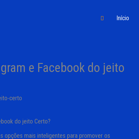
Pesquisar
Início
gram e Facebook do jeito
book do jeito Certo?
 as opções mais inteligentes para promover os