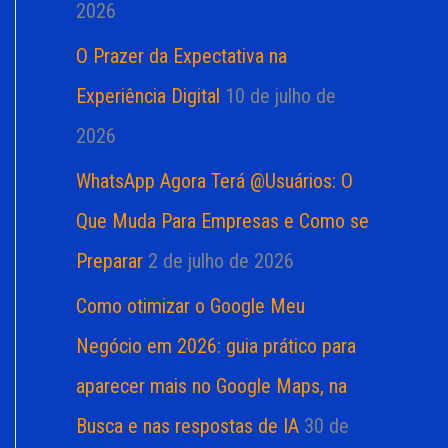
2026
O Prazer da Expectativa na
Experiência Digital
10 de julho de
2026
WhatsApp Agora Terá @Usuários: O
Que Muda Para Empresas e Como se
Preparar
2 de julho de 2026
Como otimizar o Google Meu
Negócio em 2026: guia prático para
aparecer mais no Google Maps, na
Busca e nas respostas de IA
30 de