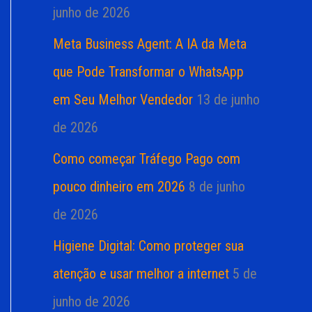
junho de 2026
Meta Business Agent: A IA da Meta
que Pode Transformar o WhatsApp
em Seu Melhor Vendedor
13 de junho
de 2026
Como começar Tráfego Pago com
pouco dinheiro em 2026
8 de junho
de 2026
Higiene Digital: Como proteger sua
atenção e usar melhor a internet
5 de
junho de 2026