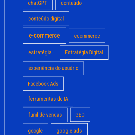
chatGPT
conteúdo
conteúdo digital
e-commerce
ecommerce
estratégia
Estratégia Digital
experiência do usuário
Facebook Ads
ferramentas de IA
funil de vendas
GEO
google ads
google