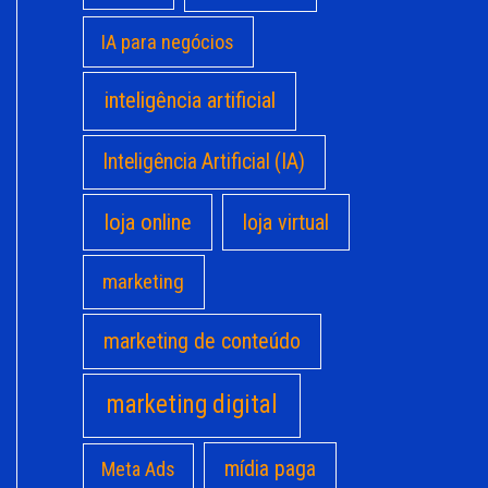
IA para negócios
inteligência artificial
Inteligência Artificial (IA)
loja online
loja virtual
marketing
marketing de conteúdo
marketing digital
mídia paga
Meta Ads