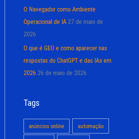
O Navegador como Ambiente
Operacional de IA
27 de maio de
2026
O que é GEO e como aparecer nas
respostas do ChatGPT e das IAs em
2026
26 de maio de 2026
Tags
anúncios online
automação