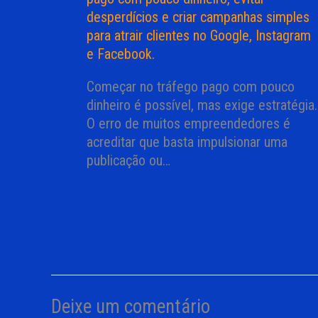
Começar no tráfego pago com pouco
dinheiro é possível, mas exige estratégia.
O erro de muitos empreendedores é
acreditar que basta impulsionar uma
publicação ou…
Deixe um comentário