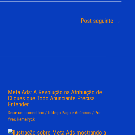
Post seguinte
→
Meta Ads: A Revolução na Atribuição de
Cliques que Todo Anunciante Precisa
Entender
Deixe um comentário
/
Tráfego Pago e Anúncios
/ Por
Yves Hemelryck