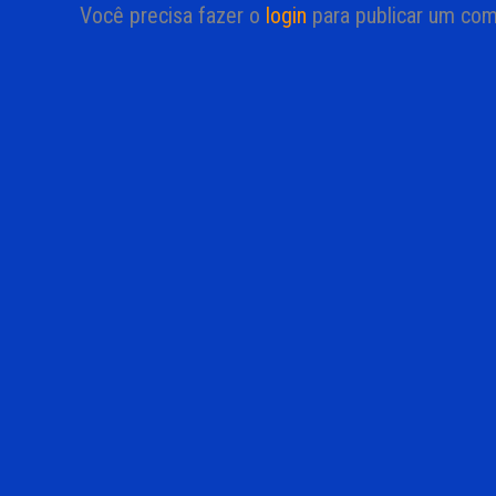
Você precisa fazer o
login
para publicar um com