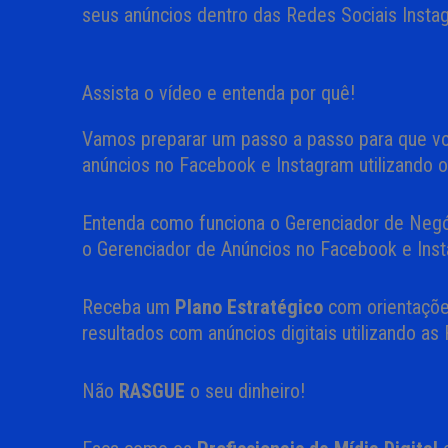
seus anúncios dentro das Redes Sociais Insta
Assista o vídeo e entenda por quê!
Vamos preparar um passo a passo para que v
anúncios no Facebook e Instagram utilizando 
Entenda como funciona o Gerenciador de Negó
o Gerenciador de Anúncios no Facebook e Ins
Receba um
Plano Estratégico
com orientaçõe
resultados com anúncios digitais utilizando a
Não
RASGUE
o seu dinheiro!