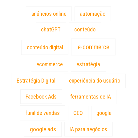
anúncios online
automação
chatGPT
conteúdo
e-commerce
conteúdo digital
estratégia
ecommerce
Estratégia Digital
experiência do usuário
Facebook Ads
ferramentas de IA
funil de vendas
GEO
google
google ads
IA para negócios