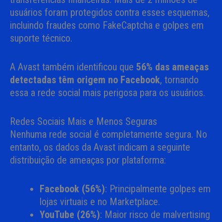
usuários foram protegidos contra esses esquemas,
incluindo fraudes como FakeCaptcha e golpes em
suporte técnico.
A Avast também identificou que
56% das ameaças
detectadas têm origem no Facebook
, tornando
essa a rede social mais perigosa para os usuários.
Redes Sociais Mais e Menos Seguras
Nenhuma rede social é completamente segura. No
entanto, os dados da Avast indicam a seguinte
distribuição de ameaças por plataforma:
Facebook (56%)
: Principalmente golpes em
lojas virtuais e no Marketplace.
YouTube (26%)
: Maior risco de malvertising