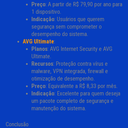
Preço
: A partir de R$ 79,90 por ano para
1 dispositivo.
Indicação
: Usuários que querem
segurança sem comprometer o
desempenho do sistema.
AVG Ultimate
:
Planos
: AVG Internet Security e AVG
Ultimate.
Recursos
: Proteção contra vírus e
malware, VPN integrada, firewall e
otimização de desempenho.
Preço
: Equivalente a R$ 8,33 por mês.
Indicação
: Excelente para quem deseja
um pacote completo de segurança e
manutenção do sistema.
Conclusão