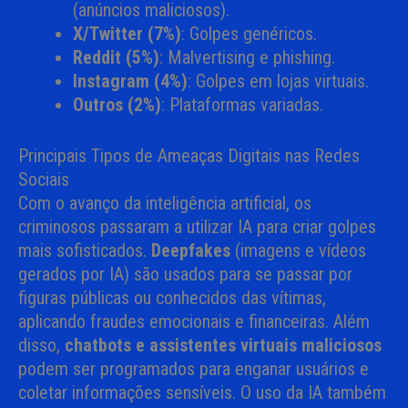
(anúncios maliciosos).
X/Twitter (7%)
: Golpes genéricos.
Reddit (5%)
: Malvertising e phishing.
Instagram (4%)
: Golpes em lojas virtuais.
Outros (2%)
: Plataformas variadas.
Principais Tipos de Ameaças Digitais nas Redes
Sociais
Com o avanço da inteligência artificial, os
criminosos passaram a utilizar IA para criar golpes
mais sofisticados.
Deepfakes
(imagens e vídeos
gerados por IA) são usados para se passar por
figuras públicas ou conhecidos das vítimas,
aplicando fraudes emocionais e financeiras. Além
disso,
chatbots e assistentes virtuais maliciosos
podem ser programados para enganar usuários e
coletar informações sensíveis. O uso da IA também