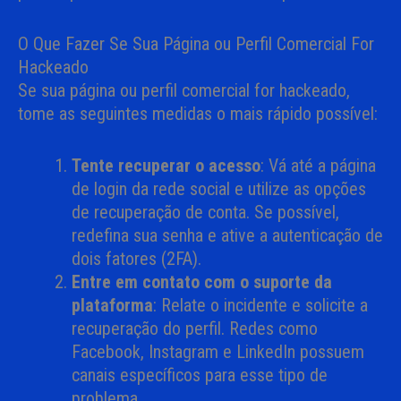
O Que Fazer Se Sua Página ou Perfil Comercial For
Hackeado
Se sua página ou perfil comercial for hackeado,
tome as seguintes medidas o mais rápido possível:
Tente recuperar o acesso
: Vá até a página
de login da rede social e utilize as opções
de recuperação de conta. Se possível,
redefina sua senha e ative a autenticação de
dois fatores (2FA).
Entre em contato com o suporte da
plataforma
: Relate o incidente e solicite a
recuperação do perfil. Redes como
Facebook, Instagram e LinkedIn possuem
canais específicos para esse tipo de
problema.