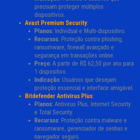
precisam proteger múltiplos
dispositivos.
Avast Premium Security
:
Planos
: Individual e Multi-dispositivo.
Recursos
: Proteção contra phishing,
ransomware, firewall avançado e
segurança em transações online.
Preço
: A partir de R$ 62,50 por ano para
1 dispositivo.
Indicação
: Usuários que desejam
proteção essencial e interface amigável.
Bitdefender Antivirus Plus
:
Planos
: Antivirus Plus, Internet Security
e Total Security.
Recursos
: Proteção contra malware e
ransomware, gerenciador de senhas e
navegador seguro.