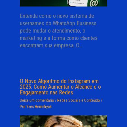
Entenda como o novo sistema de
usernames do WhatsApp Business
pode mudar o atendimento, o
marketing e a forma como clientes
encontram sua empresa. O…
O Novo Algoritmo do Instagram em
2025: Como Aumentar o Alcance e o
Engajamento nas Redes
Deixe um comentário
/
Redes Sociais e Conteúdo
/
Por
Yves Hemelryck