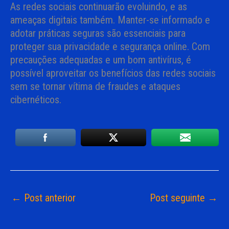
As redes sociais continuarão evoluindo, e as
ameaças digitais também. Manter-se informado e
adotar práticas seguras são essenciais para
proteger sua privacidade e segurança online. Com
precauções adequadas e um bom antivírus, é
possível aproveitar os benefícios das redes sociais
sem se tornar vítima de fraudes e ataques
cibernéticos.
←
Post anterior
Post seguinte
→