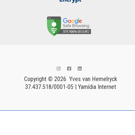
Copyright © 2026 Yves van Hemelryck
37.437.518/0001-05 | Yamídia Internet
Tags