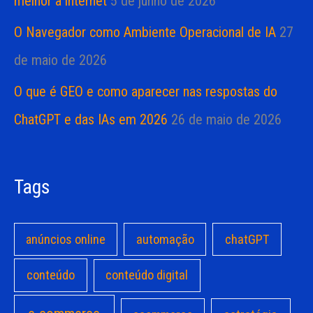
melhor a internet
5 de junho de 2026
O Navegador como Ambiente Operacional de IA
27
de maio de 2026
O que é GEO e como aparecer nas respostas do
ChatGPT e das IAs em 2026
26 de maio de 2026
Tags
anúncios online
automação
chatGPT
conteúdo
conteúdo digital