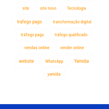
site
site novo
Tecnologia
trafego pago
transformação digital
tráfego pago
tráfego qualificado
vendas online
vender online
website
Yamidia
WhatsApp
yamídia