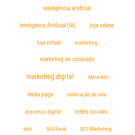
inteligência artificial
loja online
Inteligência Artificial (IA)
loja virtual
marketing
marketing de conteúdo
marketing digital
Meta Ads
mídia paga
otimização de site
redes sociais
presença digital
seo
SEO local
SEO Marketing