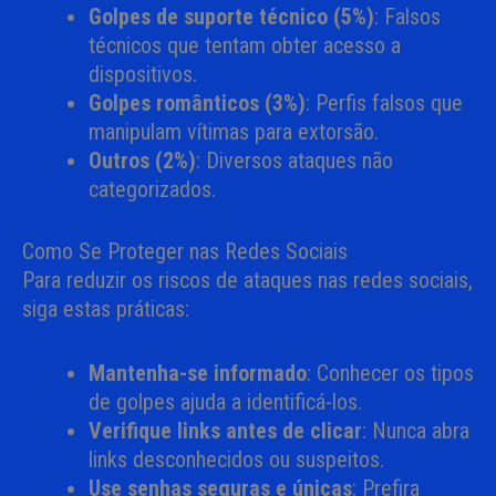
Golpes de suporte técnico (5%)
: Falsos
técnicos que tentam obter acesso a
dispositivos.
Golpes românticos (3%)
: Perfis falsos que
manipulam vítimas para extorsão.
Outros (2%)
: Diversos ataques não
categorizados.
Como Se Proteger nas Redes Sociais
Para reduzir os riscos de ataques nas redes sociais,
siga estas práticas:
Mantenha-se informado
: Conhecer os tipos
de golpes ajuda a identificá-los.
Verifique links antes de clicar
: Nunca abra
links desconhecidos ou suspeitos.
Use senhas seguras e únicas
: Prefira