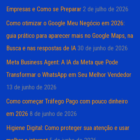
Empresas e Como se Preparar
2 de julho de 2026
Como otimizar o Google Meu Negócio em 2026:
guia prático para aparecer mais no Google Maps, na
Busca e nas respostas de IA
30 de junho de 2026
Meta Business Agent: A IA da Meta que Pode
Transformar o WhatsApp em Seu Melhor Vendedor
13 de junho de 2026
Como começar Tráfego Pago com pouco dinheiro
em 2026
8 de junho de 2026
Higiene Digital: Como proteger sua atenção e usar