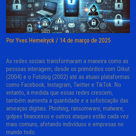
Por
Yves Hemelryck
/
14 de março de 2025
As redes sociais transformaram a maneira como as
pessoas interagem, desde os primórdios com Orkut
(2004) e o Fotolog (2002) até as atuais plataformas
como Facebook, Instagram, Twitter e TikTok. No
entanto, à medida que essas redes crescem,
também aumenta a quantidade e a sofisticação das
ameaças digitais. Phishing, ransomware, malware,
golpes financeiros e outros ataques estão cada vez
mais comuns, afetando indivíduos e empresas no
mundo todo.