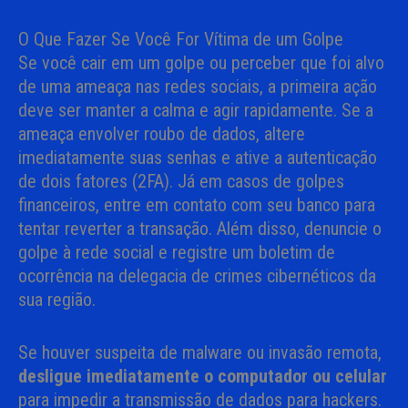
O Que Fazer Se Você For Vítima de um Golpe
Se você cair em um golpe ou perceber que foi alvo
de uma ameaça nas redes sociais, a primeira ação
deve ser manter a calma e agir rapidamente. Se a
ameaça envolver roubo de dados, altere
imediatamente suas senhas e ative a autenticação
de dois fatores (2FA). Já em casos de golpes
financeiros, entre em contato com seu banco para
tentar reverter a transação. Além disso, denuncie o
golpe à rede social e registre um boletim de
ocorrência na delegacia de crimes cibernéticos da
sua região.
Se houver suspeita de malware ou invasão remota,
desligue imediatamente o computador ou celular
para impedir a transmissão de dados para hackers.