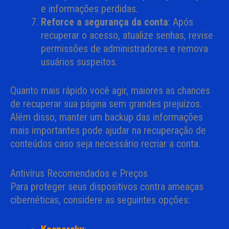
e informações perdidas.
Reforce a segurança da conta
: Após
recuperar o acesso, atualize senhas, revise
permissões de administradores e remova
usuários suspeitos.
Quanto mais rápido você agir, maiores as chances
de recuperar sua página sem grandes prejuízos.
Além disso, manter um backup das informações
mais importantes pode ajudar na recuperação de
conteúdos caso seja necessário recriar a conta.
Antivírus Recomendados e Preços
Para proteger seus dispositivos contra ameaças
cibernéticas, considere as seguintes opções: