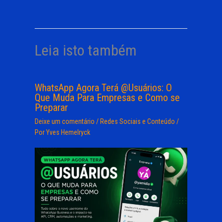
Leia isto também
WhatsApp Agora Terá @Usuários: O
Que Muda Para Empresas e Como se
Preparar
Deixe um comentário
/
Redes Sociais e Conteúdo
/
Por
Yves Hemelryck