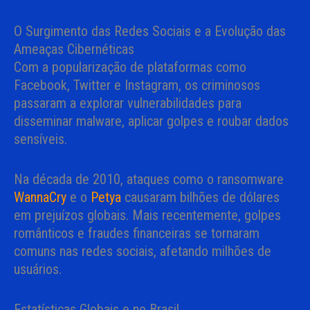
O Surgimento das Redes Sociais e a Evolução das
Ameaças Cibernéticas
Com a popularização de plataformas como
Facebook, Twitter e Instagram, os criminosos
passaram a explorar vulnerabilidades para
disseminar malware, aplicar golpes e roubar dados
sensíveis.
Na década de 2010, ataques como o ransomware
WannaCry
e o
Petya
causaram bilhões de dólares
em prejuízos globais. Mais recentemente, golpes
românticos e fraudes financeiras se tornaram
comuns nas redes sociais, afetando milhões de
usuários.
Estatísticas Globais e no Brasil