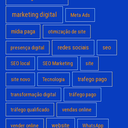
marketing digital
Meta Ads
mídia paga
otimização de site
redes sociais
seo
presença digital
site
SEO local
SEO Marketing
trafego pago
site novo
Tecnologia
transformação digital
tráfego pago
vendas online
tráfego qualificado
website
vender online
WhatsApp