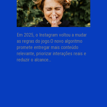
Em 2025, o Instagram voltou a mudar
as regras do jogo.O novo algoritmo
promete entregar mais conteúdo
relevante, priorizar interações reais e
reduzir o alcance…