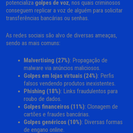
potencializa
golpes de voz
, nos quais criminosos
conseguem replicar a voz de alguém para solicitar
transferências bancárias ou senhas.
As redes sociais são alvo de diversas ameaças,
sendo as mais comuns:
Malvertising (27%)
: Propagação de
malware via anúncios maliciosos.
Golpes em lojas virtuais (24%)
: Perfis
falsos vendendo produtos inexistentes.
Phishing (18%)
: Links fraudulentos para
roubo de dados.
Golpes financeiros (11%)
: Clonagem de
cartões e fraudes bancárias.
Golpes genéricos (10%)
: Diversas formas
de engano online.