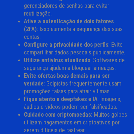
gerenciadores de senhas para evitar
reutilização.
Ative a autenticação de dois fatores
(2FA)
: Isso aumenta a segurança das suas
contas.
Configure a privacidade dos perfis
: Evite
compartilhar dados pessoais publicamente.
Utilize antivírus atualizado
: Softwares de
segurança ajudam a bloquear ameaças.
Evite ofertas boas demais para ser
verdade
: Golpistas frequentemente usam
promoções falsas para atrair vítimas.
Fique atento a deepfakes e IA
: Imagens,
áudios e vídeos podem ser falsificados.
Cuidado com criptomoedas
: Muitos golpes
utilizam pagamentos em criptoativos por
serem difíceis de rastrear.