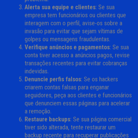
Alerta sua equipe e clientes
: Se sua
empresa tem funcionários ou clientes que
interagem com o perfil, avise-os sobre a
invasão para evitar que sejam vítimas de
golpes ou mensagens fraudulentas.
Verifique anúncios e pagamentos
: Se sua
conta tiver acesso a anúncios pagos, revise
transações recentes para evitar cobranças
indevidas.
Denuncie perfis falsos
: Se os hackers
criarem contas falsas para enganar
seguidores, peça aos clientes e funcionários
que denunciem essas páginas para acelerar
a remoção.
Restaure backups
: Se sua página comercial
tiver sido alterada, tente restaurar um
backup recente para recuperar publicações