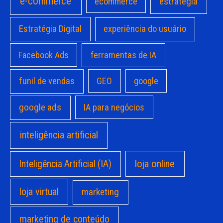
e-commerce
estratégia
ecommerce
Estratégia Digital
experiência do usuário
Facebook Ads
ferramentas de IA
funil de vendas
GEO
google
google ads
IA para negócios
inteligência artificial
loja online
Inteligência Artificial (IA)
loja virtual
marketing
marketing de conteúdo