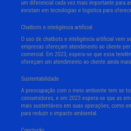
um diferencial cada vez mais importante para
invistam em tecnologias e logística para oferec
Chatbots e inteligência artificial
O uso de chatbots e inteligência artificial vem
empresas ofereçam atendimento ao cliente pers
comercial. Em 2023, espera-se que essa tendên
ofereçam um atendimento ao cliente ainda mais 
Sustentabilidade
A preocupação com o meio ambiente tem se tor
consumidores, e em 2023 espera-se que as 
mais sustentáveis em suas operações, como emba
para reduzir o impacto ambiental.
Conclusão