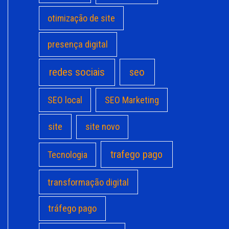
otimização de site
presença digital
redes sociais
seo
SEO local
SEO Marketing
site
site novo
trafego pago
Tecnologia
transformação digital
tráfego pago