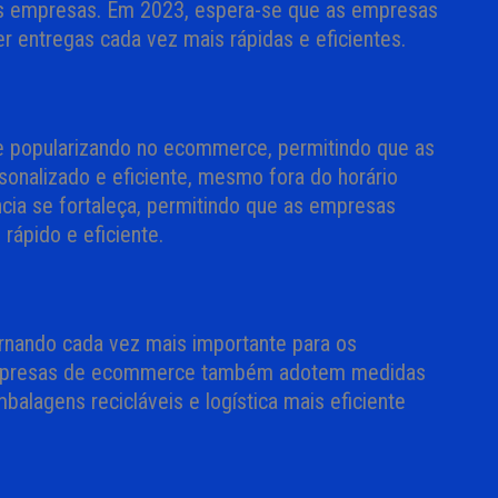
 as empresas. Em 2023, espera-se que as empresas
er entregas cada vez mais rápidas e eficientes.
 se popularizando no ecommerce, permitindo que as
onalizado e eficiente, mesmo fora do horário
cia se fortaleça, permitindo que as empresas
rápido e eficiente.
nando cada vez mais importante para os
empresas de ecommerce também adotem medidas
lagens recicláveis e logística mais eficiente