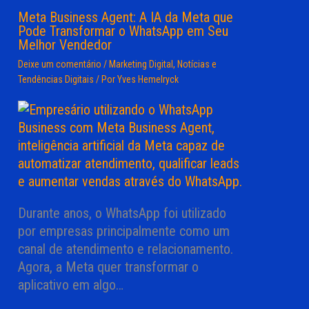
Meta Business Agent: A IA da Meta que
Pode Transformar o WhatsApp em Seu
Melhor Vendedor
Deixe um comentário
/
Marketing Digital
,
Notícias e
Tendências Digitais
/ Por
Yves Hemelryck
Durante anos, o WhatsApp foi utilizado
por empresas principalmente como um
canal de atendimento e relacionamento.
Agora, a Meta quer transformar o
aplicativo em algo…