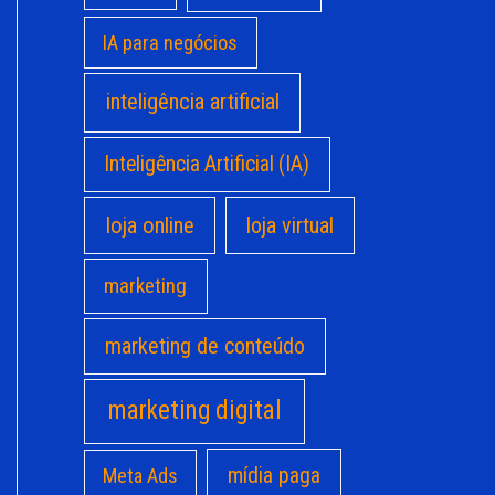
IA para negócios
inteligência artificial
Inteligência Artificial (IA)
loja online
loja virtual
marketing
marketing de conteúdo
marketing digital
mídia paga
Meta Ads