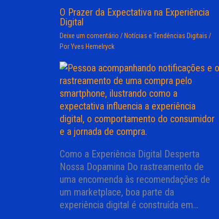
O Prazer da Expectativa na Experiência
Digital
Deixe um comentário
/
Notícias e Tendências Digitais
/
Por
Yves Hemelryck
Como a Experiência Digital Desperta
Nossa Dopamina Do rastreamento de
uma encomenda às recomendações de
um marketplace, boa parte da
experiência digital é construída em…