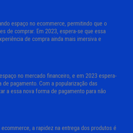
hando espaço no ecommerce, permitindo que o
tes de comprar. Em 2023, espera-se que essa
xperiência de compra ainda mais imersiva e
spaço no mercado financeiro, e em 2023 espera-
 de pagamento. Com a popularização das
tar a essa nova forma de pagamento para não
ecommerce, a rapidez na entrega dos produtos é