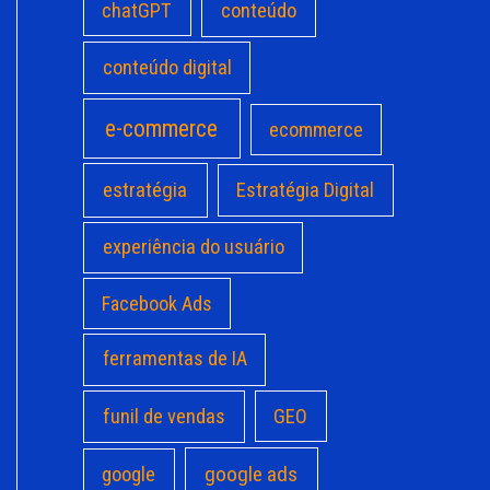
chatGPT
conteúdo
conteúdo digital
e-commerce
ecommerce
estratégia
Estratégia Digital
experiência do usuário
Facebook Ads
ferramentas de IA
funil de vendas
GEO
google ads
google