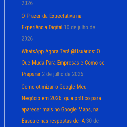
2026
O Prazer da Expectativa na
Experiência Digital
10 de julho de
2026
WhatsApp Agora Terá @Usuários: O
Que Muda Para Empresas e Como se
Preparar
2 de julho de 2026
Como otimizar o Google Meu
Negócio em 2026: guia prático para
aparecer mais no Google Maps, na
Busca e nas respostas de IA
30 de