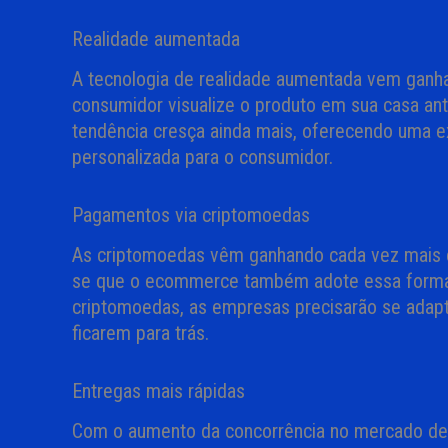
Realidade aumentada
A tecnologia de realidade aumentada vem gan
consumidor visualize o produto em sua casa an
tendência cresça ainda mais, oferecendo uma e
personalizada para o consumidor.
Pagamentos via criptomoedas
As criptomoedas vêm ganhando cada vez mais e
se que o ecommerce também adote essa forma
criptomoedas, as empresas precisarão se adap
ficarem para trás.
Entregas mais rápidas
Com o aumento da concorrência no mercado de 