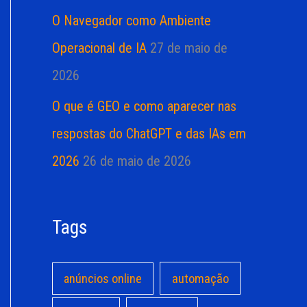
O Navegador como Ambiente
Operacional de IA
27 de maio de
2026
O que é GEO e como aparecer nas
respostas do ChatGPT e das IAs em
2026
26 de maio de 2026
Tags
anúncios online
automação