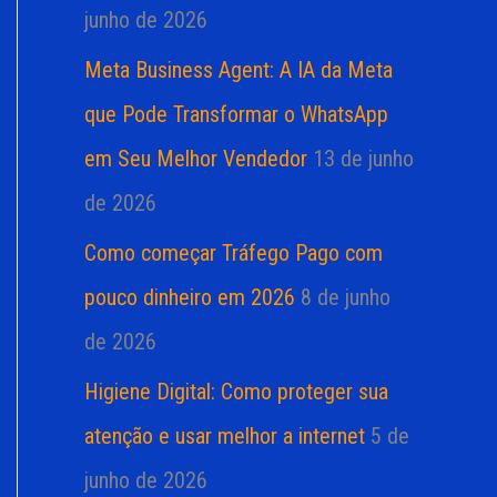
junho de 2026
Meta Business Agent: A IA da Meta
que Pode Transformar o WhatsApp
em Seu Melhor Vendedor
13 de junho
de 2026
Como começar Tráfego Pago com
pouco dinheiro em 2026
8 de junho
de 2026
Higiene Digital: Como proteger sua
atenção e usar melhor a internet
5 de
junho de 2026