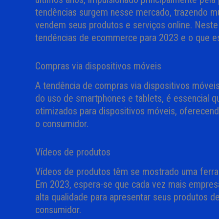
tendências surgem nesse mercado, trazendo mu
vendem seus produtos e serviços online. Neste 
tendências de ecommerce para 2023 e o que e
Compras via dispositivos móveis
A tendência de compras via dispositivos móve
do uso de smartphones e tablets, é essencial q
otimizados para dispositivos móveis, oferecendo
o consumidor.
Vídeos de produtos
Vídeos de produtos têm se mostrado uma ferram
Em 2023, espera-se que cada vez mais empresas
alta qualidade para apresentar seus produtos d
consumidor.