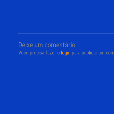
Deixe um comentário
Você precisa fazer o
login
para publicar um com