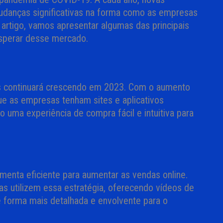
danças significativas na forma como as empresas
artigo, vamos apresentar algumas das principais
sperar desse mercado.
is continuará crescendo em 2023. Com o aumento
ue as empresas tenham sites e aplicativos
 uma experiência de compra fácil e intuitiva para
enta eficiente para aumentar as vendas online.
 utilizem essa estratégia, oferecendo vídeos de
e forma mais detalhada e envolvente para o