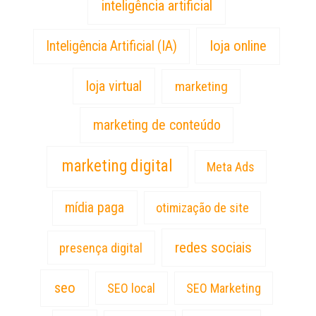
inteligência artificial
loja online
Inteligência Artificial (IA)
loja virtual
marketing
marketing de conteúdo
marketing digital
Meta Ads
mídia paga
otimização de site
redes sociais
presença digital
seo
SEO local
SEO Marketing