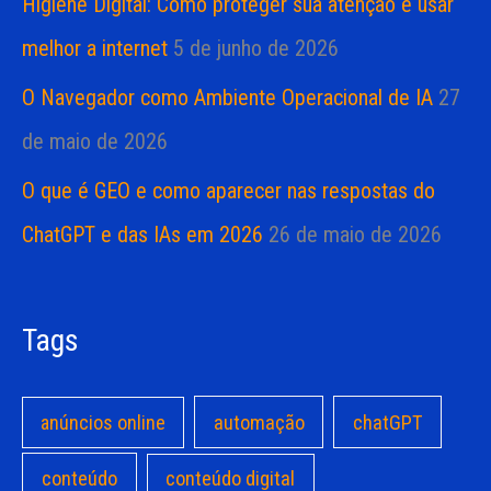
Higiene Digital: Como proteger sua atenção e usar
melhor a internet
5 de junho de 2026
O Navegador como Ambiente Operacional de IA
27
de maio de 2026
O que é GEO e como aparecer nas respostas do
ChatGPT e das IAs em 2026
26 de maio de 2026
Tags
anúncios online
automação
chatGPT
conteúdo
conteúdo digital