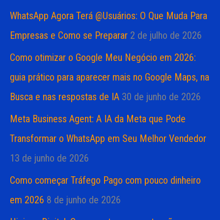
WhatsApp Agora Terá @Usuários: O Que Muda Para
Empresas e Como se Preparar
2 de julho de 2026
Como otimizar o Google Meu Negócio em 2026:
guia prático para aparecer mais no Google Maps, na
Busca e nas respostas de IA
30 de junho de 2026
Meta Business Agent: A IA da Meta que Pode
Transformar o WhatsApp em Seu Melhor Vendedor
13 de junho de 2026
Como começar Tráfego Pago com pouco dinheiro
em 2026
8 de junho de 2026