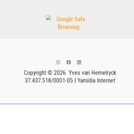
Copyright © 2026 Yves van Hemelryck
37.437.518/0001-05 | Yamídia Internet
Tags