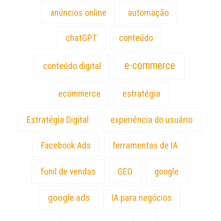
anúncios online
automação
chatGPT
conteúdo
e-commerce
conteúdo digital
estratégia
ecommerce
Estratégia Digital
experiência do usuário
Facebook Ads
ferramentas de IA
funil de vendas
GEO
google
google ads
IA para negócios