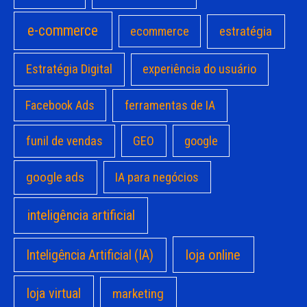
e-commerce
estratégia
ecommerce
Estratégia Digital
experiência do usuário
Facebook Ads
ferramentas de IA
funil de vendas
GEO
google
google ads
IA para negócios
inteligência artificial
loja online
Inteligência Artificial (IA)
loja virtual
marketing