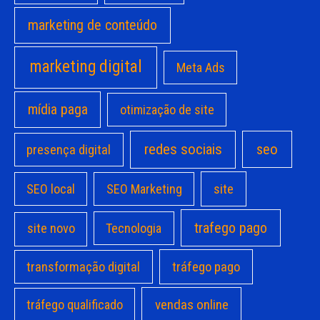
marketing de conteúdo
marketing digital
Meta Ads
mídia paga
otimização de site
redes sociais
seo
presença digital
site
SEO local
SEO Marketing
trafego pago
site novo
Tecnologia
transformação digital
tráfego pago
vendas online
tráfego qualificado