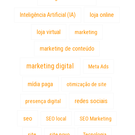
loja online
Inteligência Artificial (IA)
loja virtual
marketing
marketing de conteúdo
marketing digital
Meta Ads
mídia paga
otimização de site
redes sociais
presença digital
seo
SEO local
SEO Marketing
site
site novo
Tecnologia