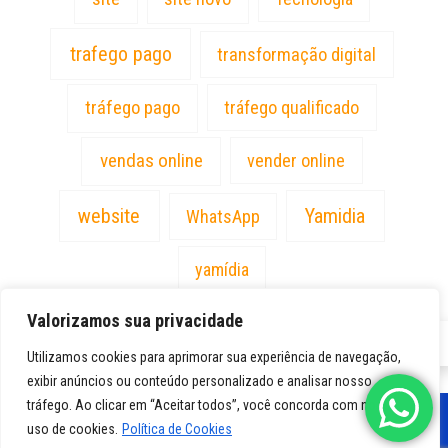
trafego pago
transformação digital
tráfego pago
tráfego qualificado
vendas online
vender online
website
Yamidia
WhatsApp
yamídia
Valorizamos sua privacidade
PT
Utilizamos cookies para aprimorar sua experiência de navegação,
exibir anúncios ou conteúdo personalizado e analisar nosso
tráfego. Ao clicar em “Aceitar todos”, você concorda com nosso
uso de cookies.
Política de Cookies