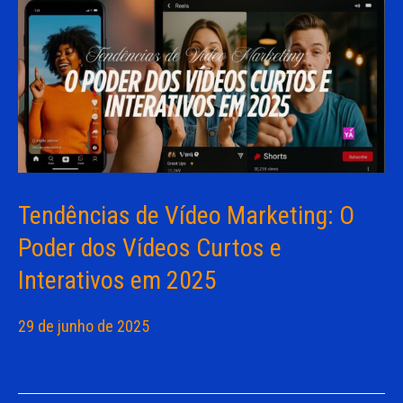
Tendências de Vídeo Marketing: O
Poder dos Vídeos Curtos e
Interativos em 2025
29 de junho de 2025