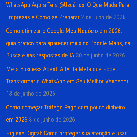
WhatsApp Agora Terá @Usuários: O Que Muda Para
Empresas e Como se Preparar
2 de julho de 2026
Como otimizar o Google Meu Negócio em 2026:
guia prático para aparecer mais no Google Maps, na
Busca e nas respostas de IA
30 de junho de 2026
Meta Business Agent: A IA da Meta que Pode
Transformar o WhatsApp em Seu Melhor Vendedor
13 de junho de 2026
Como começar Tráfego Pago com pouco dinheiro
em 2026
8 de junho de 2026
Higiene Digital: Como proteger sua atenção e usar