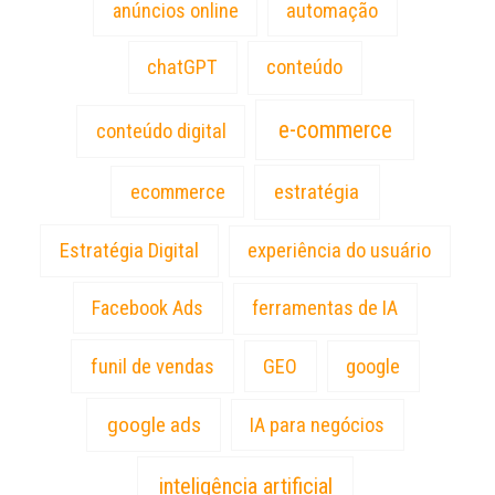
anúncios online
automação
chatGPT
conteúdo
e-commerce
conteúdo digital
estratégia
ecommerce
Estratégia Digital
experiência do usuário
Facebook Ads
ferramentas de IA
funil de vendas
GEO
google
google ads
IA para negócios
inteligência artificial