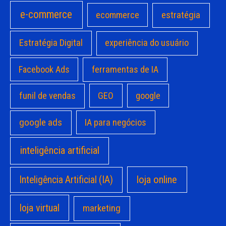
e-commerce
estratégia
ecommerce
Estratégia Digital
experiência do usuário
Facebook Ads
ferramentas de IA
funil de vendas
GEO
google
google ads
IA para negócios
inteligência artificial
loja online
Inteligência Artificial (IA)
loja virtual
marketing