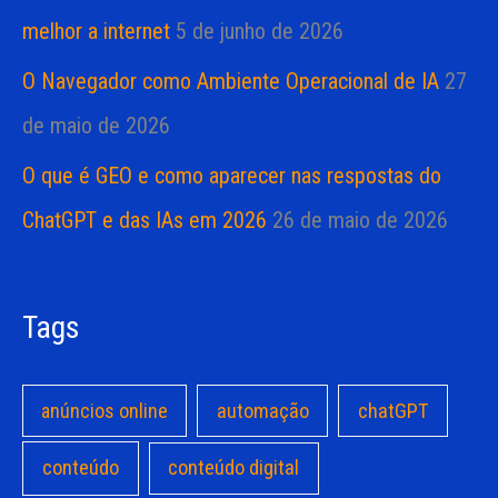
melhor a internet
5 de junho de 2026
O Navegador como Ambiente Operacional de IA
27
de maio de 2026
O que é GEO e como aparecer nas respostas do
ChatGPT e das IAs em 2026
26 de maio de 2026
Tags
anúncios online
automação
chatGPT
conteúdo
conteúdo digital