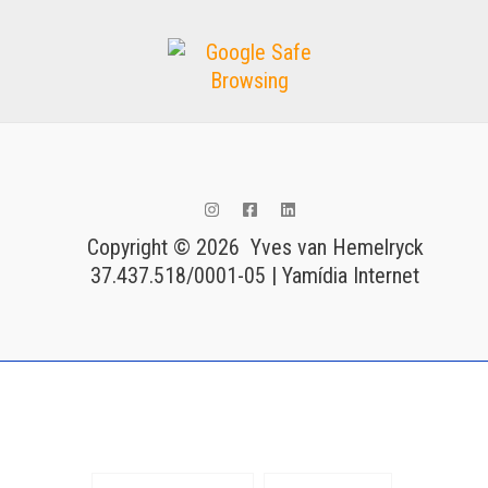
Copyright © 2026 Yves van Hemelryck
37.437.518/0001-05 | Yamídia Internet
Tags