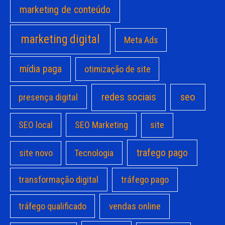
marketing de conteúdo
marketing digital
Meta Ads
mídia paga
otimização de site
redes sociais
seo
presença digital
site
SEO local
SEO Marketing
trafego pago
site novo
Tecnologia
transformação digital
tráfego pago
vendas online
tráfego qualificado