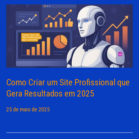
Como Criar um Site Profissional que
Gera Resultados em 2025
25 de maio de 2025