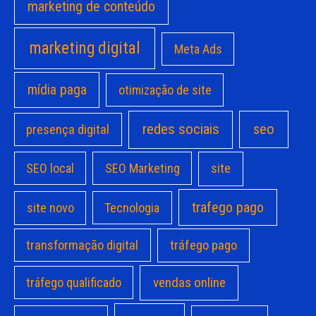
marketing de conteúdo
marketing digital
Meta Ads
mídia paga
otimização de site
redes sociais
seo
presença digital
site
SEO local
SEO Marketing
trafego pago
site novo
Tecnologia
transformação digital
tráfego pago
vendas online
tráfego qualificado