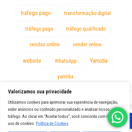
trafego pago
transformação digital
tráfego pago
tráfego qualificado
vendas online
vender online
website
Yamidia
WhatsApp
yamídia
Valorizamos sua privacidade
PT
Utilizamos cookies para aprimorar sua experiência de navegação,
exibir anúncios ou conteúdo personalizado e analisar nosso
tráfego. Ao clicar em “Aceitar todos”, você concorda com nosso
uso de cookies.
Política de Cookies