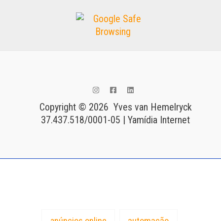
Copyright © 2026 Yves van Hemelryck
37.437.518/0001-05 | Yamídia Internet
Tags
anúncios online
automação