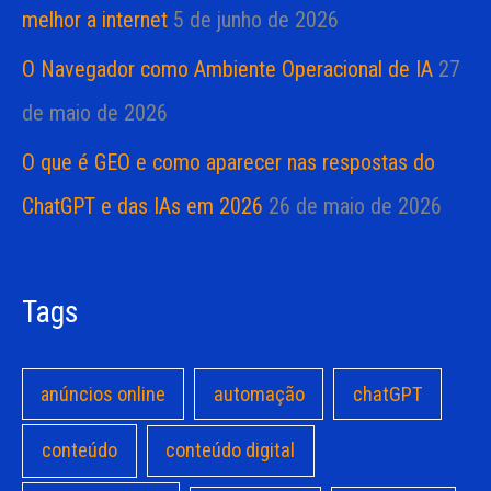
melhor a internet
5 de junho de 2026
O Navegador como Ambiente Operacional de IA
27
de maio de 2026
O que é GEO e como aparecer nas respostas do
ChatGPT e das IAs em 2026
26 de maio de 2026
Tags
anúncios online
automação
chatGPT
conteúdo
conteúdo digital