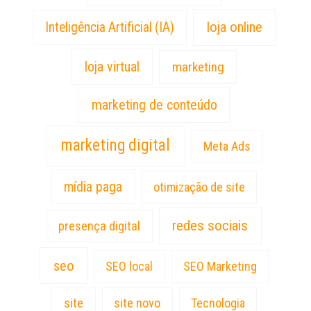
loja online
Inteligência Artificial (IA)
loja virtual
marketing
marketing de conteúdo
marketing digital
Meta Ads
mídia paga
otimização de site
redes sociais
presença digital
seo
SEO local
SEO Marketing
site
site novo
Tecnologia