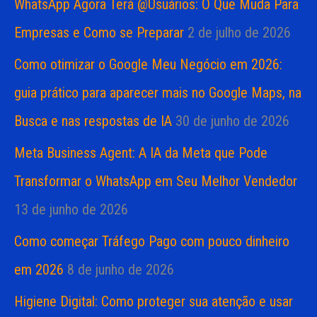
WhatsApp Agora Terá @Usuários: O Que Muda Para
Empresas e Como se Preparar
2 de julho de 2026
Como otimizar o Google Meu Negócio em 2026:
guia prático para aparecer mais no Google Maps, na
Busca e nas respostas de IA
30 de junho de 2026
Meta Business Agent: A IA da Meta que Pode
Transformar o WhatsApp em Seu Melhor Vendedor
13 de junho de 2026
Como começar Tráfego Pago com pouco dinheiro
em 2026
8 de junho de 2026
Higiene Digital: Como proteger sua atenção e usar