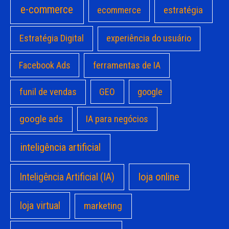
e-commerce
estratégia
ecommerce
Estratégia Digital
experiência do usuário
Facebook Ads
ferramentas de IA
funil de vendas
GEO
google
google ads
IA para negócios
inteligência artificial
loja online
Inteligência Artificial (IA)
loja virtual
marketing