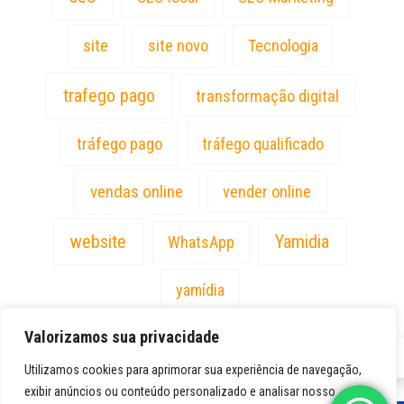
site
site novo
Tecnologia
trafego pago
transformação digital
tráfego pago
tráfego qualificado
vendas online
vender online
website
Yamidia
WhatsApp
yamídia
Valorizamos sua privacidade
PT
Utilizamos cookies para aprimorar sua experiência de navegação,
exibir anúncios ou conteúdo personalizado e analisar nosso