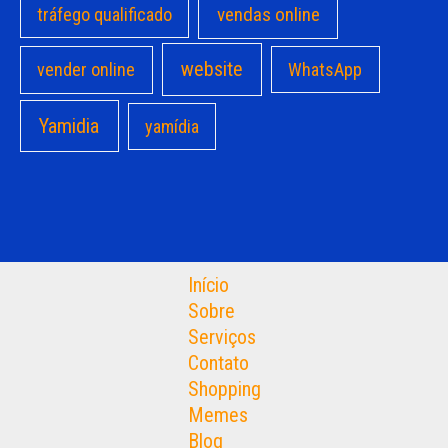
vendas online
tráfego qualificado
website
vender online
WhatsApp
Yamidia
yamídia
Início
Sobre
Serviços
Contato
Shopping
Memes
Blog