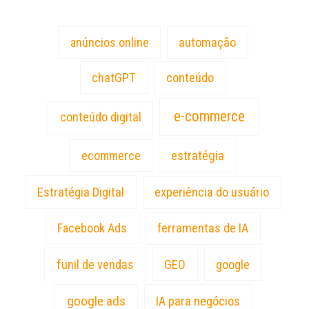
anúncios online
automação
chatGPT
conteúdo
e-commerce
conteúdo digital
estratégia
ecommerce
Estratégia Digital
experiência do usuário
Facebook Ads
ferramentas de IA
funil de vendas
GEO
google
google ads
IA para negócios