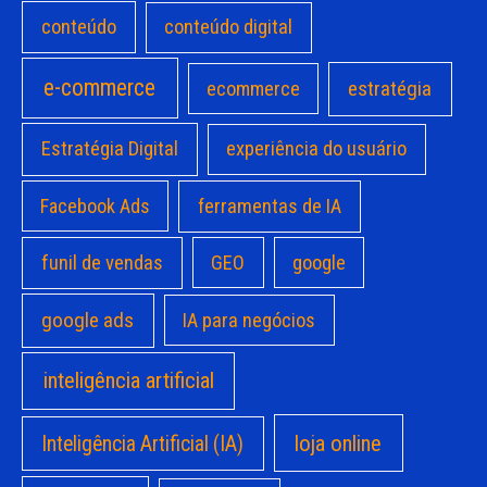
conteúdo
conteúdo digital
e-commerce
estratégia
ecommerce
Estratégia Digital
experiência do usuário
Facebook Ads
ferramentas de IA
funil de vendas
GEO
google
google ads
IA para negócios
inteligência artificial
loja online
Inteligência Artificial (IA)