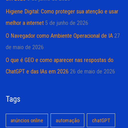
Higiene Digital: Como proteger sua atenção e usar
melhor a internet
5 de junho de 2026
O Navegador como Ambiente Operacional de IA
27
de maio de 2026
O que é GEO e como aparecer nas respostas do
ChatGPT e das IAs em 2026
26 de maio de 2026
Tags
anúncios online
automação
chatGPT