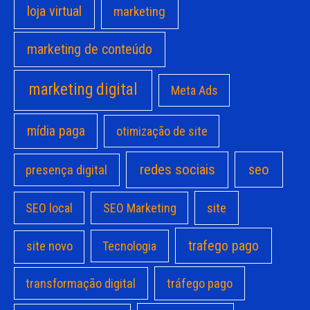
loja virtual
marketing
marketing de conteúdo
marketing digital
Meta Ads
mídia paga
otimização de site
redes sociais
seo
presença digital
site
SEO local
SEO Marketing
trafego pago
site novo
Tecnologia
transformação digital
tráfego pago