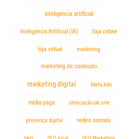
inteligência artificial
loja online
Inteligência Artificial (IA)
loja virtual
marketing
marketing de conteúdo
marketing digital
Meta Ads
mídia paga
otimização de site
redes sociais
presença digital
seo
SEO local
SEO Marketing