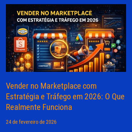
Vender no Marketplace com
Estratégia e Tráfego em 2026: O Que
Realmente Funciona
24 de fevereiro de 2026