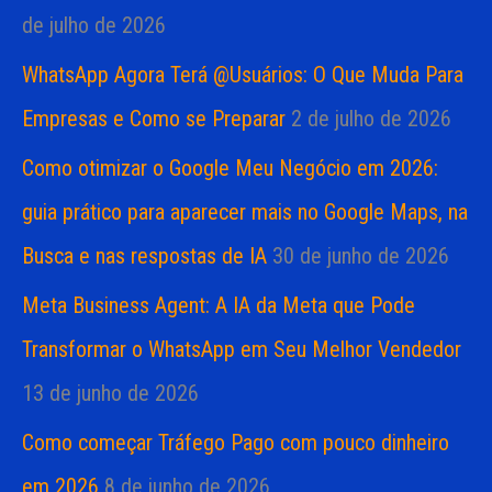
de julho de 2026
WhatsApp Agora Terá @Usuários: O Que Muda Para
Empresas e Como se Preparar
2 de julho de 2026
Como otimizar o Google Meu Negócio em 2026:
guia prático para aparecer mais no Google Maps, na
Busca e nas respostas de IA
30 de junho de 2026
Meta Business Agent: A IA da Meta que Pode
Transformar o WhatsApp em Seu Melhor Vendedor
13 de junho de 2026
Como começar Tráfego Pago com pouco dinheiro
em 2026
8 de junho de 2026