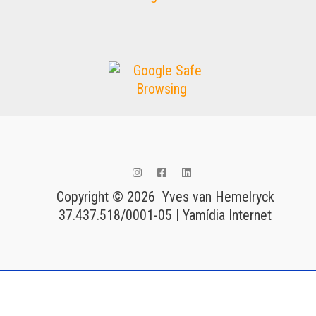
Copyright © 2026 Yves van Hemelryck
37.437.518/0001-05 | Yamídia Internet
Tags