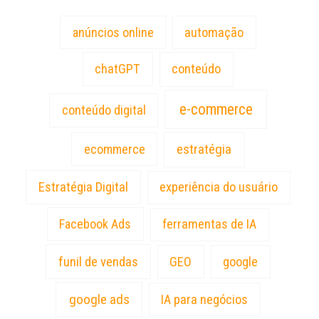
anúncios online
automação
chatGPT
conteúdo
e-commerce
conteúdo digital
estratégia
ecommerce
Estratégia Digital
experiência do usuário
Facebook Ads
ferramentas de IA
funil de vendas
GEO
google
google ads
IA para negócios