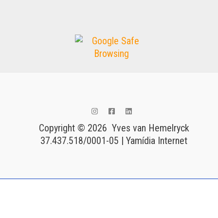
Copyright © 2026 Yves van Hemelryck
37.437.518/0001-05 | Yamídia Internet
Tags