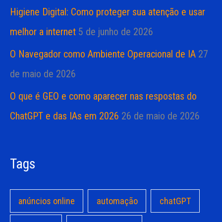
Higiene Digital: Como proteger sua atenção e usar
melhor a internet
5 de junho de 2026
O Navegador como Ambiente Operacional de IA
27
de maio de 2026
O que é GEO e como aparecer nas respostas do
ChatGPT e das IAs em 2026
26 de maio de 2026
Tags
anúncios online
automação
chatGPT