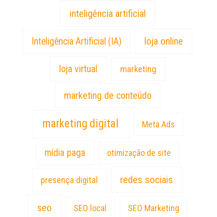
inteligência artificial
loja online
Inteligência Artificial (IA)
loja virtual
marketing
marketing de conteúdo
marketing digital
Meta Ads
mídia paga
otimização de site
redes sociais
presença digital
seo
SEO local
SEO Marketing