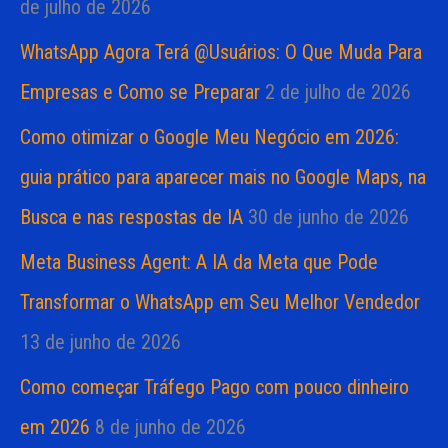
de julho de 2026
WhatsApp Agora Terá @Usuários: O Que Muda Para
Empresas e Como se Preparar
2 de julho de 2026
Como otimizar o Google Meu Negócio em 2026:
guia prático para aparecer mais no Google Maps, na
Busca e nas respostas de IA
30 de junho de 2026
Meta Business Agent: A IA da Meta que Pode
Transformar o WhatsApp em Seu Melhor Vendedor
13 de junho de 2026
Como começar Tráfego Pago com pouco dinheiro
em 2026
8 de junho de 2026