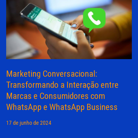
Marketing Conversacional:
Transformando a Interação entre
Marcas e Consumidores com
WhatsApp e WhatsApp Business
17 de junho de 2024