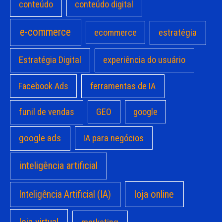
conteúdo
conteúdo digital
e-commerce
estratégia
ecommerce
Estratégia Digital
experiência do usuário
Facebook Ads
ferramentas de IA
funil de vendas
GEO
google
google ads
IA para negócios
inteligência artificial
loja online
Inteligência Artificial (IA)