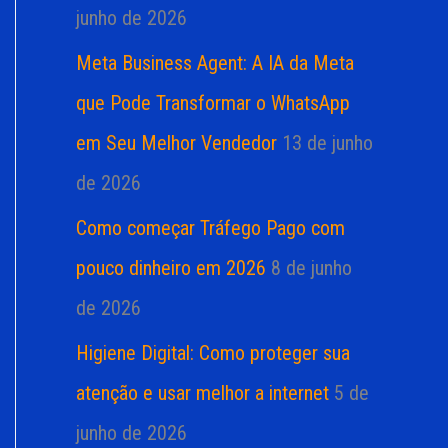
junho de 2026
Meta Business Agent: A IA da Meta
que Pode Transformar o WhatsApp
em Seu Melhor Vendedor
13 de junho
de 2026
Como começar Tráfego Pago com
pouco dinheiro em 2026
8 de junho
de 2026
Higiene Digital: Como proteger sua
atenção e usar melhor a internet
5 de
junho de 2026