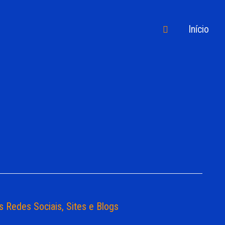
Pesquisar
Início