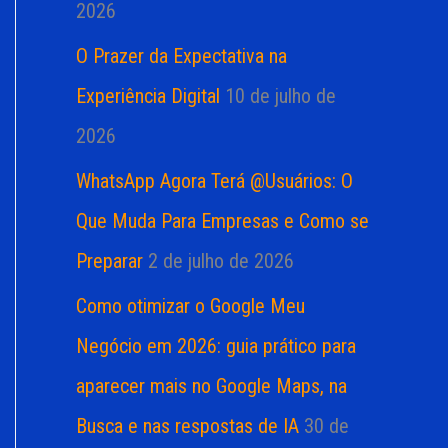
2026
O Prazer da Expectativa na
Experiência Digital
10 de julho de
2026
WhatsApp Agora Terá @Usuários: O
Que Muda Para Empresas e Como se
Preparar
2 de julho de 2026
Como otimizar o Google Meu
Negócio em 2026: guia prático para
aparecer mais no Google Maps, na
Busca e nas respostas de IA
30 de