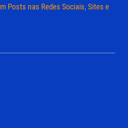
m Posts nas Redes Sociais, Sites e