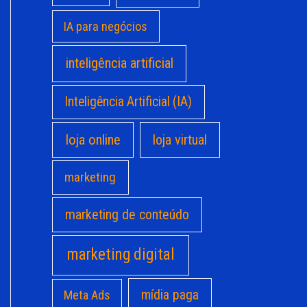
IA para negócios
inteligência artificial
Inteligência Artificial (IA)
loja online
loja virtual
marketing
marketing de conteúdo
marketing digital
mídia paga
Meta Ads