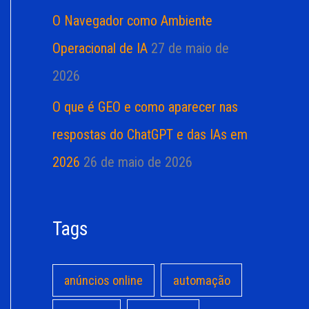
O Navegador como Ambiente
Operacional de IA
27 de maio de
2026
O que é GEO e como aparecer nas
respostas do ChatGPT e das IAs em
2026
26 de maio de 2026
Tags
anúncios online
automação