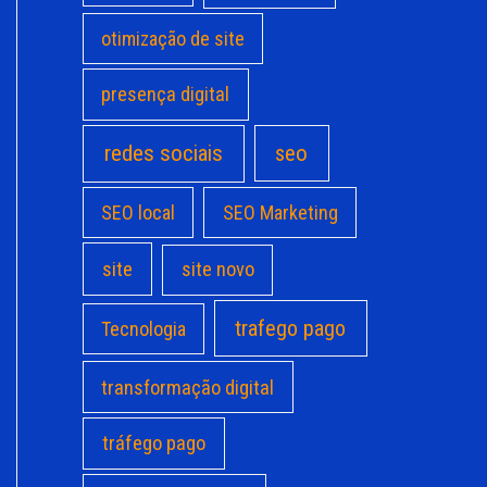
otimização de site
presença digital
redes sociais
seo
SEO local
SEO Marketing
site
site novo
trafego pago
Tecnologia
transformação digital
tráfego pago