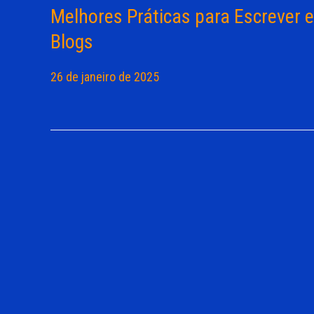
Melhores Práticas para Escrever e
Blogs
26 de janeiro de 2025