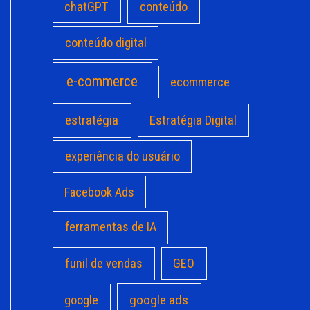
chatGPT
conteúdo
conteúdo digital
e-commerce
ecommerce
estratégia
Estratégia Digital
experiência do usuário
Facebook Ads
ferramentas de IA
funil de vendas
GEO
google ads
google