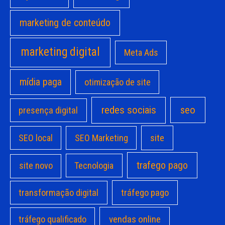
marketing de conteúdo
marketing digital
Meta Ads
mídia paga
otimização de site
redes sociais
seo
presença digital
site
SEO local
SEO Marketing
trafego pago
site novo
Tecnologia
transformação digital
tráfego pago
vendas online
tráfego qualificado