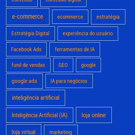
e-commerce
estratégia
ecommerce
Estratégia Digital
experiência do usuário
Facebook Ads
ferramentas de IA
funil de vendas
GEO
google
google ads
IA para negócios
inteligência artificial
loja online
Inteligência Artificial (IA)
loja virtual
marketing