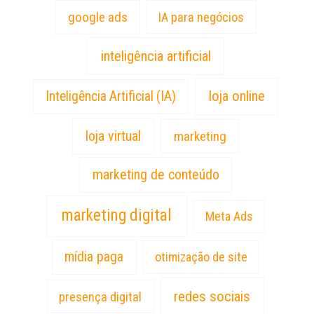
google ads
IA para negócios
inteligência artificial
loja online
Inteligência Artificial (IA)
loja virtual
marketing
marketing de conteúdo
marketing digital
Meta Ads
mídia paga
otimização de site
redes sociais
presença digital