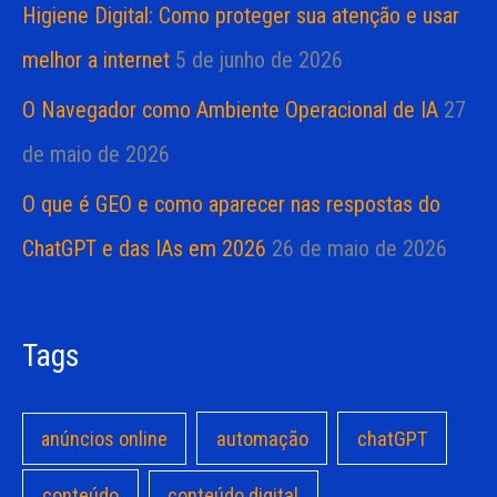
Higiene Digital: Como proteger sua atenção e usar
melhor a internet
5 de junho de 2026
O Navegador como Ambiente Operacional de IA
27
de maio de 2026
O que é GEO e como aparecer nas respostas do
ChatGPT e das IAs em 2026
26 de maio de 2026
Tags
anúncios online
automação
chatGPT
conteúdo
conteúdo digital