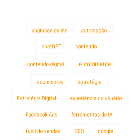
Tags
anúncios online
automação
chatGPT
conteúdo
e-commerce
conteúdo digital
estratégia
ecommerce
Estratégia Digital
experiência do usuário
Facebook Ads
ferramentas de IA
funil de vendas
GEO
google