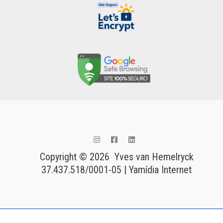
Copyright © 2026 Yves van Hemelryck
37.437.518/0001-05 | Yamídia Internet