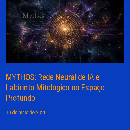
MYTHOS: Rede Neural de IA e
Labirinto Mitológico no Espaço
Profundo
10 de maio de 2026