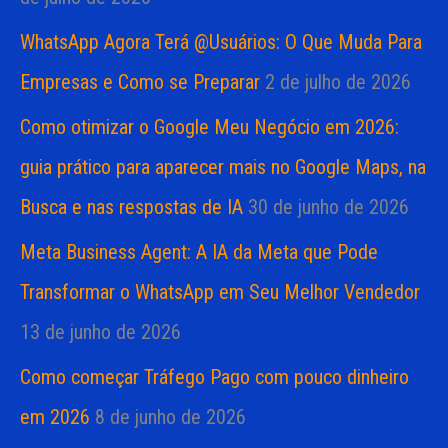
WhatsApp Agora Terá @Usuários: O Que Muda Para
Empresas e Como se Preparar
2 de julho de 2026
Como otimizar o Google Meu Negócio em 2026:
guia prático para aparecer mais no Google Maps, na
Busca e nas respostas de IA
30 de junho de 2026
Meta Business Agent: A IA da Meta que Pode
Transformar o WhatsApp em Seu Melhor Vendedor
13 de junho de 2026
Como começar Tráfego Pago com pouco dinheiro
em 2026
8 de junho de 2026