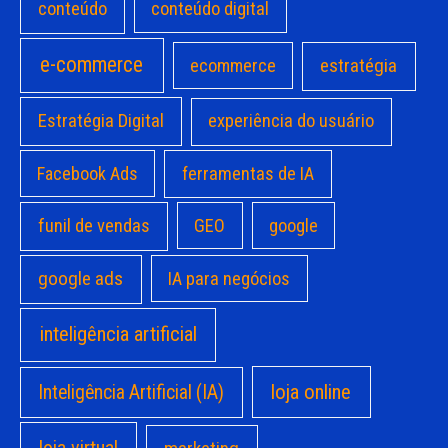
conteúdo
conteúdo digital
e-commerce
estratégia
ecommerce
Estratégia Digital
experiência do usuário
Facebook Ads
ferramentas de IA
funil de vendas
GEO
google
google ads
IA para negócios
inteligência artificial
loja online
Inteligência Artificial (IA)