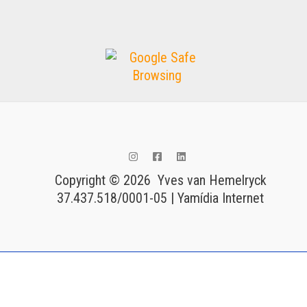
Copyright © 2026 Yves van Hemelryck
37.437.518/0001-05 | Yamídia Internet
Tags