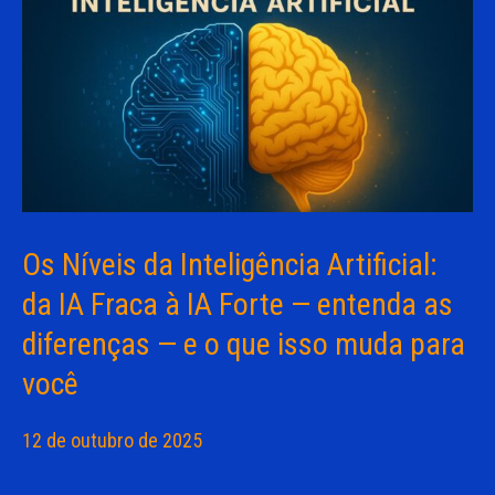
Os Níveis da Inteligência Artificial:
da IA Fraca à IA Forte — entenda as
diferenças — e o que isso muda para
você
12 de outubro de 2025