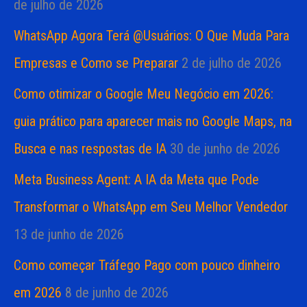
de julho de 2026
WhatsApp Agora Terá @Usuários: O Que Muda Para
Empresas e Como se Preparar
2 de julho de 2026
Como otimizar o Google Meu Negócio em 2026:
guia prático para aparecer mais no Google Maps, na
Busca e nas respostas de IA
30 de junho de 2026
Meta Business Agent: A IA da Meta que Pode
Transformar o WhatsApp em Seu Melhor Vendedor
13 de junho de 2026
Como começar Tráfego Pago com pouco dinheiro
em 2026
8 de junho de 2026