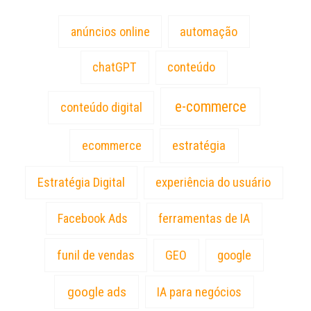
anúncios online
automação
chatGPT
conteúdo
e-commerce
conteúdo digital
estratégia
ecommerce
Estratégia Digital
experiência do usuário
Facebook Ads
ferramentas de IA
funil de vendas
GEO
google
google ads
IA para negócios