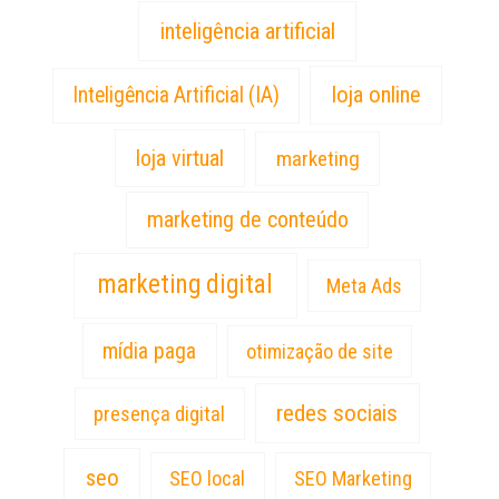
inteligência artificial
loja online
Inteligência Artificial (IA)
loja virtual
marketing
marketing de conteúdo
marketing digital
Meta Ads
mídia paga
otimização de site
redes sociais
presença digital
seo
SEO local
SEO Marketing