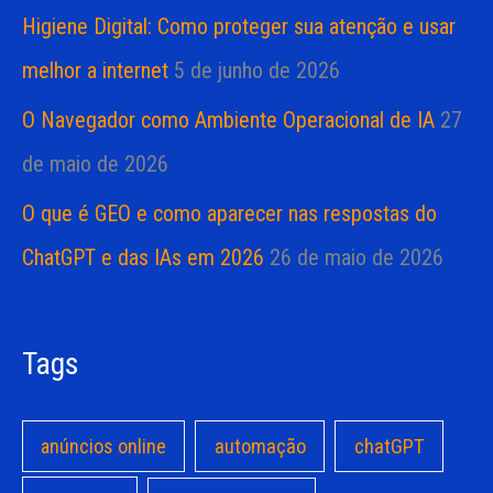
Higiene Digital: Como proteger sua atenção e usar
melhor a internet
5 de junho de 2026
O Navegador como Ambiente Operacional de IA
27
de maio de 2026
O que é GEO e como aparecer nas respostas do
ChatGPT e das IAs em 2026
26 de maio de 2026
Tags
anúncios online
automação
chatGPT