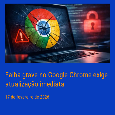
Falha grave no Google Chrome exige
atualização imediata
17 de fevereiro de 2026