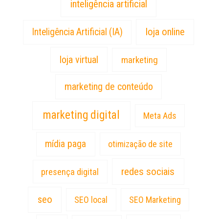
inteligência artificial
loja online
Inteligência Artificial (IA)
loja virtual
marketing
marketing de conteúdo
marketing digital
Meta Ads
mídia paga
otimização de site
redes sociais
presença digital
seo
SEO local
SEO Marketing