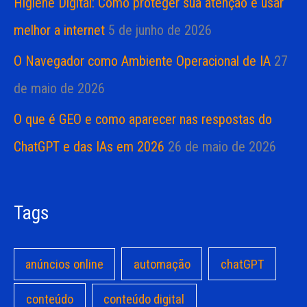
Higiene Digital: Como proteger sua atenção e usar
melhor a internet
5 de junho de 2026
O Navegador como Ambiente Operacional de IA
27
de maio de 2026
O que é GEO e como aparecer nas respostas do
ChatGPT e das IAs em 2026
26 de maio de 2026
Tags
anúncios online
automação
chatGPT
conteúdo
conteúdo digital