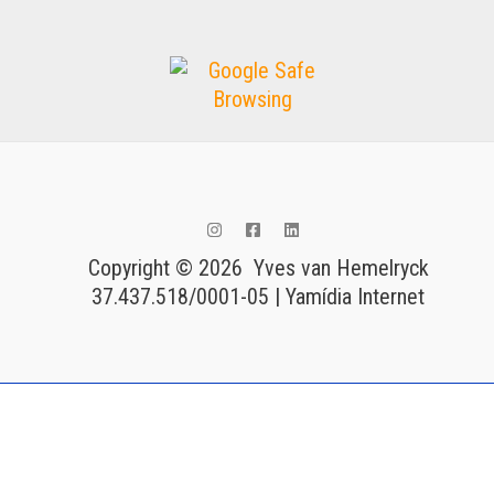
Copyright © 2026 Yves van Hemelryck
37.437.518/0001-05 | Yamídia Internet
Tags