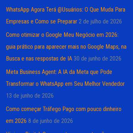
WhatsApp Agora Terá @Usuários: O Que Muda Para
Empresas e Como se Preparar
2 de julho de 2026
Como otimizar o Google Meu Negócio em 2026:
guia prático para aparecer mais no Google Maps, na
Busca e nas respostas de IA
30 de junho de 2026
Meta Business Agent: A IA da Meta que Pode
Transformar o WhatsApp em Seu Melhor Vendedor
13 de junho de 2026
Como começar Tráfego Pago com pouco dinheiro
em 2026
8 de junho de 2026