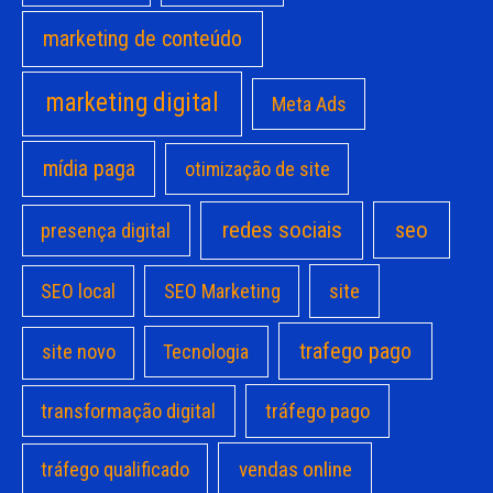
marketing de conteúdo
marketing digital
Meta Ads
mídia paga
otimização de site
redes sociais
seo
presença digital
site
SEO local
SEO Marketing
trafego pago
site novo
Tecnologia
transformação digital
tráfego pago
vendas online
tráfego qualificado