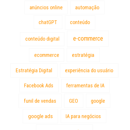
anúncios online
automação
chatGPT
conteúdo
e-commerce
conteúdo digital
estratégia
ecommerce
Estratégia Digital
experiência do usuário
Facebook Ads
ferramentas de IA
funil de vendas
GEO
google
google ads
IA para negócios