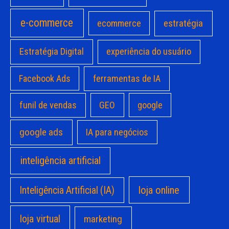
e-commerce
estratégia
ecommerce
Estratégia Digital
experiência do usuário
Facebook Ads
ferramentas de IA
funil de vendas
GEO
google
google ads
IA para negócios
inteligência artificial
loja online
Inteligência Artificial (IA)
loja virtual
marketing