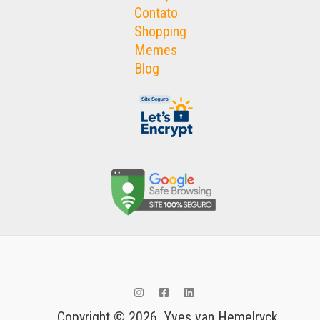
Contato
Shopping
Memes
Blog
Copyright © 2026 Yves van Hemelryck