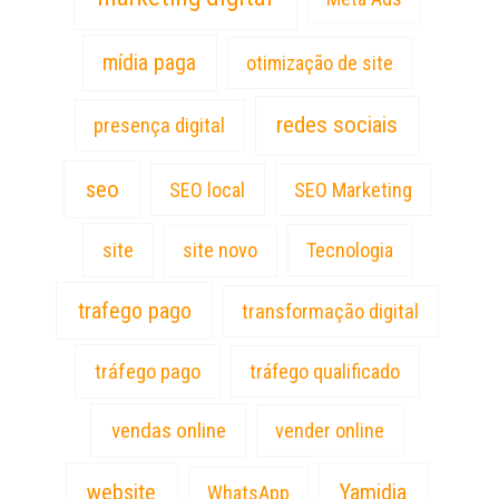
mídia paga
otimização de site
redes sociais
presença digital
seo
SEO local
SEO Marketing
site
site novo
Tecnologia
trafego pago
transformação digital
tráfego pago
tráfego qualificado
vendas online
vender online
website
Yamidia
WhatsApp