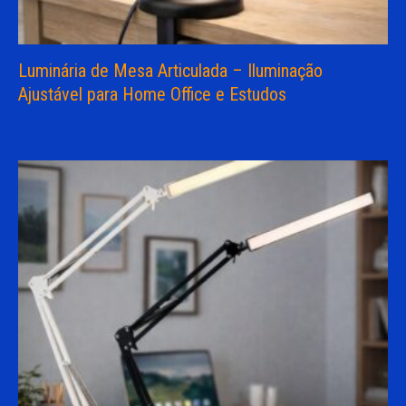
Luminária de Mesa Articulada – Iluminação
Ajustável para Home Office e Estudos