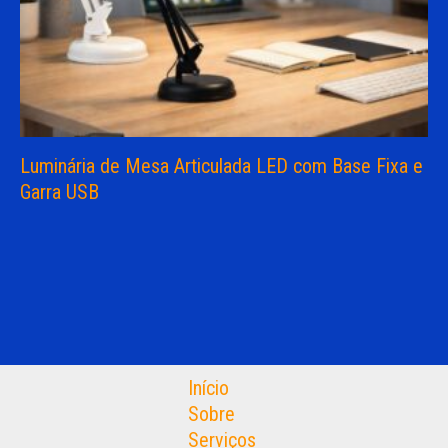
Luminária de Mesa Articulada LED com Base Fixa e
Garra USB
Início
Sobre
Serviços