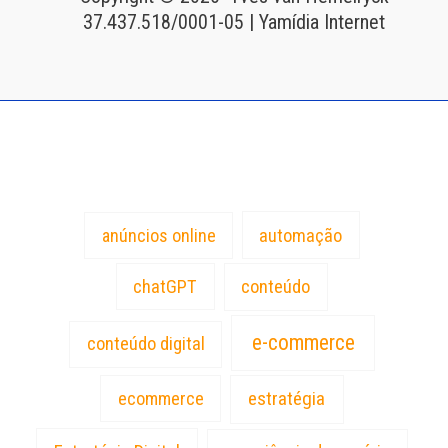
37.437.518/0001-05 | Yamídia Internet
Tags
anúncios online
automação
chatGPT
conteúdo
e-commerce
conteúdo digital
estratégia
ecommerce