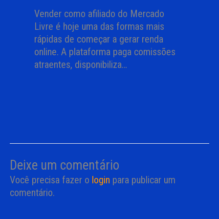
Vender como afiliado do Mercado
Livre é hoje uma das formas mais
rápidas de começar a gerar renda
online. A plataforma paga comissões
atraentes, disponibiliza…
Deixe um comentário
Você precisa fazer o
login
para publicar um
comentário.