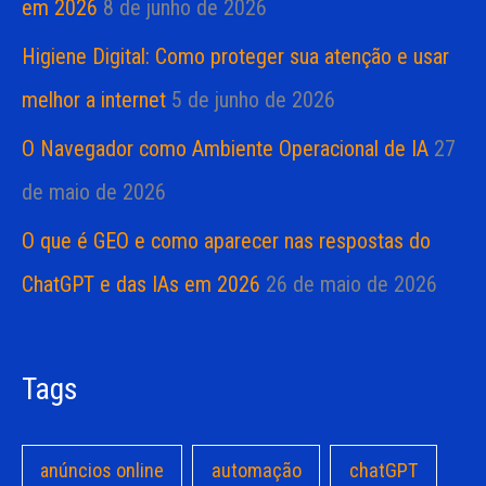
em 2026
8 de junho de 2026
Higiene Digital: Como proteger sua atenção e usar
melhor a internet
5 de junho de 2026
O Navegador como Ambiente Operacional de IA
27
de maio de 2026
O que é GEO e como aparecer nas respostas do
ChatGPT e das IAs em 2026
26 de maio de 2026
Tags
anúncios online
automação
chatGPT