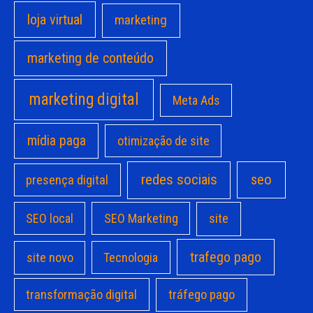
loja virtual
marketing
marketing de conteúdo
marketing digital
Meta Ads
mídia paga
otimização de site
redes sociais
seo
presença digital
site
SEO local
SEO Marketing
trafego pago
site novo
Tecnologia
transformação digital
tráfego pago