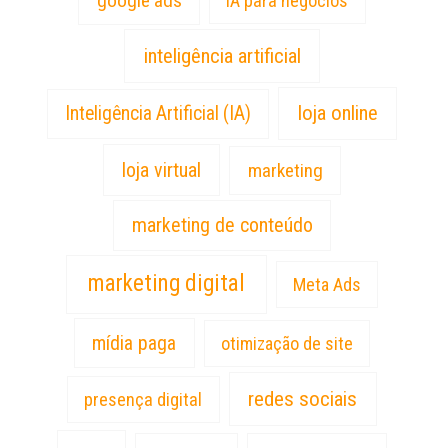
google ads
IA para negócios
inteligência artificial
loja online
Inteligência Artificial (IA)
loja virtual
marketing
marketing de conteúdo
marketing digital
Meta Ads
mídia paga
otimização de site
redes sociais
presença digital