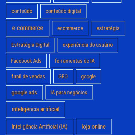
conteúdo
conteúdo digital
e-commerce
estratégia
ecommerce
Estratégia Digital
experiência do usuário
Facebook Ads
ferramentas de IA
funil de vendas
GEO
google
google ads
IA para negócios
inteligência artificial
loja online
Inteligência Artificial (IA)