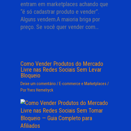
entram em marketplaces achando que
“é só cadastrar produto e vender”.
Alguns vendem.A maioria briga por
preço. Se você quer vender com…
Como Vender Produtos do Mercado
Livre nas Redes Sociais Sem Levar
Bloqueio
Deixe um comentário
/
E-commerce e Marketplaces
/
Por
Yves Hemelryck