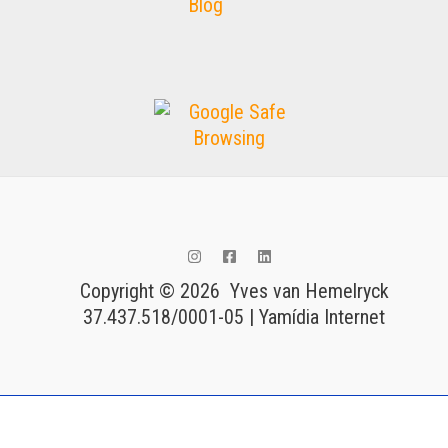
Blog
Copyright © 2026 Yves van Hemelryck
37.437.518/0001-05 | Yamídia Internet
Tags