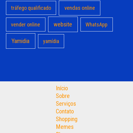
vendas online
tráfego qualificado
website
vender online
WhatsApp
Yamidia
yamídia
Início
Sobre
Serviços
Contato
Shopping
Memes