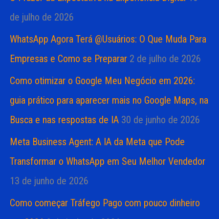
de julho de 2026
WhatsApp Agora Terá @Usuários: O Que Muda Para
Empresas e Como se Preparar
2 de julho de 2026
Como otimizar o Google Meu Negócio em 2026:
guia prático para aparecer mais no Google Maps, na
Busca e nas respostas de IA
30 de junho de 2026
Meta Business Agent: A IA da Meta que Pode
Transformar o WhatsApp em Seu Melhor Vendedor
13 de junho de 2026
Como começar Tráfego Pago com pouco dinheiro