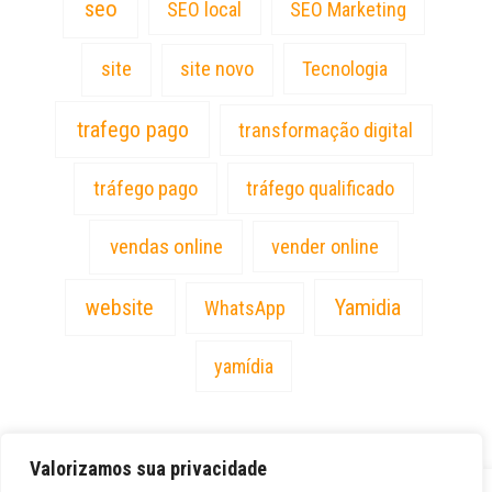
seo
SEO local
SEO Marketing
site
site novo
Tecnologia
trafego pago
transformação digital
tráfego pago
tráfego qualificado
vendas online
vender online
website
Yamidia
WhatsApp
yamídia
Valorizamos sua privacidade