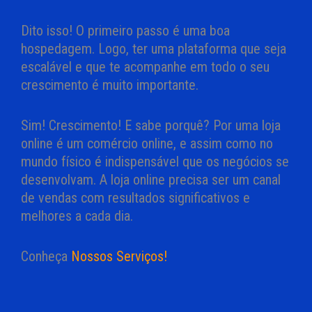
Dito isso! O primeiro passo é uma boa
hospedagem. Logo, ter uma plataforma que seja
escalável e que te acompanhe em todo o seu
crescimento é muito importante.
Sim! Crescimento! E sabe porquê? Por uma loja
online é um comércio online, e assim como no
mundo físico é indispensável que os negócios se
desenvolvam. A loja online precisa ser um canal
de vendas com resultados significativos e
melhores a cada dia.
Conheça
Nossos Serviços!