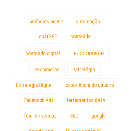
anúncios online
automação
chatGPT
conteúdo
e-commerce
conteúdo digital
estratégia
ecommerce
Estratégia Digital
experiência do usuário
Facebook Ads
ferramentas de IA
funil de vendas
GEO
google