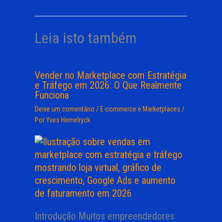
Leia isto também
Vender no Marketplace com Estratégia
e Tráfego em 2026: O Que Realmente
Funciona
Deixe um comentário
/
E-commerce e Marketplaces
/
Por
Yves Hemelryck
Introdução Muitos empreendedores