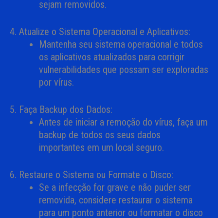
sejam removidos.
4. Atualize o Sistema Operacional e Aplicativos:
Mantenha seu sistema operacional e todos
os aplicativos atualizados para corrigir
vulnerabilidades que possam ser exploradas
por vírus.
5. Faça Backup dos Dados:
Antes de iniciar a remoção do vírus, faça um
backup de todos os seus dados
importantes em um local seguro.
6. Restaure o Sistema ou Formate o Disco:
Se a infecção for grave e não puder ser
removida, considere restaurar o sistema
para um ponto anterior ou formatar o disco