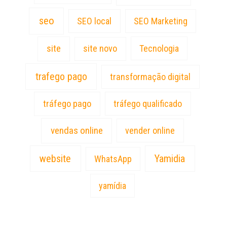
seo
SEO local
SEO Marketing
site
site novo
Tecnologia
trafego pago
transformação digital
tráfego pago
tráfego qualificado
vendas online
vender online
website
Yamidia
WhatsApp
yamídia