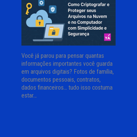
Você já parou para pensar quantas
informações importantes você guarda
em arquivos digitais? Fotos de família,
documentos pessoais, contratos,
dados financeiros… tudo isso costuma
estar…