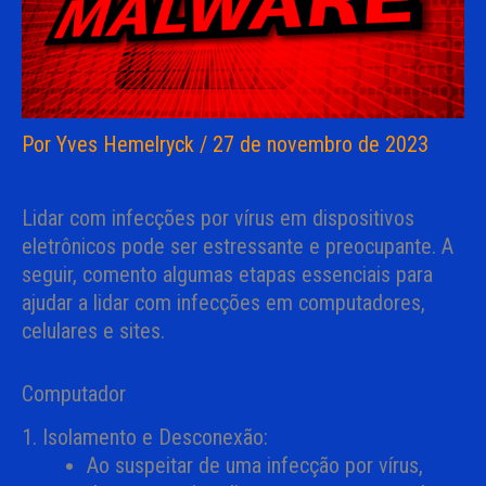
Por
Yves Hemelryck
/
27 de novembro de 2023
Lidar com infecções por vírus em dispositivos
eletrônicos pode ser estressante e preocupante. A
seguir, comento algumas etapas essenciais para
ajudar a lidar com infecções em computadores,
celulares e sites.
Computador
1. Isolamento e Desconexão:
Ao suspeitar de uma infecção por vírus,