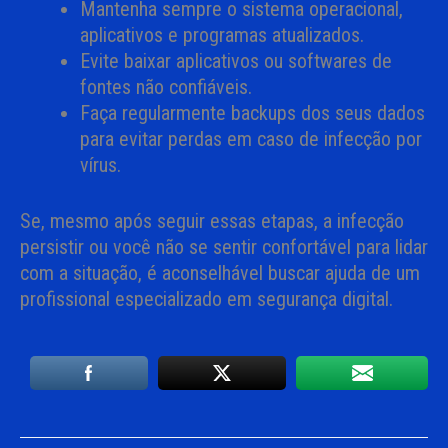
Mantenha sempre o sistema operacional,
aplicativos e programas atualizados.
Evite baixar aplicativos ou softwares de
fontes não confiáveis.
Faça regularmente backups dos seus dados
para evitar perdas em caso de infecção por
vírus.
Se, mesmo após seguir essas etapas, a infecção
persistir ou você não se sentir confortável para lidar
com a situação, é aconselhável buscar ajuda de um
profissional especializado em segurança digital.