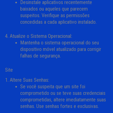
Desinstale aplicativos recentemente
baixados ou aqueles que parecem
suspeitos. Verifique as permissões
concedidas a cada aplicativo instalado.
4. Atualize o Sistema Operacional:
Mantenha o sistema operacional do seu
dispositivo móvel atualizado para corrigir
falhas de segurança.
Site
1. Altere Suas Senhas:
Se você suspeita que um site foi
comprometido ou se teve suas credenciais
comprometidas, altere imediatamente suas
senhas. Use senhas fortes e exclusivas.