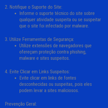
2. Notifique o Suporte do Site:
Informe o suporte técnico do site sobre
qualquer atividade suspeita ou se suspeitar
que o site foi infectado por malware.
3. Utilize Ferramentas de Segurança:
Utilize extensões de navegadores que
ofereçam proteção contra phishing,
malware e sites suspeitos.
4. Evite Clicar em Links Suspeitos:
Evite clicar em links de fontes
desconhecidas ou suspeitas, pois eles
podem levar a sites maliciosos.
Prevenção Geral: