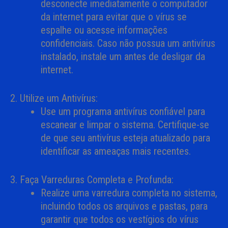
desconecte imediatamente o computador
da internet para evitar que o vírus se
espalhe ou acesse informações
confidenciais. Caso não possua um antivírus
instalado, instale um antes de desligar da
internet.
2. Utilize um Antivírus:
Use um programa antivírus confiável para
escanear e limpar o sistema. Certifique-se
de que seu antivírus esteja atualizado para
identificar as ameaças mais recentes.
3. Faça Varreduras Completa e Profunda:
Realize uma varredura completa no sistema,
incluindo todos os arquivos e pastas, para
garantir que todos os vestígios do vírus