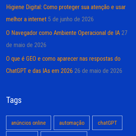
Higiene Digital: Como proteger sua atenção e usar
melhor a internet
5 de junho de 2026
O Navegador como Ambiente Operacional de IA
27
de maio de 2026
O que é GEO e como aparecer nas respostas do
ChatGPT e das IAs em 2026
26 de maio de 2026
Tags
anúncios online
automação
chatGPT