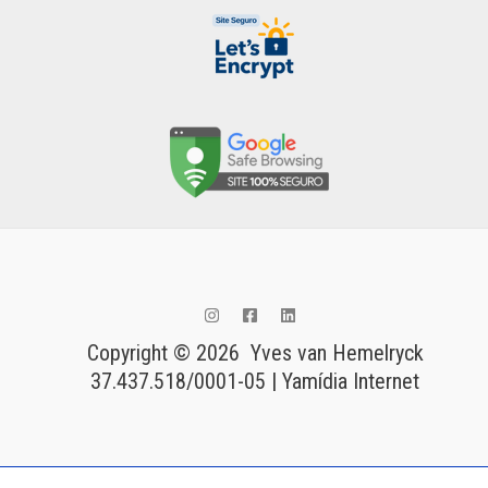
Copyright © 2026 Yves van Hemelryck
37.437.518/0001-05 | Yamídia Internet