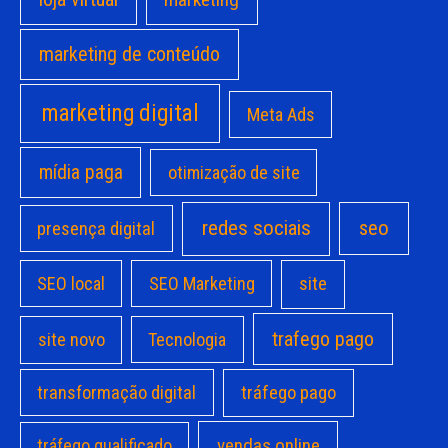
marketing de conteúdo
marketing digital
Meta Ads
mídia paga
otimização de site
redes sociais
seo
presença digital
site
SEO local
SEO Marketing
trafego pago
site novo
Tecnologia
transformação digital
tráfego pago
vendas online
tráfego qualificado