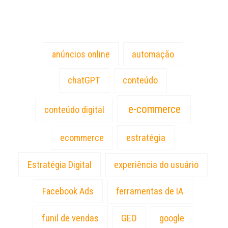
Tags
anúncios online
automação
chatGPT
conteúdo
e-commerce
conteúdo digital
estratégia
ecommerce
Estratégia Digital
experiência do usuário
Facebook Ads
ferramentas de IA
funil de vendas
GEO
google