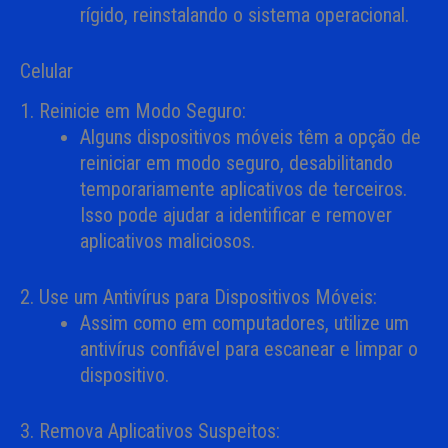
rígido, reinstalando o sistema operacional.
Celular
1. Reinicie em Modo Seguro:
Alguns dispositivos móveis têm a opção de
reiniciar em modo seguro, desabilitando
temporariamente aplicativos de terceiros.
Isso pode ajudar a identificar e remover
aplicativos maliciosos.
2. Use um Antivírus para Dispositivos Móveis:
Assim como em computadores, utilize um
antivírus confiável para escanear e limpar o
dispositivo.
3. Remova Aplicativos Suspeitos: