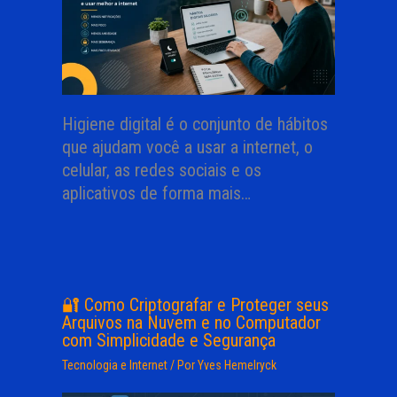
Higiene digital é o conjunto de hábitos
que ajudam você a usar a internet, o
celular, as redes sociais e os
aplicativos de forma mais…
🔐 Como Criptografar e Proteger seus
Arquivos na Nuvem e no Computador
com Simplicidade e Segurança
Tecnologia e Internet
/ Por
Yves Hemelryck