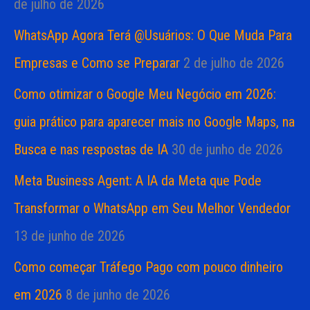
de julho de 2026
WhatsApp Agora Terá @Usuários: O Que Muda Para
Empresas e Como se Preparar
2 de julho de 2026
Como otimizar o Google Meu Negócio em 2026:
guia prático para aparecer mais no Google Maps, na
Busca e nas respostas de IA
30 de junho de 2026
Meta Business Agent: A IA da Meta que Pode
Transformar o WhatsApp em Seu Melhor Vendedor
13 de junho de 2026
Como começar Tráfego Pago com pouco dinheiro
em 2026
8 de junho de 2026