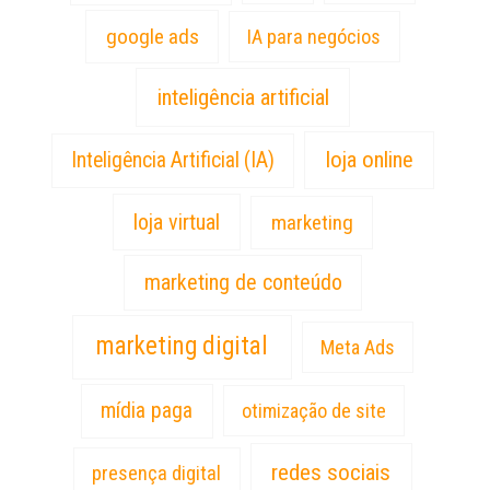
google ads
IA para negócios
inteligência artificial
loja online
Inteligência Artificial (IA)
loja virtual
marketing
marketing de conteúdo
marketing digital
Meta Ads
mídia paga
otimização de site
redes sociais
presença digital