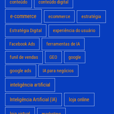
conteúdo
conteúdo digital
e-commerce
estratégia
ecommerce
Estratégia Digital
experiência do usuário
Facebook Ads
ferramentas de IA
funil de vendas
GEO
google
google ads
IA para negócios
inteligência artificial
loja online
Inteligência Artificial (IA)
loja virtual
marketing