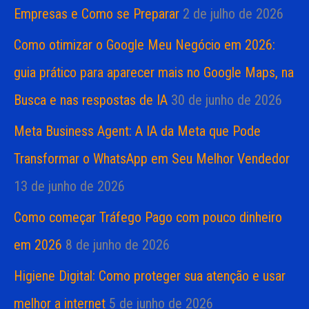
Empresas e Como se Preparar
2 de julho de 2026
Como otimizar o Google Meu Negócio em 2026:
guia prático para aparecer mais no Google Maps, na
Busca e nas respostas de IA
30 de junho de 2026
Meta Business Agent: A IA da Meta que Pode
Transformar o WhatsApp em Seu Melhor Vendedor
13 de junho de 2026
Como começar Tráfego Pago com pouco dinheiro
em 2026
8 de junho de 2026
Higiene Digital: Como proteger sua atenção e usar
melhor a internet
5 de junho de 2026