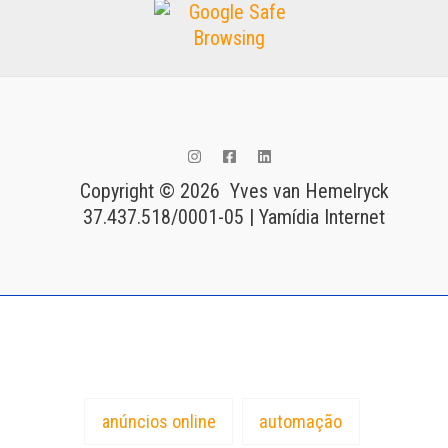
Copyright © 2026 Yves van Hemelryck
37.437.518/0001-05 | Yamídia Internet
Tags
anúncios online
automação