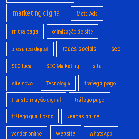
marketing digital
Meta Ads
mídia paga
otimização de site
redes sociais
seo
presença digital
site
SEO local
SEO Marketing
trafego pago
site novo
Tecnologia
transformação digital
tráfego pago
vendas online
tráfego qualificado
website
vender online
WhatsApp