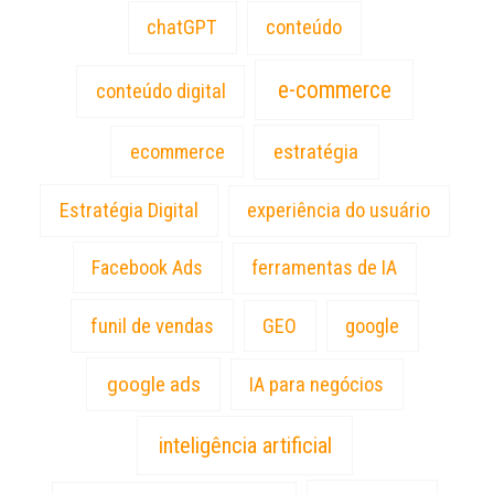
chatGPT
conteúdo
e-commerce
conteúdo digital
estratégia
ecommerce
Estratégia Digital
experiência do usuário
Facebook Ads
ferramentas de IA
funil de vendas
GEO
google
google ads
IA para negócios
inteligência artificial