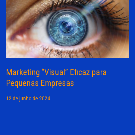
Marketing “Visual” Eficaz para
Pequenas Empresas
12 de junho de 2024