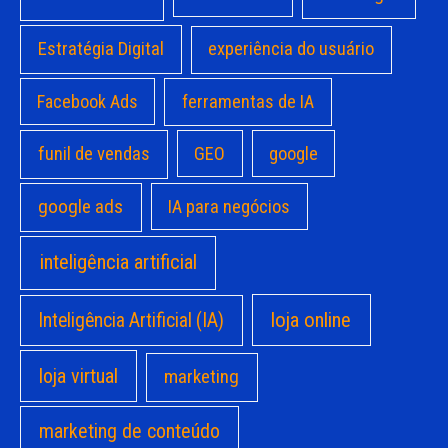
Estratégia Digital
experiência do usuário
Facebook Ads
ferramentas de IA
funil de vendas
GEO
google
google ads
IA para negócios
inteligência artificial
loja online
Inteligência Artificial (IA)
loja virtual
marketing
marketing de conteúdo