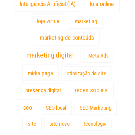
loja online
Inteligência Artificial (IA)
loja virtual
marketing
marketing de conteúdo
marketing digital
Meta Ads
mídia paga
otimização de site
redes sociais
presença digital
seo
SEO local
SEO Marketing
site
site novo
Tecnologia