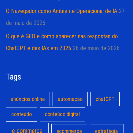
O Navegador como Ambiente Operacional de IA
27
de maio de 2026
O que é GEO e como aparecer nas respostas do
ChatGPT e das IAs em 2026
26 de maio de 2026
Tags
anúncios online
automação
chatGPT
conteúdo
conteúdo digital
e-commerce
estratégia
ecommerce